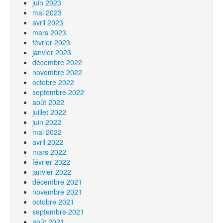
juin 2023
mai 2023
avril 2023
mars 2023
février 2023
janvier 2023
décembre 2022
novembre 2022
octobre 2022
septembre 2022
août 2022
juillet 2022
juin 2022
mai 2022
avril 2022
mars 2022
février 2022
janvier 2022
décembre 2021
novembre 2021
octobre 2021
septembre 2021
août 2021