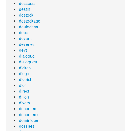
dessous
destin
destock
déstockage
deutsches
deux
devant
devenez
devt
dialogue
dialogues
dickes
diego
dietrich
dior
direct
dition
divers
document
documents
dominique
dossiers