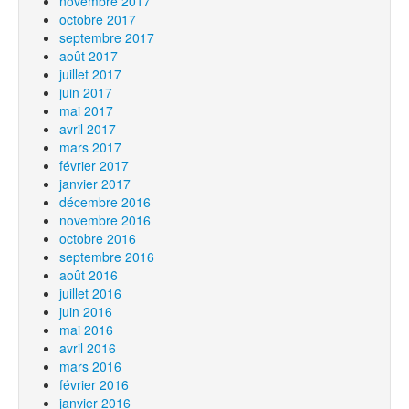
novembre 2017
octobre 2017
septembre 2017
août 2017
juillet 2017
juin 2017
mai 2017
avril 2017
mars 2017
février 2017
janvier 2017
décembre 2016
novembre 2016
octobre 2016
septembre 2016
août 2016
juillet 2016
juin 2016
mai 2016
avril 2016
mars 2016
février 2016
janvier 2016