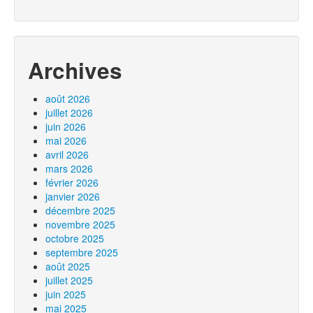
Archives
août 2026
juillet 2026
juin 2026
mai 2026
avril 2026
mars 2026
février 2026
janvier 2026
décembre 2025
novembre 2025
octobre 2025
septembre 2025
août 2025
juillet 2025
juin 2025
mai 2025