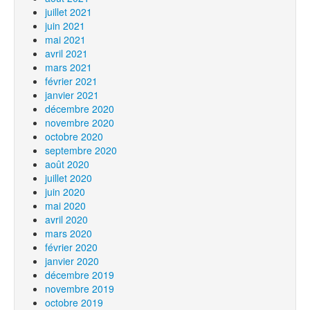
juillet 2021
juin 2021
mai 2021
avril 2021
mars 2021
février 2021
janvier 2021
décembre 2020
novembre 2020
octobre 2020
septembre 2020
août 2020
juillet 2020
juin 2020
mai 2020
avril 2020
mars 2020
février 2020
janvier 2020
décembre 2019
novembre 2019
octobre 2019