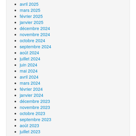
avril 2025
mars 2025
février 2025
janvier 2025
décembre 2024
novembre 2024
octobre 2024
septembre 2024
août 2024
juillet 2024
juin 2024
mai 2024
avril 2024
mars 2024
février 2024
janvier 2024
décembre 2023
novembre 2023
octobre 2023
septembre 2023
août 2023
juillet 2023