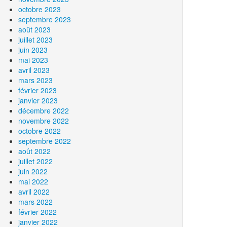
octobre 2023
septembre 2023
août 2023
juillet 2023
juin 2023
mai 2023
avril 2023
mars 2023
février 2023
janvier 2023
décembre 2022
novembre 2022
octobre 2022
septembre 2022
août 2022
juillet 2022
juin 2022
mai 2022
avril 2022
mars 2022
février 2022
janvier 2022