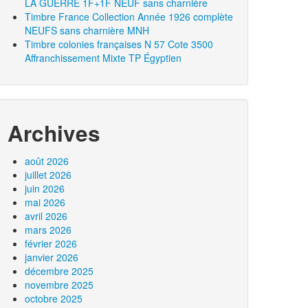
LA GUERRE 1F+1F NEUF sans charnière
Timbre France Collection Année 1926 complète
NEUFS sans charnière MNH
Timbre colonies françaises N 57 Cote 3500
Affranchissement Mixte TP Égyptien
Archives
août 2026
juillet 2026
juin 2026
mai 2026
avril 2026
mars 2026
février 2026
janvier 2026
décembre 2025
novembre 2025
octobre 2025