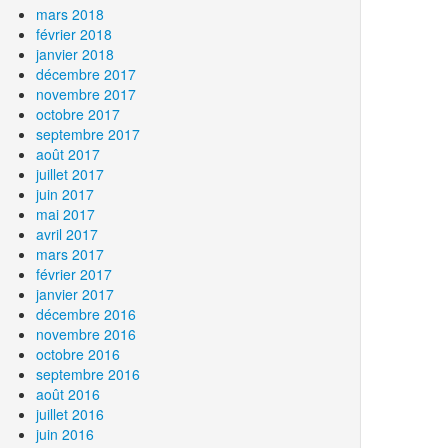
mars 2018
février 2018
janvier 2018
décembre 2017
novembre 2017
octobre 2017
septembre 2017
août 2017
juillet 2017
juin 2017
mai 2017
avril 2017
mars 2017
février 2017
janvier 2017
décembre 2016
novembre 2016
octobre 2016
septembre 2016
août 2016
juillet 2016
juin 2016