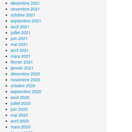
décembre 2021
novembre 2021
octobre 2021
septembre 2021
août 2021
juillet 2021
juin 2021
mai 2021
avril 2021
mars 2021
février 2021
janvier 2021
décembre 2020
novembre 2020
octobre 2020
septembre 2020
août 2020
juillet 2020
juin 2020
mai 2020
avril 2020
mars 2020