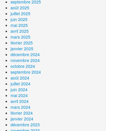
septembre 2025
août 2025
juillet 2025
juin 2025
mai 2025
avril 2025
mars 2025
février 2025
janvier 2025
décembre 2024
novembre 2024
octobre 2024
septembre 2024
août 2024
juillet 2024
juin 2024
mai 2024
avril 2024
mars 2024
février 2024
janvier 2024
décembre 2023
novembre 2023