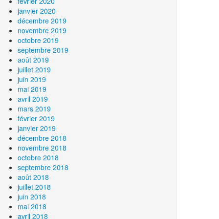
février 2020
janvier 2020
décembre 2019
novembre 2019
octobre 2019
septembre 2019
août 2019
juillet 2019
juin 2019
mai 2019
avril 2019
mars 2019
février 2019
janvier 2019
décembre 2018
novembre 2018
octobre 2018
septembre 2018
août 2018
juillet 2018
juin 2018
mai 2018
avril 2018