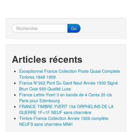
Go
Articles récents
Exceptionnel France Collection Poste Quasi Complete
Timbres 1849 1959
France N°262 Pont Du Gard Neuf Année 1930 Signé
Brun Cote 550 Qualité Luxe
France Lettre Yvert 3 en bande de 4 Ceres 20 cts
Paris pour Edimbourg
FRANCE TIMBRE YVERT 154 ORPHELINS DE LA
GUERRE 1F+1F NEUF sans charnière
Timbre France Collection Année 1926 complète
NEUFS sans charnière MNH