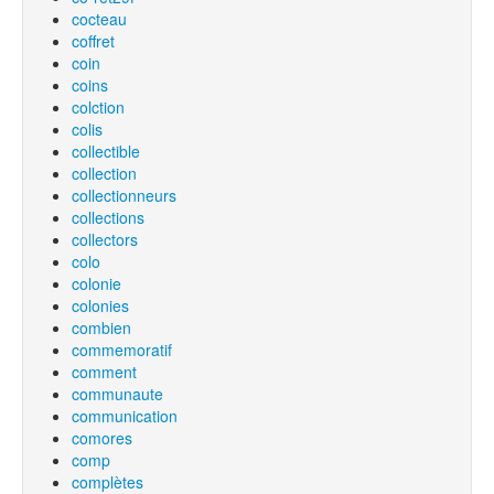
cocteau
coffret
coin
coins
colction
colis
collectible
collection
collectionneurs
collections
collectors
colo
colonie
colonies
combien
commemoratif
comment
communaute
communication
comores
comp
complètes