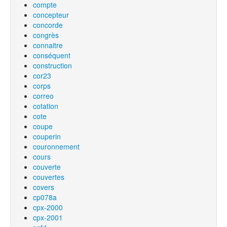
compte
concepteur
concorde
congrès
connaitre
conséquent
construction
cor23
corps
correo
cotation
cote
coupe
couperin
couronnement
cours
couverte
couvertes
covers
cp078a
cpx-2000
cpx-2001