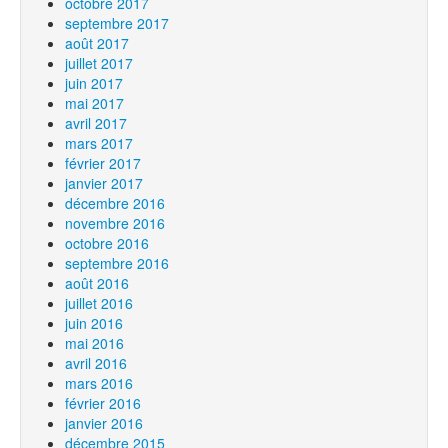
octobre 2017
septembre 2017
août 2017
juillet 2017
juin 2017
mai 2017
avril 2017
mars 2017
février 2017
janvier 2017
décembre 2016
novembre 2016
octobre 2016
septembre 2016
août 2016
juillet 2016
juin 2016
mai 2016
avril 2016
mars 2016
février 2016
janvier 2016
décembre 2015