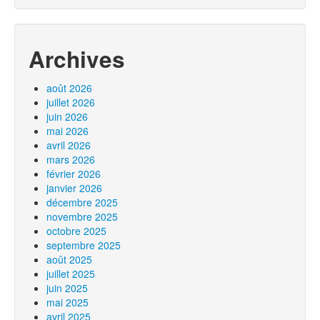
Archives
août 2026
juillet 2026
juin 2026
mai 2026
avril 2026
mars 2026
février 2026
janvier 2026
décembre 2025
novembre 2025
octobre 2025
septembre 2025
août 2025
juillet 2025
juin 2025
mai 2025
avril 2025