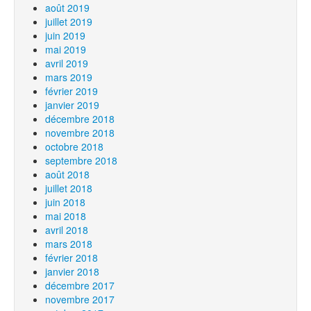
août 2019
juillet 2019
juin 2019
mai 2019
avril 2019
mars 2019
février 2019
janvier 2019
décembre 2018
novembre 2018
octobre 2018
septembre 2018
août 2018
juillet 2018
juin 2018
mai 2018
avril 2018
mars 2018
février 2018
janvier 2018
décembre 2017
novembre 2017