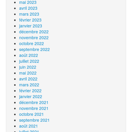
mai 2023
avril 2023
mars 2023
février 2023
janvier 2023
décembre 2022
novembre 2022
octobre 2022
septembre 2022
août 2022
juillet 2022
juin 2022
mai 2022
avril 2022
mars 2022
février 2022
janvier 2022
décembre 2021
novembre 2021
octobre 2021
septembre 2021
août 2021
juillet 2021