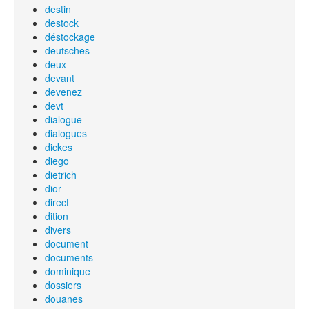
destin
destock
déstockage
deutsches
deux
devant
devenez
devt
dialogue
dialogues
dickes
diego
dietrich
dior
direct
dition
divers
document
documents
dominique
dossiers
douanes