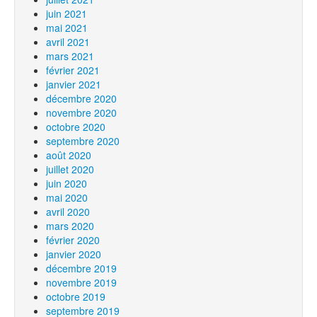
juin 2021
mai 2021
avril 2021
mars 2021
février 2021
janvier 2021
décembre 2020
novembre 2020
octobre 2020
septembre 2020
août 2020
juillet 2020
juin 2020
mai 2020
avril 2020
mars 2020
février 2020
janvier 2020
décembre 2019
novembre 2019
octobre 2019
septembre 2019