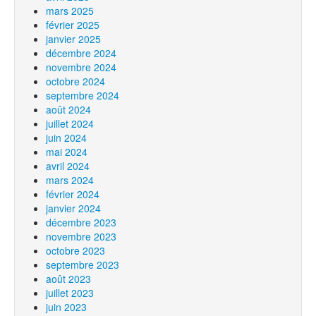
mars 2025
février 2025
janvier 2025
décembre 2024
novembre 2024
octobre 2024
septembre 2024
août 2024
juillet 2024
juin 2024
mai 2024
avril 2024
mars 2024
février 2024
janvier 2024
décembre 2023
novembre 2023
octobre 2023
septembre 2023
août 2023
juillet 2023
juin 2023