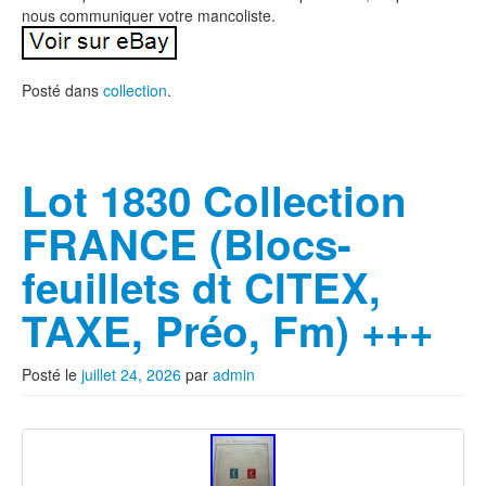
nous communiquer votre mancoliste.
Posté dans
collection
.
Lot 1830 Collection
FRANCE (Blocs-
feuillets dt CITEX,
TAXE, Préo, Fm) +++
Posté le
juillet 24, 2026
par
admin