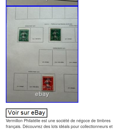
Vermillon Philatélie est une société de négoce de timbres
français. Découvrez des lots idéals pour collectionneurs et