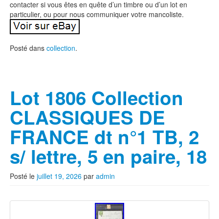
contacter si vous êtes en quête d’un timbre ou d’un lot en
particulier, ou pour nous communiquer votre mancoliste.
Posté dans
collection
.
Lot 1806 Collection
CLASSIQUES DE
FRANCE dt n°1 TB, 2
s/ lettre, 5 en paire, 18
Posté le
juillet 19, 2026
par
admin