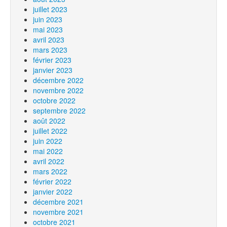
juillet 2023
juin 2023
mai 2023
avril 2023
mars 2023
février 2023
janvier 2023
décembre 2022
novembre 2022
octobre 2022
septembre 2022
août 2022
juillet 2022
juin 2022
mai 2022
avril 2022
mars 2022
février 2022
janvier 2022
décembre 2021
novembre 2021
octobre 2021