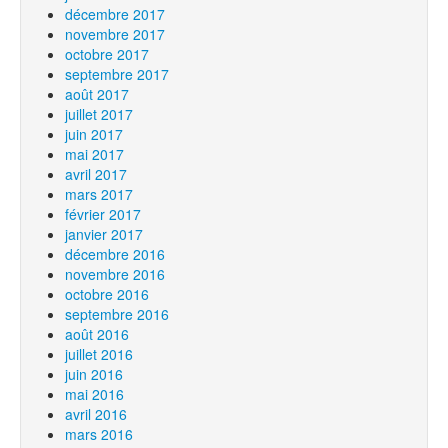
décembre 2017
novembre 2017
octobre 2017
septembre 2017
août 2017
juillet 2017
juin 2017
mai 2017
avril 2017
mars 2017
février 2017
janvier 2017
décembre 2016
novembre 2016
octobre 2016
septembre 2016
août 2016
juillet 2016
juin 2016
mai 2016
avril 2016
mars 2016