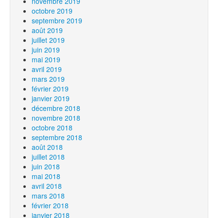
novembre 2019
octobre 2019
septembre 2019
août 2019
juillet 2019
juin 2019
mai 2019
avril 2019
mars 2019
février 2019
janvier 2019
décembre 2018
novembre 2018
octobre 2018
septembre 2018
août 2018
juillet 2018
juin 2018
mai 2018
avril 2018
mars 2018
février 2018
janvier 2018