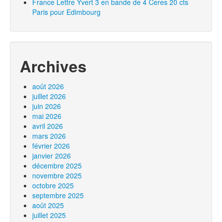
France Lettre Yvert 3 en bande de 4 Ceres 20 cts
Paris pour Edimbourg
Archives
août 2026
juillet 2026
juin 2026
mai 2026
avril 2026
mars 2026
février 2026
janvier 2026
décembre 2025
novembre 2025
octobre 2025
septembre 2025
août 2025
juillet 2025