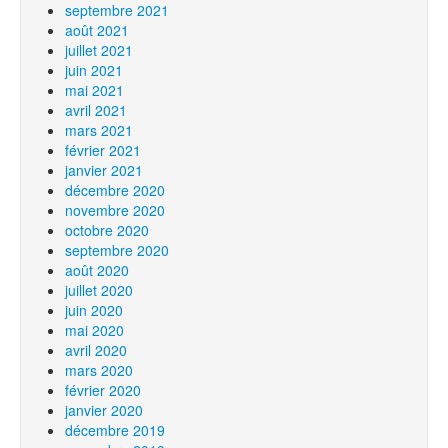
septembre 2021
août 2021
juillet 2021
juin 2021
mai 2021
avril 2021
mars 2021
février 2021
janvier 2021
décembre 2020
novembre 2020
octobre 2020
septembre 2020
août 2020
juillet 2020
juin 2020
mai 2020
avril 2020
mars 2020
février 2020
janvier 2020
décembre 2019