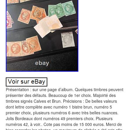
Présentation : sur une page d’album. Quelques timbres peuvent
présenter des défauts. Beaucoup de 1er choix. Majoirté des
timbres signés Calves et Brun. Précisions : De belles valeurs
dont lettre complète avec numéro 1 bistre brun, numéro 5
premier choix, plusieurs numéros 6 avec très belles nuances.
Jolis Bordeaux dont numéros 49 premiers choix. Plusieurs
numéros 42, à voir.. Cote pas moins de 15 000 euros. Merci de