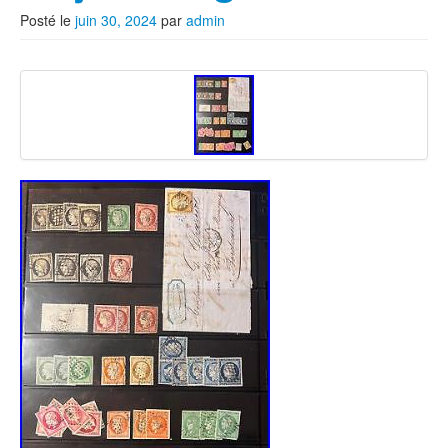
Posté le
juin 30, 2024
par
admin