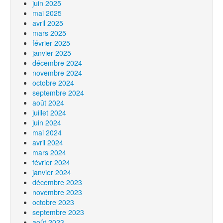
juin 2025
mai 2025
avril 2025
mars 2025
février 2025
janvier 2025
décembre 2024
novembre 2024
octobre 2024
septembre 2024
août 2024
juillet 2024
juin 2024
mai 2024
avril 2024
mars 2024
février 2024
janvier 2024
décembre 2023
novembre 2023
octobre 2023
septembre 2023
août 2023