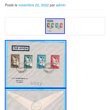
Posté le
novembre 22, 2022
par
admin