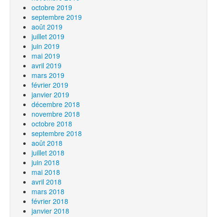
octobre 2019
septembre 2019
août 2019
juillet 2019
juin 2019
mai 2019
avril 2019
mars 2019
février 2019
janvier 2019
décembre 2018
novembre 2018
octobre 2018
septembre 2018
août 2018
juillet 2018
juin 2018
mai 2018
avril 2018
mars 2018
février 2018
janvier 2018