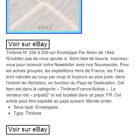
Timbres N° 236 à 239 sur Enveloppe Par Avion de 1944.
N’oubliez pas de nous ajouter à. Votre liste de favoris. Inscrivez-
vous pour recevoir notre Newsletter avec nos Nouveautés. Pour
les achats groupés, les expéditions Hors de France, les Frais
sont calculés au coup par coup et toujours au plus juste, dans
l’intérêt de l’Acheteur, en fonction du Pays de Destination. Cet
item est dans la catégorie « Timbres\France\Autres ». Le
vendeur est « pripa62″ et est localisé dans ce pays: FR. Cet
article peut être expédié au pays suivant: Monde entier.
Sous-type: Enveloppes
Type: Timbres