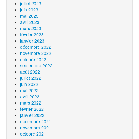
juillet 2023
juin 2023
mai 2023
avril 2023
mars 2023
février 2023
janvier 2023
décembre 2022
novembre 2022
octobre 2022
septembre 2022
août 2022
juillet 2022
juin 2022
mai 2022
avril 2022
mars 2022
février 2022
janvier 2022
décembre 2021
novembre 2021
octobre 2021