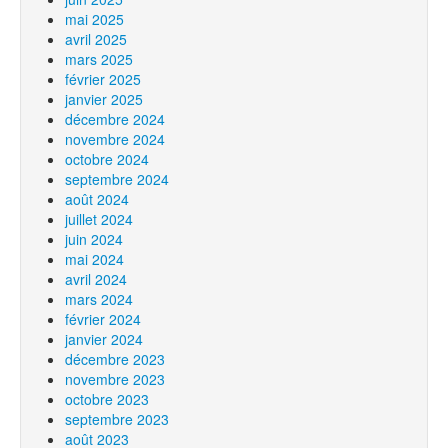
mai 2025
avril 2025
mars 2025
février 2025
janvier 2025
décembre 2024
novembre 2024
octobre 2024
septembre 2024
août 2024
juillet 2024
juin 2024
mai 2024
avril 2024
mars 2024
février 2024
janvier 2024
décembre 2023
novembre 2023
octobre 2023
septembre 2023
août 2023