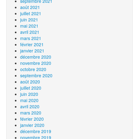
septembre 2021
août 2021
juillet 2021
juin 2021
mai 2021
avril 2021
mars 2021
février 2021
janvier 2021
décembre 2020
novembre 2020
octobre 2020
septembre 2020
août 2020
juillet 2020
juin 2020
mai 2020
avril 2020
mars 2020
février 2020
janvier 2020
décembre 2019
novembre 2019