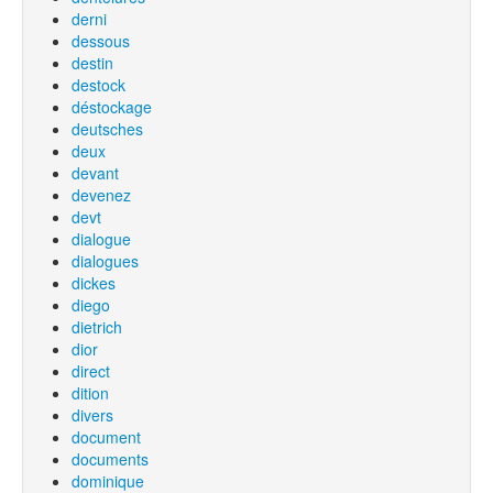
derni
dessous
destin
destock
déstockage
deutsches
deux
devant
devenez
devt
dialogue
dialogues
dickes
diego
dietrich
dior
direct
dition
divers
document
documents
dominique