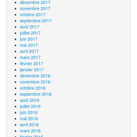
décembre 2017
novembre 2017
octobre 2017
septembre 2017
août 2017
juillet 2017
juin 2017
mai 2017
avril 2017
mars 2017
février 2017
janvier 2017
décembre 2016
novembre 2016
octobre 2016
septembre 2016
août 2016
juillet 2016
juin 2016
mai 2016
avril 2016
mars 2016
février 2016