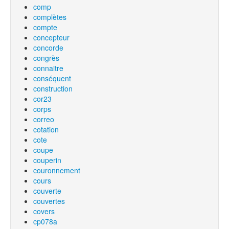
comp
complètes
compte
concepteur
concorde
congrès
connaitre
conséquent
construction
cor23
corps
correo
cotation
cote
coupe
couperin
couronnement
cours
couverte
couvertes
covers
cp078a