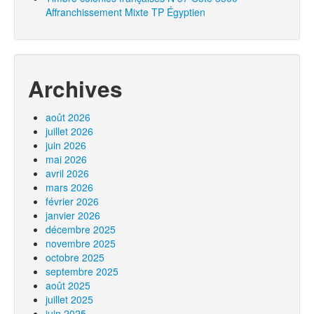
Affranchissement Mixte TP Égyptien
Archives
août 2026
juillet 2026
juin 2026
mai 2026
avril 2026
mars 2026
février 2026
janvier 2026
décembre 2025
novembre 2025
octobre 2025
septembre 2025
août 2025
juillet 2025
juin 2025