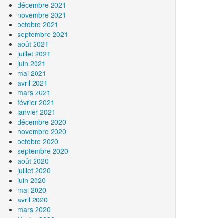
décembre 2021
novembre 2021
octobre 2021
septembre 2021
août 2021
juillet 2021
juin 2021
mai 2021
avril 2021
mars 2021
février 2021
janvier 2021
décembre 2020
novembre 2020
octobre 2020
septembre 2020
août 2020
juillet 2020
juin 2020
mai 2020
avril 2020
mars 2020