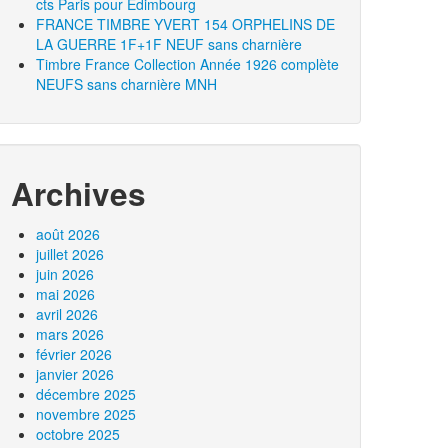
cts Paris pour Edimbourg
FRANCE TIMBRE YVERT 154 ORPHELINS DE
LA GUERRE 1F+1F NEUF sans charnière
Timbre France Collection Année 1926 complète
NEUFS sans charnière MNH
Archives
août 2026
juillet 2026
juin 2026
mai 2026
avril 2026
mars 2026
février 2026
janvier 2026
décembre 2025
novembre 2025
octobre 2025