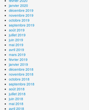
février 2020
janvier 2020
décembre 2019
novembre 2019
octobre 2019
septembre 2019
août 2019
juillet 2019
juin 2019
mai 2019
avril 2019
mars 2019
février 2019
janvier 2019
décembre 2018
novembre 2018
octobre 2018
septembre 2018
août 2018
juillet 2018
juin 2018
mai 2018
avril 2018