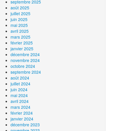
septembre 2025
août 2025
juillet 2025
juin 2025
mai 2025
avril 2025
mars 2025
février 2025
janvier 2025
décembre 2024
novembre 2024
octobre 2024
septembre 2024
août 2024
juillet 2024
juin 2024
mai 2024
avril 2024
mars 2024
février 2024
janvier 2024
décembre 2023
novembre 2023