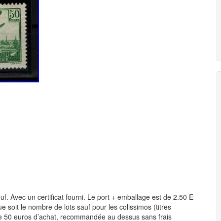
. Avec un certificat fourni. Le port + emballage est de 2.50 E
e soit le nombre de lots sauf pour les colissimos (titres
de 50 euros d’achat, recommandée au dessus sans frais