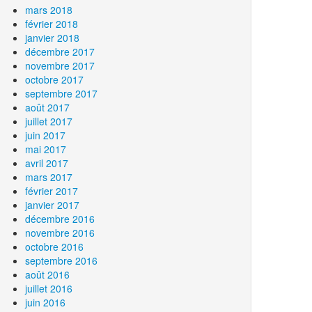
mars 2018
février 2018
janvier 2018
décembre 2017
novembre 2017
octobre 2017
septembre 2017
août 2017
juillet 2017
juin 2017
mai 2017
avril 2017
mars 2017
février 2017
janvier 2017
décembre 2016
novembre 2016
octobre 2016
septembre 2016
août 2016
juillet 2016
juin 2016