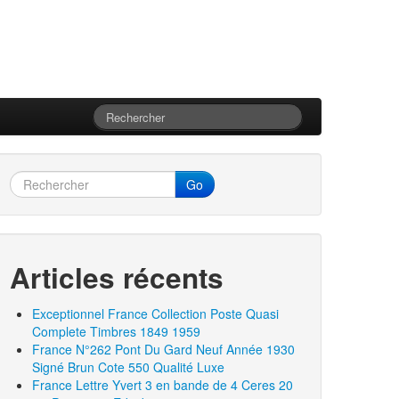
Go
Articles récents
Exceptionnel France Collection Poste Quasi
Complete Timbres 1849 1959
France N°262 Pont Du Gard Neuf Année 1930
Signé Brun Cote 550 Qualité Luxe
France Lettre Yvert 3 en bande de 4 Ceres 20