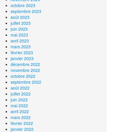
octobre 2023
septembre 2023
août 2023
juillet 2023
juin 2023
mai 2023
avril 2023
mars 2023
février 2023
janvier 2023
décembre 2022
novembre 2022
octobre 2022
septembre 2022
août 2022
juillet 2022
juin 2022
mai 2022
avril 2022
mars 2022
février 2022
janvier 2022