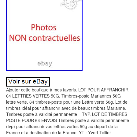
Ajouter cette boutique à mes favoris. LOT POUR AFFRANCHIR
64 LETTRES VERTES 50G. Timbres-poste Mariannes 50G
lettre verte. 64 timbres-poste pour une Lettre verte 50g. Lot de
timbres idéal pour affranchir avec de beaux timbres Marianne.
Timbres poste à validité permanente – TVP. LOT DE TIMBRES
POSTE POUR 64 ENVOIS Timbres poste à validité permanente
(tvp) pour affranchir vos lettres vertes 50g au départ de la
France et à destination de la France. YT : Yvert Tellier