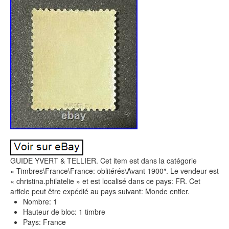
GUIDE YVERT & TELLIER. Cet item est dans la catégorie
« Timbres\France\France: oblitérés\Avant 1900″. Le vendeur est
« christina.philatelie » et est localisé dans ce pays: FR. Cet
article peut être expédié au pays suivant: Monde entier.
Nombre: 1
Hauteur de bloc: 1 timbre
Pays: France