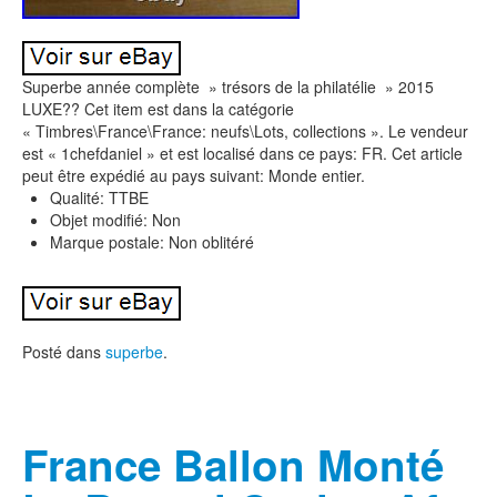
Superbe année complète » trésors de la philatélie » 2015
LUXE?? Cet item est dans la catégorie
« Timbres\France\France: neufs\Lots, collections ». Le vendeur
est « 1chefdaniel » et est localisé dans ce pays: FR. Cet article
peut être expédié au pays suivant: Monde entier.
Qualité: TTBE
Objet modifié: Non
Marque postale: Non oblitéré
Posté dans
superbe
.
France Ballon Monté