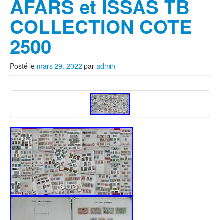
AFARS et ISSAS TB
COLLECTION COTE
2500
Posté le
mars 29, 2022
par
admin