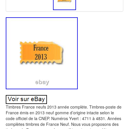
Timbres France neufs 2013 année complète. Timbres-poste de
France émis en 2013 neuf gomme d’origine intacte selon le
code officiel de la CNEP. Numéros Yvert : 4711 à 4831. Années
complètes timbres de France Neuf. Nous vous proposons des