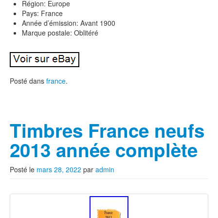
Région: Europe
Pays: France
Année d’émission: Avant 1900
Marque postale: Oblitéré
Posté dans
france
.
Timbres France neufs
2013 année complète
Posté le
mars 28, 2022
par
admin