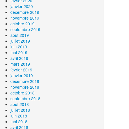
février 2020
janvier 2020
décembre 2019
novembre 2019
octobre 2019
septembre 2019
août 2019
juillet 2019
juin 2019
mai 2019
avril 2019
mars 2019
février 2019
janvier 2019
décembre 2018
novembre 2018
octobre 2018
septembre 2018
août 2018
juillet 2018
juin 2018
mai 2018
avril 2018