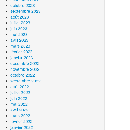
octobre 2023
septembre 2023
août 2023
juillet 2023
juin 2023
mai 2023
avril 2023
mars 2023
février 2023
janvier 2023
décembre 2022
novembre 2022
octobre 2022
septembre 2022
août 2022
juillet 2022
juin 2022
mai 2022
avril 2022
mars 2022
février 2022
janvier 2022