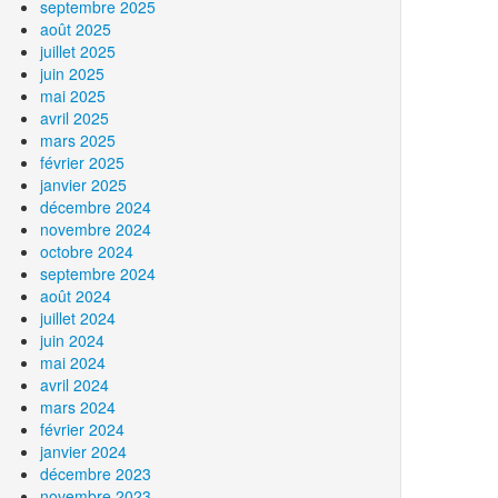
septembre 2025
août 2025
juillet 2025
juin 2025
mai 2025
avril 2025
mars 2025
février 2025
janvier 2025
décembre 2024
novembre 2024
octobre 2024
septembre 2024
août 2024
juillet 2024
juin 2024
mai 2024
avril 2024
mars 2024
février 2024
janvier 2024
décembre 2023
novembre 2023