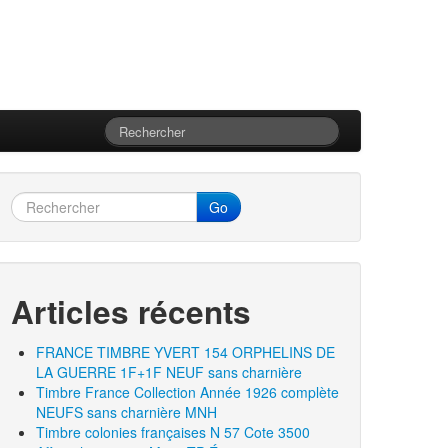
Go
Articles récents
FRANCE TIMBRE YVERT 154 ORPHELINS DE
LA GUERRE 1F+1F NEUF sans charnière
Timbre France Collection Année 1926 complète
NEUFS sans charnière MNH
Timbre colonies françaises N 57 Cote 3500