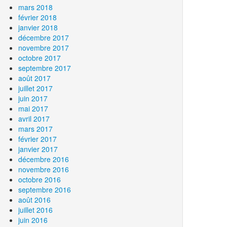
mars 2018
février 2018
janvier 2018
décembre 2017
novembre 2017
octobre 2017
septembre 2017
août 2017
juillet 2017
juin 2017
mai 2017
avril 2017
mars 2017
février 2017
janvier 2017
décembre 2016
novembre 2016
octobre 2016
septembre 2016
août 2016
juillet 2016
juin 2016