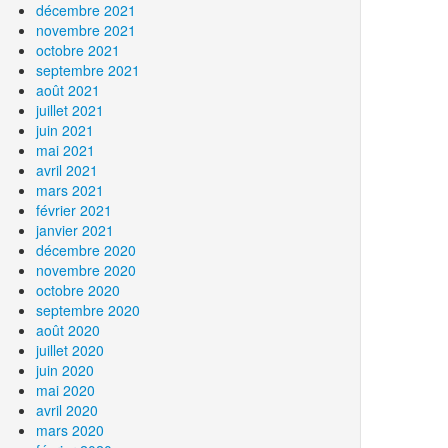
décembre 2021
novembre 2021
octobre 2021
septembre 2021
août 2021
juillet 2021
juin 2021
mai 2021
avril 2021
mars 2021
février 2021
janvier 2021
décembre 2020
novembre 2020
octobre 2020
septembre 2020
août 2020
juillet 2020
juin 2020
mai 2020
avril 2020
mars 2020