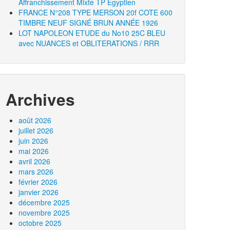
Affranchissement Mixte TP Égyptien
FRANCE N°208 TYPE MERSON 20f COTE 600
TIMBRE NEUF SIGNÉ BRUN ANNÉE 1926
LOT NAPOLEON ETUDE du No10 25C BLEU
avec NUANCES et OBLITERATIONS / RRR
Archives
août 2026
juillet 2026
juin 2026
mai 2026
avril 2026
mars 2026
février 2026
janvier 2026
décembre 2025
novembre 2025
octobre 2025