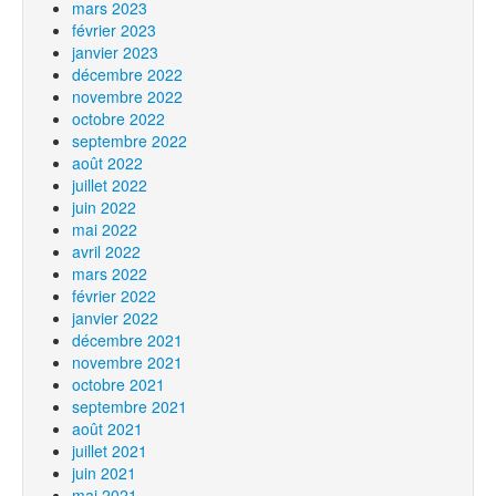
mars 2023
février 2023
janvier 2023
décembre 2022
novembre 2022
octobre 2022
septembre 2022
août 2022
juillet 2022
juin 2022
mai 2022
avril 2022
mars 2022
février 2022
janvier 2022
décembre 2021
novembre 2021
octobre 2021
septembre 2021
août 2021
juillet 2021
juin 2021
mai 2021