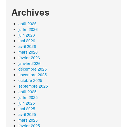
Archives
août 2026
juillet 2026
juin 2026
mai 2026
avril 2026
mars 2026
février 2026
janvier 2026
décembre 2025
novembre 2025
octobre 2025
septembre 2025
août 2025
juillet 2025
juin 2025
mai 2025
avril 2025
mars 2025
février 2025