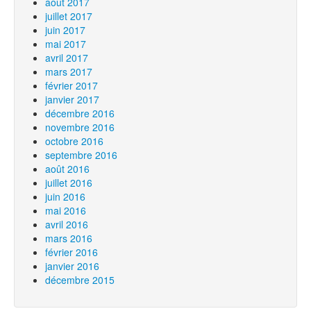
août 2017
juillet 2017
juin 2017
mai 2017
avril 2017
mars 2017
février 2017
janvier 2017
décembre 2016
novembre 2016
octobre 2016
septembre 2016
août 2016
juillet 2016
juin 2016
mai 2016
avril 2016
mars 2016
février 2016
janvier 2016
décembre 2015