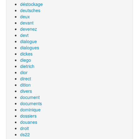
déstockage
deutsches
deux
devant
devenez
devt
dialogue
dialogues
dickes
diego
dietrich
dior
direct
dition
divers
document
documents
dominique
dossiers
douanes
droit
ds22