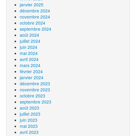
janvier 2025
décembre 2024
novembre 2024
octobre 2024
septembre 2024
août 2024
juillet 2024
juin 2024
mai 2024
avril 2024
mars 2024
février 2024
janvier 2024
décembre 2023
novembre 2023
octobre 2023
septembre 2023
août 2023
juillet 2023
juin 2023
mai 2023
avril 2023