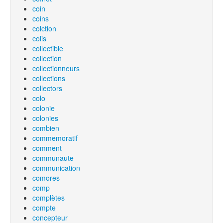
coin
coins
colction
colis
collectible
collection
collectionneurs
collections
collectors
colo
colonie
colonies
combien
commemoratif
comment
communaute
communication
comores
comp
complètes
compte
concepteur