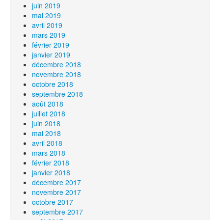
juin 2019
mai 2019
avril 2019
mars 2019
février 2019
janvier 2019
décembre 2018
novembre 2018
octobre 2018
septembre 2018
août 2018
juillet 2018
juin 2018
mai 2018
avril 2018
mars 2018
février 2018
janvier 2018
décembre 2017
novembre 2017
octobre 2017
septembre 2017