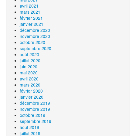
avril 2021
mars 2021
février 2021
janvier 2021
décembre 2020
novembre 2020
octobre 2020
septembre 2020
août 2020
juillet 2020
juin 2020
mai 2020
avril 2020
mars 2020
février 2020
janvier 2020
décembre 2019
novembre 2019
octobre 2019
septembre 2019
août 2019
juillet 2019