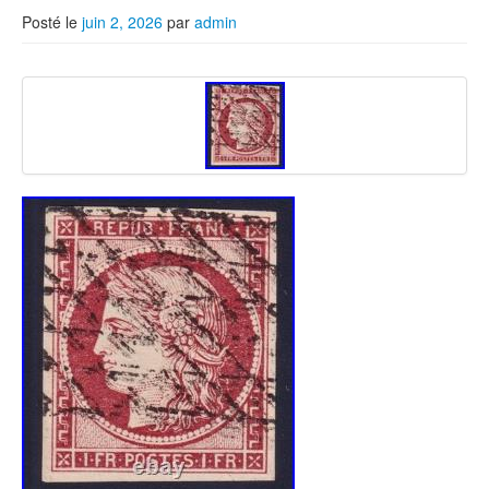
Posté le
juin 2, 2026
par
admin