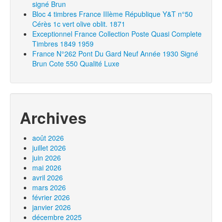
signé Brun
Bloc 4 timbres France IIIème République Y&T n°50
Cérès 1c vert olive oblit. 1871
Exceptionnel France Collection Poste Quasi Complete
Timbres 1849 1959
France N°262 Pont Du Gard Neuf Année 1930 Signé
Brun Cote 550 Qualité Luxe
Archives
août 2026
juillet 2026
juin 2026
mai 2026
avril 2026
mars 2026
février 2026
janvier 2026
décembre 2025