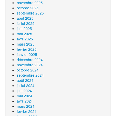
novembre 2025
octobre 2025
septembre 2025
août 2025
juillet 2025
juin 2025
mai 2025
avril 2025
mars 2025
février 2025
janvier 2025
décembre 2024
novembre 2024
octobre 2024
septembre 2024
août 2024
juillet 2024
juin 2024
mai 2024
avril 2024
mars 2024
février 2024