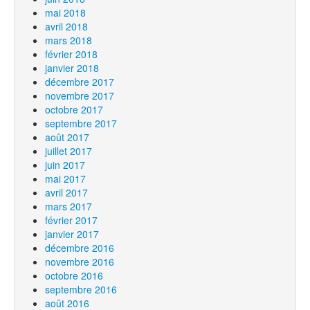
mai 2018
avril 2018
mars 2018
février 2018
janvier 2018
décembre 2017
novembre 2017
octobre 2017
septembre 2017
août 2017
juillet 2017
juin 2017
mai 2017
avril 2017
mars 2017
février 2017
janvier 2017
décembre 2016
novembre 2016
octobre 2016
septembre 2016
août 2016