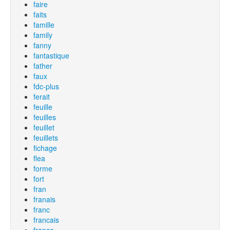
faire
faits
famille
family
fanny
fantastique
father
faux
fdc-plus
ferait
feuille
feuilles
feuillet
feuillets
fichage
flea
forme
fort
fran
franais
franc
francais