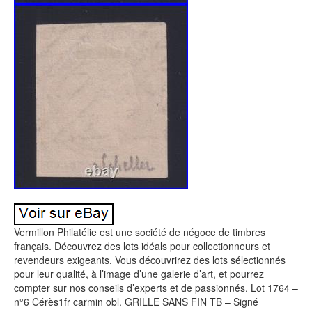
Vermillon Philatélie est une société de négoce de timbres
français. Découvrez des lots idéals pour collectionneurs et
revendeurs exigeants. Vous découvrirez des lots sélectionnés
pour leur qualité, à l’image d’une galerie d’art, et pourrez
compter sur nos conseils d’experts et de passionnés. Lot 1764 –
n°6 Cérès1fr carmin obl. GRILLE SANS FIN TB – Signé