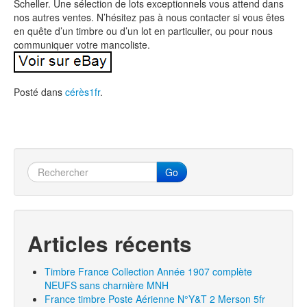
Scheller. Une sélection de lots exceptionnels vous attend dans
nos autres ventes. N’hésitez pas à nous contacter si vous êtes
en quête d’un timbre ou d’un lot en particulier, ou pour nous
communiquer votre mancoliste.
Posté dans
cérès1fr
.
Go
Articles récents
Timbre France Collection Année 1907 complète
NEUFS sans charnière MNH
France timbre Poste Aérienne N°Y&T 2 Merson 5fr