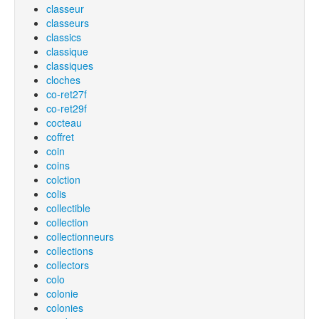
classeur
classeurs
classics
classique
classiques
cloches
co-ret27f
co-ret29f
cocteau
coffret
coin
coins
colction
colis
collectible
collection
collectionneurs
collections
collectors
colo
colonie
colonies