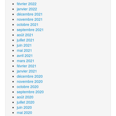
février 2022
janvier 2022
décembre 2021
novembre 2021
octobre 2021
septembre 2021
août 2021
juillet 2021
juin 2021
mai 2021
avril 2021
mars 2021
février 2021
janvier 2021
décembre 2020
novembre 2020
octobre 2020
septembre 2020
août 2020
juillet 2020
juin 2020
mai 2020