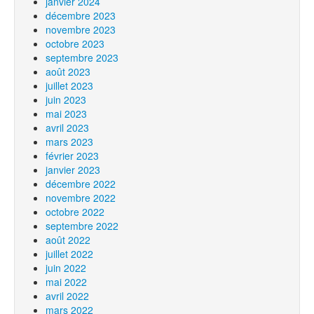
janvier 2024
décembre 2023
novembre 2023
octobre 2023
septembre 2023
août 2023
juillet 2023
juin 2023
mai 2023
avril 2023
mars 2023
février 2023
janvier 2023
décembre 2022
novembre 2022
octobre 2022
septembre 2022
août 2022
juillet 2022
juin 2022
mai 2022
avril 2022
mars 2022