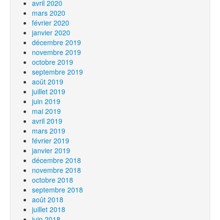
avril 2020
mars 2020
février 2020
janvier 2020
décembre 2019
novembre 2019
octobre 2019
septembre 2019
août 2019
juillet 2019
juin 2019
mai 2019
avril 2019
mars 2019
février 2019
janvier 2019
décembre 2018
novembre 2018
octobre 2018
septembre 2018
août 2018
juillet 2018
juin 2018