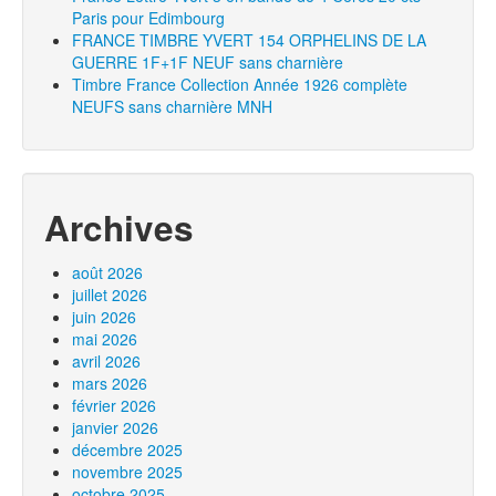
Paris pour Edimbourg
FRANCE TIMBRE YVERT 154 ORPHELINS DE LA
GUERRE 1F+1F NEUF sans charnière
Timbre France Collection Année 1926 complète
NEUFS sans charnière MNH
Archives
août 2026
juillet 2026
juin 2026
mai 2026
avril 2026
mars 2026
février 2026
janvier 2026
décembre 2025
novembre 2025
octobre 2025