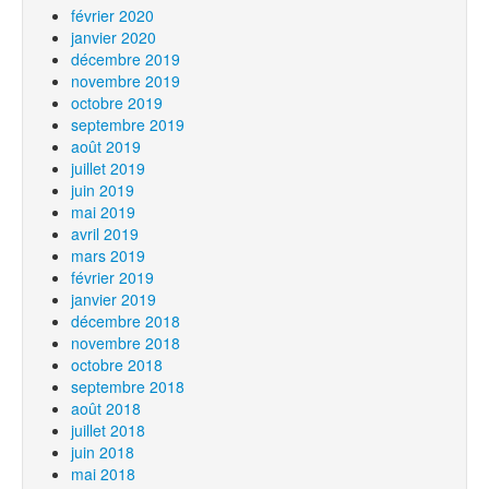
février 2020
janvier 2020
décembre 2019
novembre 2019
octobre 2019
septembre 2019
août 2019
juillet 2019
juin 2019
mai 2019
avril 2019
mars 2019
février 2019
janvier 2019
décembre 2018
novembre 2018
octobre 2018
septembre 2018
août 2018
juillet 2018
juin 2018
mai 2018