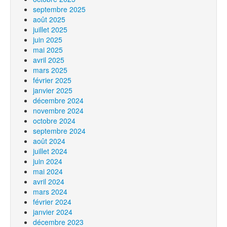
septembre 2025
août 2025
juillet 2025
juin 2025
mai 2025
avril 2025
mars 2025
février 2025
janvier 2025
décembre 2024
novembre 2024
octobre 2024
septembre 2024
août 2024
juillet 2024
juin 2024
mai 2024
avril 2024
mars 2024
février 2024
janvier 2024
décembre 2023