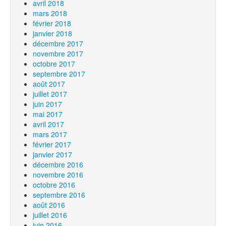
avril 2018
mars 2018
février 2018
janvier 2018
décembre 2017
novembre 2017
octobre 2017
septembre 2017
août 2017
juillet 2017
juin 2017
mai 2017
avril 2017
mars 2017
février 2017
janvier 2017
décembre 2016
novembre 2016
octobre 2016
septembre 2016
août 2016
juillet 2016
juin 2016