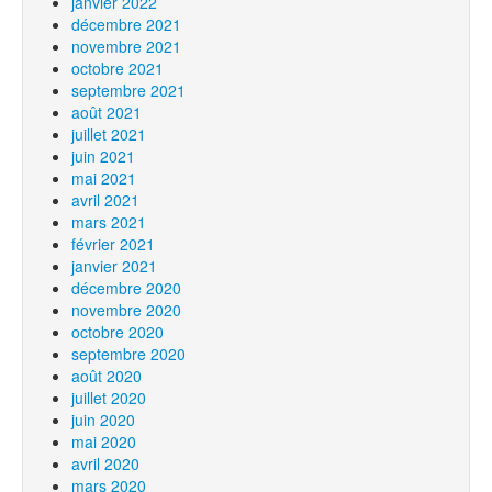
janvier 2022
décembre 2021
novembre 2021
octobre 2021
septembre 2021
août 2021
juillet 2021
juin 2021
mai 2021
avril 2021
mars 2021
février 2021
janvier 2021
décembre 2020
novembre 2020
octobre 2020
septembre 2020
août 2020
juillet 2020
juin 2020
mai 2020
avril 2020
mars 2020