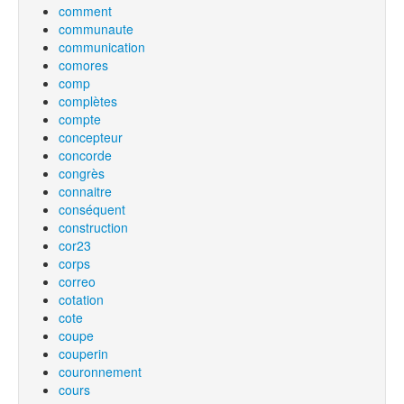
comment
communaute
communication
comores
comp
complètes
compte
concepteur
concorde
congrès
connaitre
conséquent
construction
cor23
corps
correo
cotation
cote
coupe
couperin
couronnement
cours