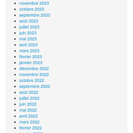
novembre 2023
octobre 2023
septembre 2023
août 2023
juillet 2023
juin 2023
mai 2023
avril 2023
mars 2023
février 2023
janvier 2023
décembre 2022
novembre 2022
octobre 2022
septembre 2022
août 2022
juillet 2022
juin 2022
mai 2022
avril 2022
mars 2022
février 2022