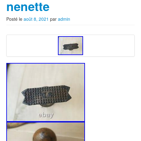
nenette
Posté le
août 8, 2021
par
admin