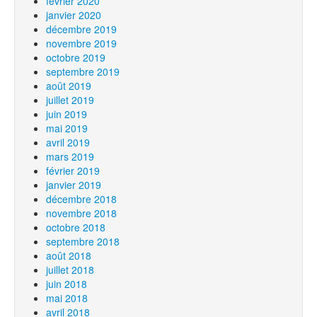
février 2020
janvier 2020
décembre 2019
novembre 2019
octobre 2019
septembre 2019
août 2019
juillet 2019
juin 2019
mai 2019
avril 2019
mars 2019
février 2019
janvier 2019
décembre 2018
novembre 2018
octobre 2018
septembre 2018
août 2018
juillet 2018
juin 2018
mai 2018
avril 2018