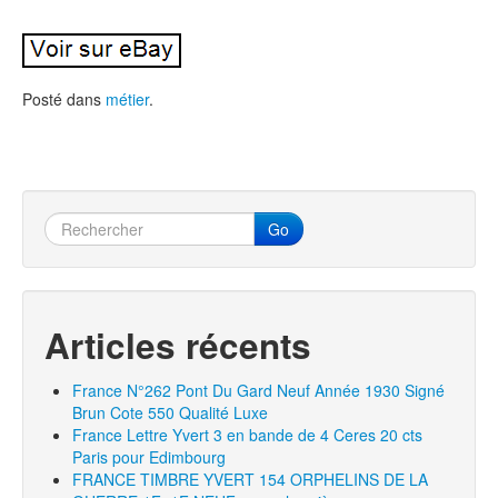
Posté dans
métier
.
Go
Articles récents
France N°262 Pont Du Gard Neuf Année 1930 Signé
Brun Cote 550 Qualité Luxe
France Lettre Yvert 3 en bande de 4 Ceres 20 cts
Paris pour Edimbourg
FRANCE TIMBRE YVERT 154 ORPHELINS DE LA