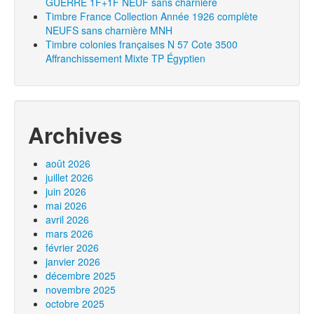
GUERRE 1F+1F NEUF sans charnière
Timbre France Collection Année 1926 complète
NEUFS sans charnière MNH
Timbre colonies françaises N 57 Cote 3500
Affranchissement Mixte TP Égyptien
Archives
août 2026
juillet 2026
juin 2026
mai 2026
avril 2026
mars 2026
février 2026
janvier 2026
décembre 2025
novembre 2025
octobre 2025