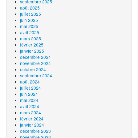
septembre 2025
août 2025
juillet 2025
juin 2025
mai 2025
avril 2025
mars 2025
février 2025
janvier 2025
décembre 2024
novembre 2024
octobre 2024
septembre 2024
août 2024
juillet 2024
juin 2024
mai 2024
avril 2024
mars 2024
février 2024
janvier 2024
décembre 2023
novembre 2023