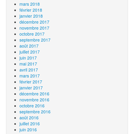
mars 2018
février 2018
janvier 2018
décembre 2017
novembre 2017
octobre 2017
septembre 2017
août 2017
juillet 2017
juin 2017
mai 2017
avril 2017
mars 2017
février 2017
janvier 2017
décembre 2016
novembre 2016
octobre 2016
septembre 2016
août 2016
juillet 2016
juin 2016