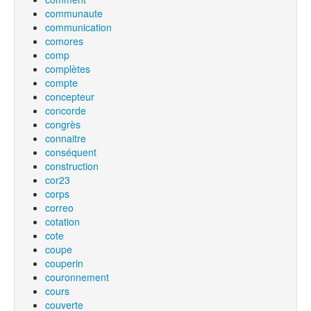
communaute
communication
comores
comp
complètes
compte
concepteur
concorde
congrès
connaitre
conséquent
construction
cor23
corps
correo
cotation
cote
coupe
couperin
couronnement
cours
couverte