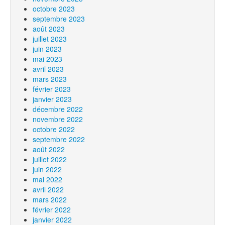
octobre 2023
septembre 2023
août 2023
juillet 2023
juin 2023
mai 2023
avril 2023
mars 2023
février 2023
janvier 2023
décembre 2022
novembre 2022
octobre 2022
septembre 2022
août 2022
juillet 2022
juin 2022
mai 2022
avril 2022
mars 2022
février 2022
janvier 2022