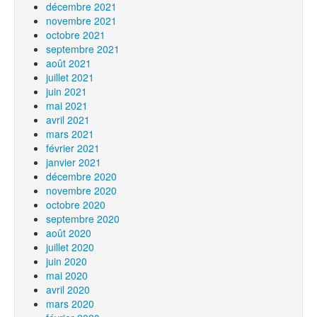
décembre 2021
novembre 2021
octobre 2021
septembre 2021
août 2021
juillet 2021
juin 2021
mai 2021
avril 2021
mars 2021
février 2021
janvier 2021
décembre 2020
novembre 2020
octobre 2020
septembre 2020
août 2020
juillet 2020
juin 2020
mai 2020
avril 2020
mars 2020