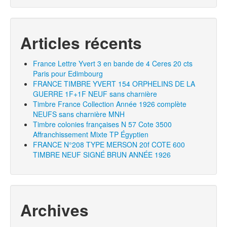
Articles récents
France Lettre Yvert 3 en bande de 4 Ceres 20 cts
Paris pour Edimbourg
FRANCE TIMBRE YVERT 154 ORPHELINS DE LA
GUERRE 1F+1F NEUF sans charnière
Timbre France Collection Année 1926 complète
NEUFS sans charnière MNH
Timbre colonies françaises N 57 Cote 3500
Affranchissement Mixte TP Égyptien
FRANCE N°208 TYPE MERSON 20f COTE 600
TIMBRE NEUF SIGNÉ BRUN ANNÉE 1926
Archives