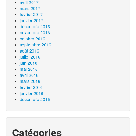
avril 2017
mars 2017
février 2017
janvier 2017
décembre 2016
novembre 2016
octobre 2016
septembre 2016
août 2016
juillet 2016
juin 2016
mai 2016
avril 2016
mars 2016
février 2016
janvier 2016
décembre 2015
Catégories