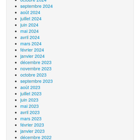
septembre 2024
août 2024
juillet 2024
juin 2024
mai 2024
avril 2024
mars 2024
février 2024
janvier 2024
décembre 2023
novembre 2023
octobre 2023
septembre 2023
août 2023
juillet 2023
juin 2023
mai 2023
avril 2023
mars 2023
février 2023
janvier 2023
décembre 2022