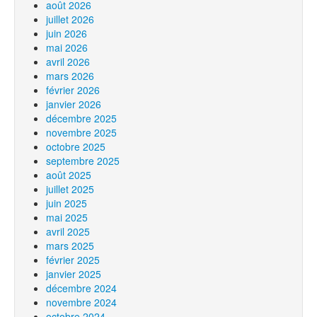
août 2026
juillet 2026
juin 2026
mai 2026
avril 2026
mars 2026
février 2026
janvier 2026
décembre 2025
novembre 2025
octobre 2025
septembre 2025
août 2025
juillet 2025
juin 2025
mai 2025
avril 2025
mars 2025
février 2025
janvier 2025
décembre 2024
novembre 2024
octobre 2024