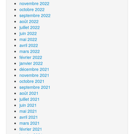
novembre 2022
octobre 2022
septembre 2022
août 2022
juillet 2022
juin 2022
mai 2022
avril 2022
mars 2022
février 2022
janvier 2022
décembre 2021
novembre 2021
octobre 2021
septembre 2021
août 2021
juillet 2021
juin 2021
mai 2021
avril 2021
mars 2021
février 2021