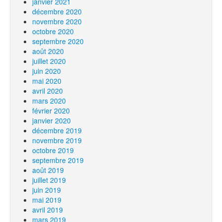
janvier 2021
décembre 2020
novembre 2020
octobre 2020
septembre 2020
août 2020
juillet 2020
juin 2020
mai 2020
avril 2020
mars 2020
février 2020
janvier 2020
décembre 2019
novembre 2019
octobre 2019
septembre 2019
août 2019
juillet 2019
juin 2019
mai 2019
avril 2019
mars 2019