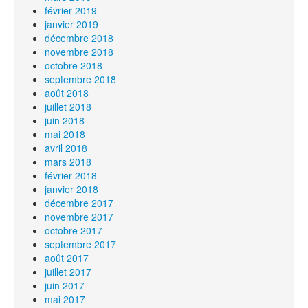
février 2019
janvier 2019
décembre 2018
novembre 2018
octobre 2018
septembre 2018
août 2018
juillet 2018
juin 2018
mai 2018
avril 2018
mars 2018
février 2018
janvier 2018
décembre 2017
novembre 2017
octobre 2017
septembre 2017
août 2017
juillet 2017
juin 2017
mai 2017