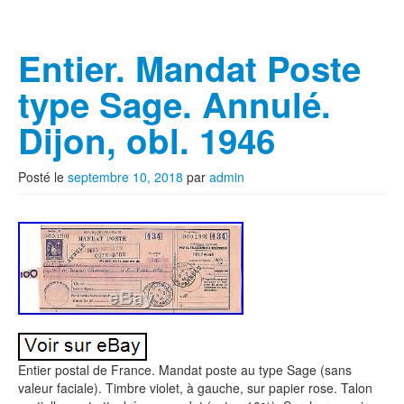
Entier. Mandat Poste
type Sage. Annulé.
Dijon, obl. 1946
Posté le
septembre 10, 2018
par
admin
Entier postal de France. Mandat poste au type Sage (sans
valeur faciale). Timbre violet, à gauche, sur papier rose. Talon