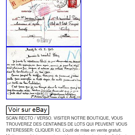
SCAN RECTO / VERSO. VISITER NOTRE BOUTIQUE, VOUS
TROUVEREZ DES CENTAINES DE LOTS QUI PEUVENT VOUS
INTERESSER: CLIQUER ICI. L’outil de mise en vente gratuit.