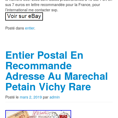
sus 7 euros en lettre recommandée pour la France, pour
l’international me contacter svp.
Posté dans
entier
.
Entier Postal En
Recommande
Adresse Au Marechal
Petain Vichy Rare
Posté le
mars 2, 2019
par
admin