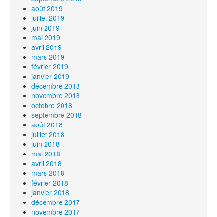
août 2019
juillet 2019
juin 2019
mai 2019
avril 2019
mars 2019
février 2019
janvier 2019
décembre 2018
novembre 2018
octobre 2018
septembre 2018
août 2018
juillet 2018
juin 2018
mai 2018
avril 2018
mars 2018
février 2018
janvier 2018
décembre 2017
novembre 2017