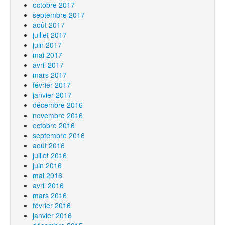
octobre 2017
septembre 2017
août 2017
juillet 2017
juin 2017
mai 2017
avril 2017
mars 2017
février 2017
janvier 2017
décembre 2016
novembre 2016
octobre 2016
septembre 2016
août 2016
juillet 2016
juin 2016
mai 2016
avril 2016
mars 2016
février 2016
janvier 2016