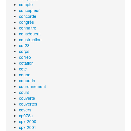
compte
concepteur
concorde
congrès
connaitre
conséquent
construction
cor23
corps
correo
cotation
cote
coupe
couperin
couronnement
cours
couverte
couvertes
covers
cp078a
cpx-2000
cpx-2001