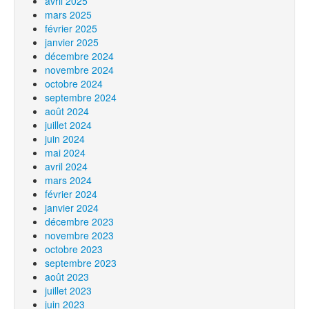
avril 2025
mars 2025
février 2025
janvier 2025
décembre 2024
novembre 2024
octobre 2024
septembre 2024
août 2024
juillet 2024
juin 2024
mai 2024
avril 2024
mars 2024
février 2024
janvier 2024
décembre 2023
novembre 2023
octobre 2023
septembre 2023
août 2023
juillet 2023
juin 2023