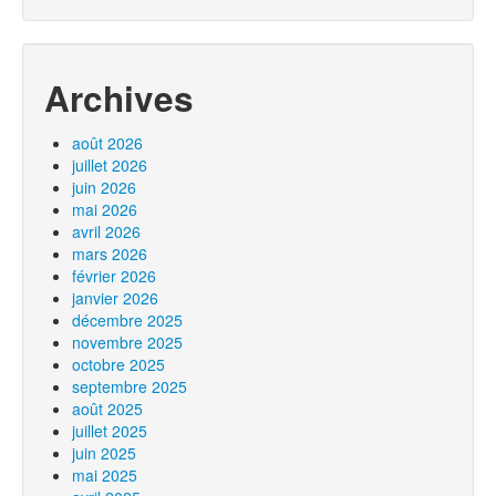
Archives
août 2026
juillet 2026
juin 2026
mai 2026
avril 2026
mars 2026
février 2026
janvier 2026
décembre 2025
novembre 2025
octobre 2025
septembre 2025
août 2025
juillet 2025
juin 2025
mai 2025