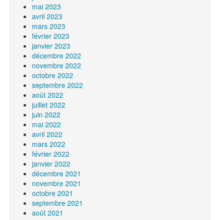
mai 2023
avril 2023
mars 2023
février 2023
janvier 2023
décembre 2022
novembre 2022
octobre 2022
septembre 2022
août 2022
juillet 2022
juin 2022
mai 2022
avril 2022
mars 2022
février 2022
janvier 2022
décembre 2021
novembre 2021
octobre 2021
septembre 2021
août 2021