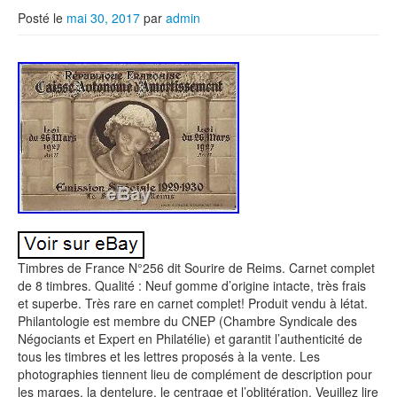
Posté le
mai 30, 2017
par
admin
Timbres de France N°256 dit Sourire de Reims. Carnet complet
de 8 timbres. Qualité : Neuf gomme d’origine intacte, très frais
et superbe. Très rare en carnet complet! Produit vendu à létat.
Philantologie est membre du CNEP (Chambre Syndicale des
Négociants et Expert en Philatélie) et garantit l’authenticité de
tous les timbres et les lettres proposés à la vente. Les
photographies tiennent lieu de complément de description pour
les marges, la dentelure, le centrage et l’oblitération. Veuillez lire