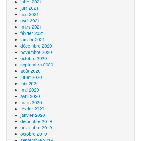
juillet 2021
juin 2021
mai 2021
avril 2021
mars 2021
février 2021
janvier 2021
décembre 2020
novembre 2020
octobre 2020
septembre 2020
août 2020
juillet 2020
juin 2020
mai 2020
avril 2020
mars 2020
février 2020
janvier 2020
décembre 2019
novembre 2019
octobre 2019
septembre 2019