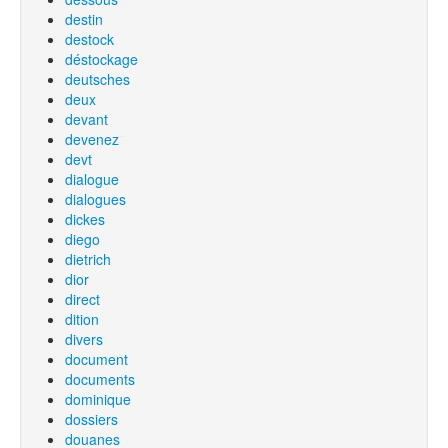
destin
destock
déstockage
deutsches
deux
devant
devenez
devt
dialogue
dialogues
dickes
diego
dietrich
dior
direct
dition
divers
document
documents
dominique
dossiers
douanes