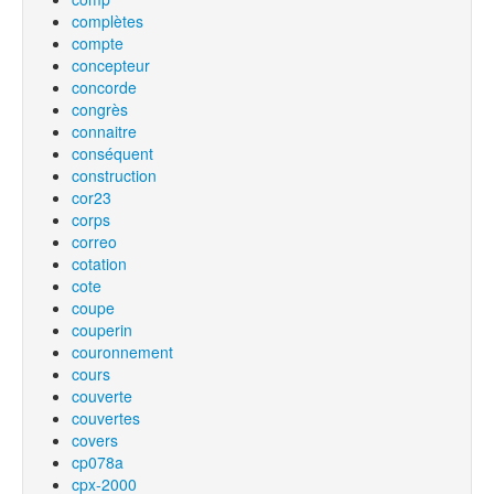
complètes
compte
concepteur
concorde
congrès
connaitre
conséquent
construction
cor23
corps
correo
cotation
cote
coupe
couperin
couronnement
cours
couverte
couvertes
covers
cp078a
cpx-2000