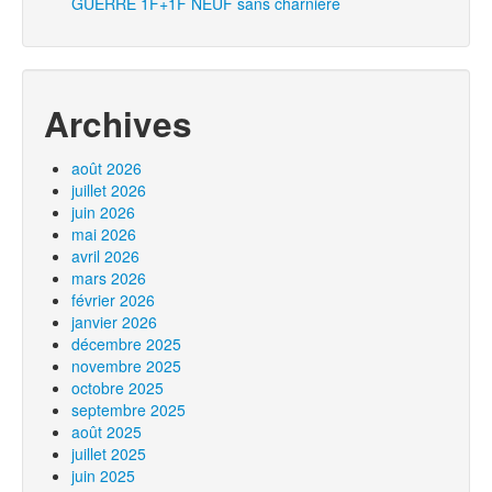
GUERRE 1F+1F NEUF sans charnière
Archives
août 2026
juillet 2026
juin 2026
mai 2026
avril 2026
mars 2026
février 2026
janvier 2026
décembre 2025
novembre 2025
octobre 2025
septembre 2025
août 2025
juillet 2025
juin 2025