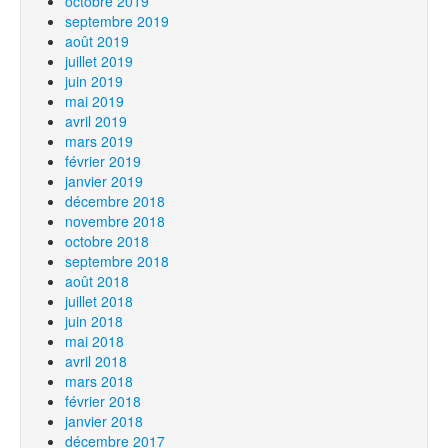
octobre 2019
septembre 2019
août 2019
juillet 2019
juin 2019
mai 2019
avril 2019
mars 2019
février 2019
janvier 2019
décembre 2018
novembre 2018
octobre 2018
septembre 2018
août 2018
juillet 2018
juin 2018
mai 2018
avril 2018
mars 2018
février 2018
janvier 2018
décembre 2017