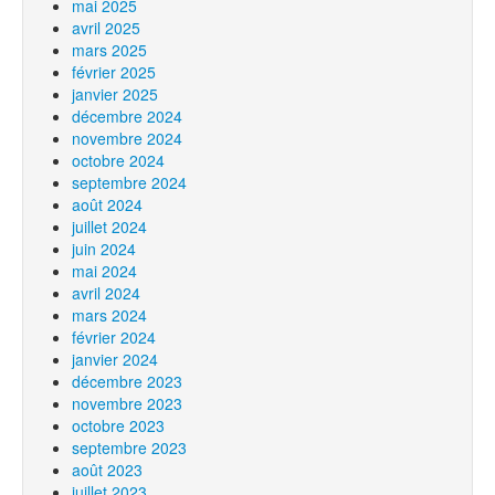
mai 2025
avril 2025
mars 2025
février 2025
janvier 2025
décembre 2024
novembre 2024
octobre 2024
septembre 2024
août 2024
juillet 2024
juin 2024
mai 2024
avril 2024
mars 2024
février 2024
janvier 2024
décembre 2023
novembre 2023
octobre 2023
septembre 2023
août 2023
juillet 2023