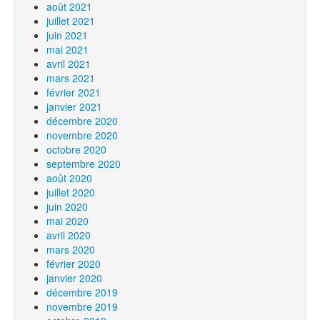
août 2021
juillet 2021
juin 2021
mai 2021
avril 2021
mars 2021
février 2021
janvier 2021
décembre 2020
novembre 2020
octobre 2020
septembre 2020
août 2020
juillet 2020
juin 2020
mai 2020
avril 2020
mars 2020
février 2020
janvier 2020
décembre 2019
novembre 2019