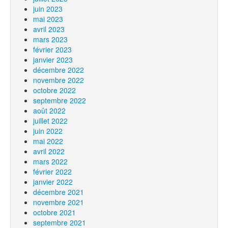
juin 2023
mai 2023
avril 2023
mars 2023
février 2023
janvier 2023
décembre 2022
novembre 2022
octobre 2022
septembre 2022
août 2022
juillet 2022
juin 2022
mai 2022
avril 2022
mars 2022
février 2022
janvier 2022
décembre 2021
novembre 2021
octobre 2021
septembre 2021