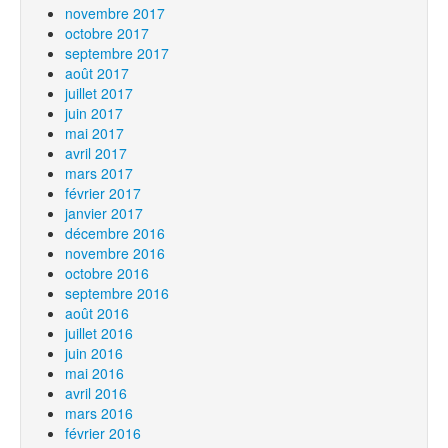
novembre 2017
octobre 2017
septembre 2017
août 2017
juillet 2017
juin 2017
mai 2017
avril 2017
mars 2017
février 2017
janvier 2017
décembre 2016
novembre 2016
octobre 2016
septembre 2016
août 2016
juillet 2016
juin 2016
mai 2016
avril 2016
mars 2016
février 2016