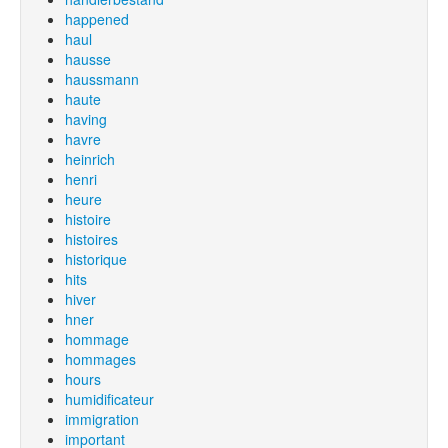
happened
haul
hausse
haussmann
haute
having
havre
heinrich
henri
heure
histoire
histoires
historique
hits
hiver
hner
hommage
hommages
hours
humidificateur
immigration
important