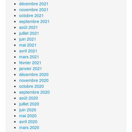
décembre 2021
novembre 2021
octobre 2021
septembre 2021
août 2021
juillet 2021
juin 2021
mai 2021
avril 2021
mars 2021
février 2021
janvier 2021
décembre 2020
novembre 2020
octobre 2020
septembre 2020
août 2020
juillet 2020
juin 2020
mai 2020
avril 2020
mars 2020