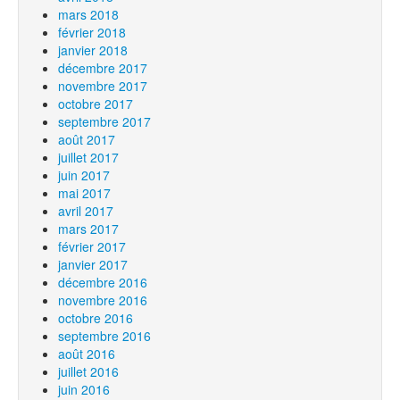
mars 2018
février 2018
janvier 2018
décembre 2017
novembre 2017
octobre 2017
septembre 2017
août 2017
juillet 2017
juin 2017
mai 2017
avril 2017
mars 2017
février 2017
janvier 2017
décembre 2016
novembre 2016
octobre 2016
septembre 2016
août 2016
juillet 2016
juin 2016