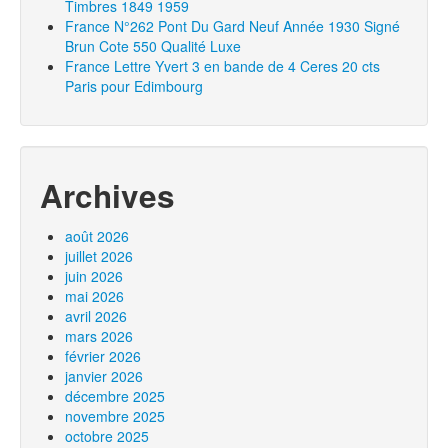
Timbres 1849 1959
France N°262 Pont Du Gard Neuf Année 1930 Signé
Brun Cote 550 Qualité Luxe
France Lettre Yvert 3 en bande de 4 Ceres 20 cts
Paris pour Edimbourg
Archives
août 2026
juillet 2026
juin 2026
mai 2026
avril 2026
mars 2026
février 2026
janvier 2026
décembre 2025
novembre 2025
octobre 2025