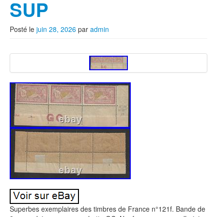
SUP
Posté le
juin 28, 2026
par
admin
Superbes exemplaires des timbres de France n°121f. Bande de