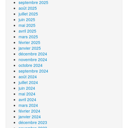
septembre 2025
août 2025
juillet 2025
juin 2025
mai 2025
avril 2025
mars 2025
février 2025
janvier 2025
décembre 2024
novembre 2024
octobre 2024
septembre 2024
août 2024
juillet 2024
juin 2024
mai 2024
avril 2024
mars 2024
février 2024
janvier 2024
décembre 2023