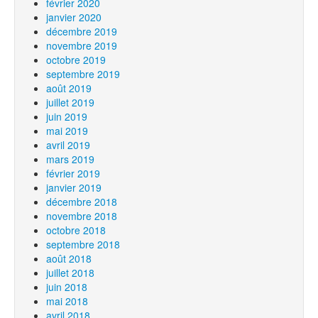
février 2020
janvier 2020
décembre 2019
novembre 2019
octobre 2019
septembre 2019
août 2019
juillet 2019
juin 2019
mai 2019
avril 2019
mars 2019
février 2019
janvier 2019
décembre 2018
novembre 2018
octobre 2018
septembre 2018
août 2018
juillet 2018
juin 2018
mai 2018
avril 2018