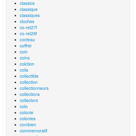
classics
classique
classiques
cloches
co-ret27f
co-ret29f
cocteau
coffret
coin
coins
colction
colis
collectible
collection
collectionneurs
collections
collectors
colo
colonie
colonies
combien
commemoratif