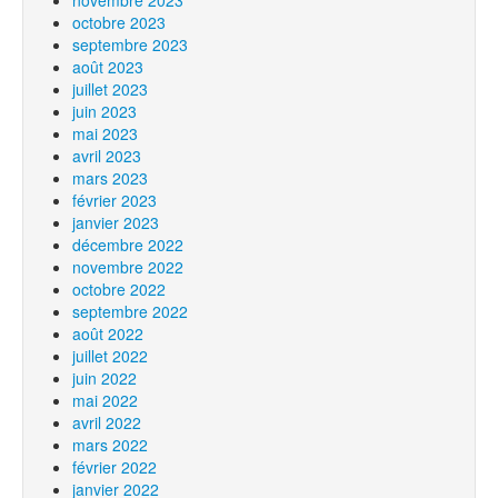
novembre 2023
octobre 2023
septembre 2023
août 2023
juillet 2023
juin 2023
mai 2023
avril 2023
mars 2023
février 2023
janvier 2023
décembre 2022
novembre 2022
octobre 2022
septembre 2022
août 2022
juillet 2022
juin 2022
mai 2022
avril 2022
mars 2022
février 2022
janvier 2022