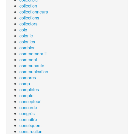
collection
collectionneurs
collections
collectors
colo
colonie
colonies
combien
commemoratif
comment
communaute
communication
comores
comp
complètes
compte
concepteur
concorde
congrès
connaitre
conséquent
construction