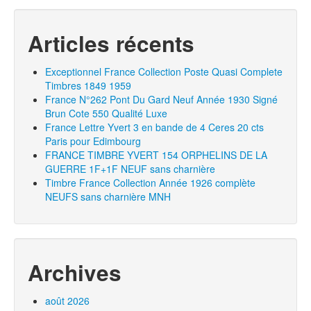
Articles récents
Exceptionnel France Collection Poste Quasi Complete
Timbres 1849 1959
France N°262 Pont Du Gard Neuf Année 1930 Signé
Brun Cote 550 Qualité Luxe
France Lettre Yvert 3 en bande de 4 Ceres 20 cts
Paris pour Edimbourg
FRANCE TIMBRE YVERT 154 ORPHELINS DE LA
GUERRE 1F+1F NEUF sans charnière
Timbre France Collection Année 1926 complète
NEUFS sans charnière MNH
Archives
août 2026