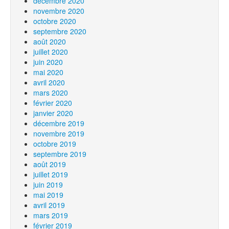
décembre 2020
novembre 2020
octobre 2020
septembre 2020
août 2020
juillet 2020
juin 2020
mai 2020
avril 2020
mars 2020
février 2020
janvier 2020
décembre 2019
novembre 2019
octobre 2019
septembre 2019
août 2019
juillet 2019
juin 2019
mai 2019
avril 2019
mars 2019
février 2019