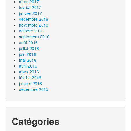
mars 2017
février 2017
janvier 2017
décembre 2016
novembre 2016
octobre 2016
septembre 2016
août 2016
juillet 2016
juin 2016
mai 2016
avril 2016
mars 2016
février 2016
janvier 2016
décembre 2015
Catégories