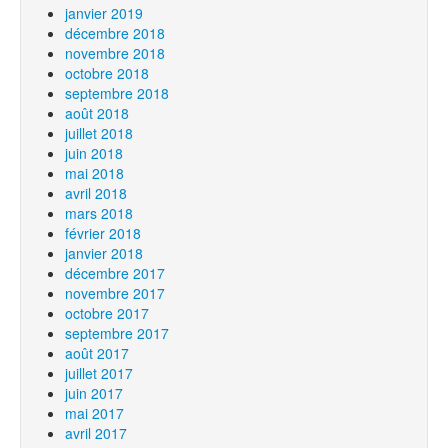
janvier 2019
décembre 2018
novembre 2018
octobre 2018
septembre 2018
août 2018
juillet 2018
juin 2018
mai 2018
avril 2018
mars 2018
février 2018
janvier 2018
décembre 2017
novembre 2017
octobre 2017
septembre 2017
août 2017
juillet 2017
juin 2017
mai 2017
avril 2017