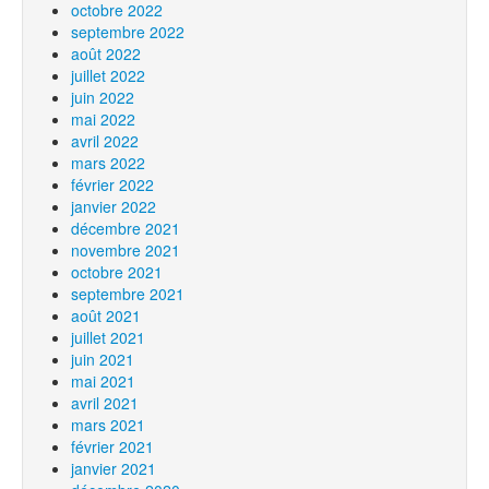
octobre 2022
septembre 2022
août 2022
juillet 2022
juin 2022
mai 2022
avril 2022
mars 2022
février 2022
janvier 2022
décembre 2021
novembre 2021
octobre 2021
septembre 2021
août 2021
juillet 2021
juin 2021
mai 2021
avril 2021
mars 2021
février 2021
janvier 2021