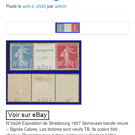
Posté le
avril 2, 2020
par
admin
N°242A Exposition de Strasbourg 1927 Semeuses bande neuve
– Signée Calves. Les timbres sont neufs TB. Ils cotent 500