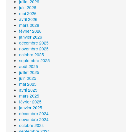
juillet 2026
juin 2026
mai 2026
avril 2026
mars 2026
février 2026
janvier 2026
décembre 2025
novembre 2025
octobre 2025
septembre 2025
août 2025
juillet 2025
juin 2025
mai 2025
avril 2025
mars 2025
février 2025
janvier 2025
décembre 2024
novembre 2024
octobre 2024
septembre 2024