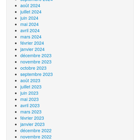
août 2024
juillet 2024
juin 2024
mai 2024
avril 2024
mars 2024
février 2024
janvier 2024
décembre 2023
novembre 2023
octobre 2023
septembre 2023
août 2023
juillet 2023
juin 2023
mai 2023
avril 2023
mars 2023
février 2023
janvier 2023
décembre 2022
novembre 2022