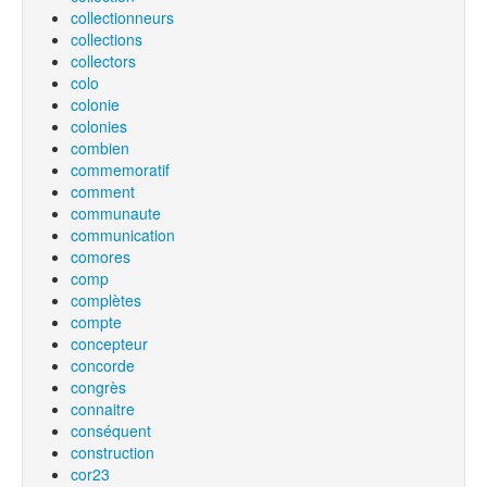
collectionneurs
collections
collectors
colo
colonie
colonies
combien
commemoratif
comment
communaute
communication
comores
comp
complètes
compte
concepteur
concorde
congrès
connaitre
conséquent
construction
cor23