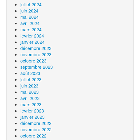
juillet 2024
juin 2024
mai 2024
avril 2024
mars 2024
février 2024
janvier 2024
décembre 2023
novembre 2023
octobre 2023
septembre 2023
août 2023
juillet 2023
juin 2023
mai 2023
avril 2023
mars 2023
février 2023
janvier 2023
décembre 2022
novembre 2022
octobre 2022