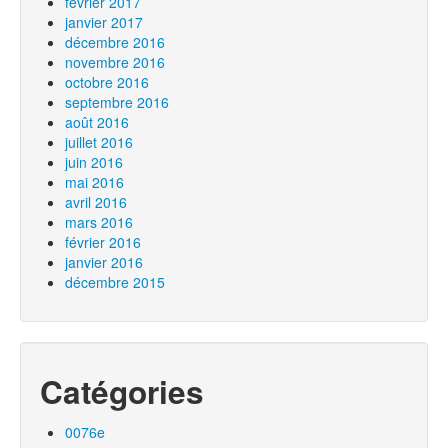
février 2017
janvier 2017
décembre 2016
novembre 2016
octobre 2016
septembre 2016
août 2016
juillet 2016
juin 2016
mai 2016
avril 2016
mars 2016
février 2016
janvier 2016
décembre 2015
Catégories
0076e