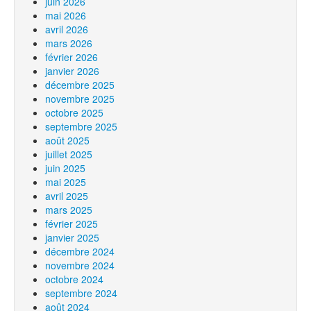
juin 2026
mai 2026
avril 2026
mars 2026
février 2026
janvier 2026
décembre 2025
novembre 2025
octobre 2025
septembre 2025
août 2025
juillet 2025
juin 2025
mai 2025
avril 2025
mars 2025
février 2025
janvier 2025
décembre 2024
novembre 2024
octobre 2024
septembre 2024
août 2024