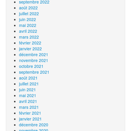
septembre 2022
août 2022
juillet 2022
juin 2022
mai 2022
avril 2022
mars 2022
février 2022
janvier 2022
décembre 2021
novembre 2021
octobre 2021
septembre 2021
août 2021
juillet 2021
juin 2021
mai 2021
avril 2021
mars 2021
février 2021
janvier 2021
décembre 2020
novembre 2020