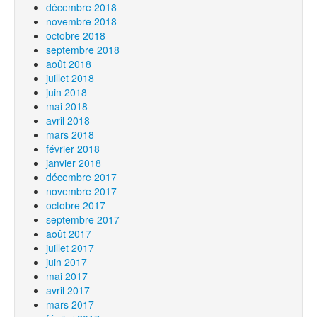
décembre 2018
novembre 2018
octobre 2018
septembre 2018
août 2018
juillet 2018
juin 2018
mai 2018
avril 2018
mars 2018
février 2018
janvier 2018
décembre 2017
novembre 2017
octobre 2017
septembre 2017
août 2017
juillet 2017
juin 2017
mai 2017
avril 2017
mars 2017