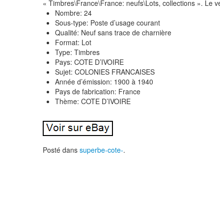
« Timbres\France\France: neufs\Lots, collections ». Le ve
Nombre: 24
Sous-type: Poste d’usage courant
Qualité: Neuf sans trace de charnière
Format: Lot
Type: Timbres
Pays: COTE D’IVOIRE
Sujet: COLONIES FRANCAISES
Année d’émission: 1900 à 1940
Pays de fabrication: France
Thème: COTE D’IVOIRE
Posté dans
superbe-cote-
.