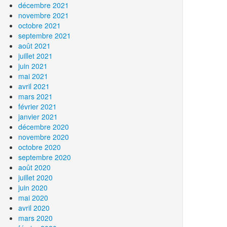
décembre 2021
novembre 2021
octobre 2021
septembre 2021
août 2021
juillet 2021
juin 2021
mai 2021
avril 2021
mars 2021
février 2021
janvier 2021
décembre 2020
novembre 2020
octobre 2020
septembre 2020
août 2020
juillet 2020
juin 2020
mai 2020
avril 2020
mars 2020