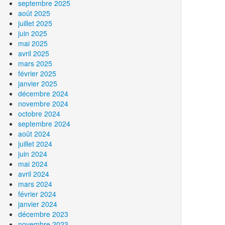
septembre 2025
août 2025
juillet 2025
juin 2025
mai 2025
avril 2025
mars 2025
février 2025
janvier 2025
décembre 2024
novembre 2024
octobre 2024
septembre 2024
août 2024
juillet 2024
juin 2024
mai 2024
avril 2024
mars 2024
février 2024
janvier 2024
décembre 2023
novembre 2023