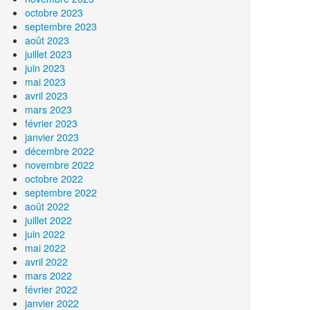
octobre 2023
septembre 2023
août 2023
juillet 2023
juin 2023
mai 2023
avril 2023
mars 2023
février 2023
janvier 2023
décembre 2022
novembre 2022
octobre 2022
septembre 2022
août 2022
juillet 2022
juin 2022
mai 2022
avril 2022
mars 2022
février 2022
janvier 2022