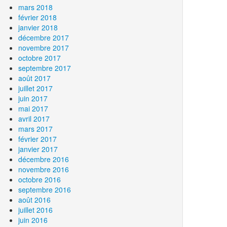
mars 2018
février 2018
janvier 2018
décembre 2017
novembre 2017
octobre 2017
septembre 2017
août 2017
juillet 2017
juin 2017
mai 2017
avril 2017
mars 2017
février 2017
janvier 2017
décembre 2016
novembre 2016
octobre 2016
septembre 2016
août 2016
juillet 2016
juin 2016