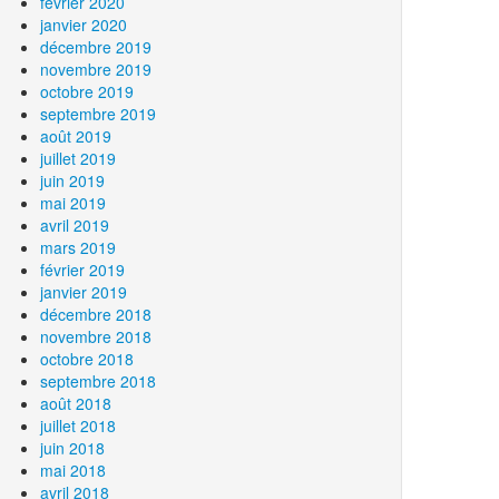
février 2020
janvier 2020
décembre 2019
novembre 2019
octobre 2019
septembre 2019
août 2019
juillet 2019
juin 2019
mai 2019
avril 2019
mars 2019
février 2019
janvier 2019
décembre 2018
novembre 2018
octobre 2018
septembre 2018
août 2018
juillet 2018
juin 2018
mai 2018
avril 2018