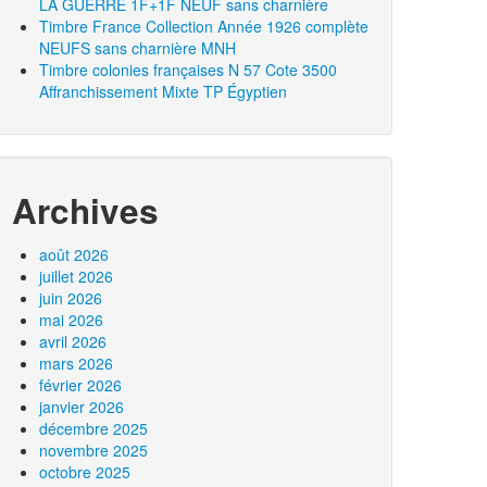
LA GUERRE 1F+1F NEUF sans charnière
Timbre France Collection Année 1926 complète
NEUFS sans charnière MNH
Timbre colonies françaises N 57 Cote 3500
Affranchissement Mixte TP Égyptien
Archives
août 2026
juillet 2026
juin 2026
mai 2026
avril 2026
mars 2026
février 2026
janvier 2026
décembre 2025
novembre 2025
octobre 2025