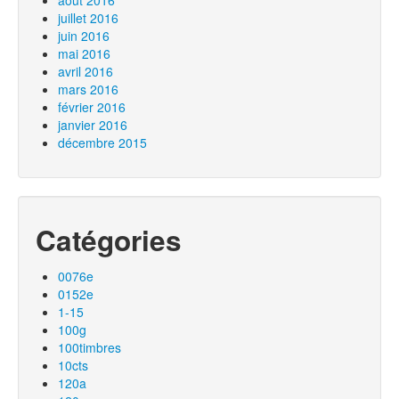
août 2016
juillet 2016
juin 2016
mai 2016
avril 2016
mars 2016
février 2016
janvier 2016
décembre 2015
Catégories
0076e
0152e
1-15
100g
100timbres
10cts
120a