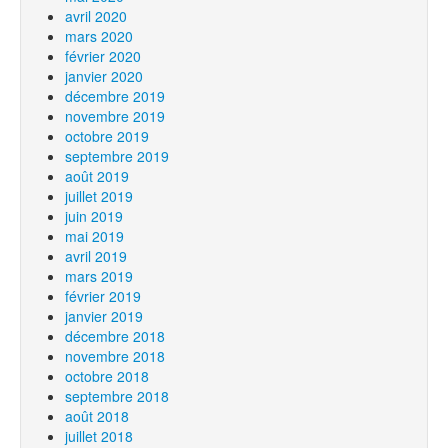
avril 2020
mars 2020
février 2020
janvier 2020
décembre 2019
novembre 2019
octobre 2019
septembre 2019
août 2019
juillet 2019
juin 2019
mai 2019
avril 2019
mars 2019
février 2019
janvier 2019
décembre 2018
novembre 2018
octobre 2018
septembre 2018
août 2018
juillet 2018