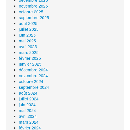
décembre 2025
novembre 2025
octobre 2025
septembre 2025
août 2025
juillet 2025
juin 2025
mai 2025
avril 2025
mars 2025
février 2025
janvier 2025
décembre 2024
novembre 2024
octobre 2024
septembre 2024
août 2024
juillet 2024
juin 2024
mai 2024
avril 2024
mars 2024
février 2024