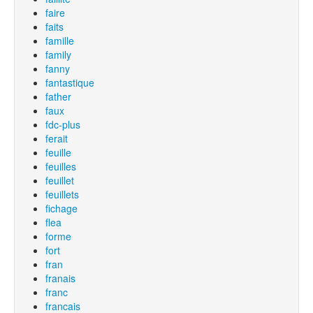
faire
faits
famille
family
fanny
fantastique
father
faux
fdc-plus
ferait
feuille
feuilles
feuillet
feuillets
fichage
flea
forme
fort
fran
franais
franc
francais