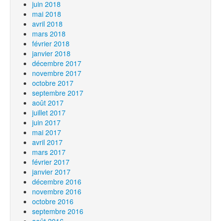
juin 2018
mai 2018
avril 2018
mars 2018
février 2018
janvier 2018
décembre 2017
novembre 2017
octobre 2017
septembre 2017
août 2017
juillet 2017
juin 2017
mai 2017
avril 2017
mars 2017
février 2017
janvier 2017
décembre 2016
novembre 2016
octobre 2016
septembre 2016