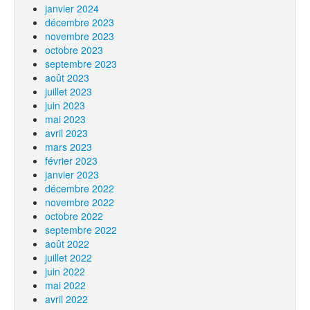
janvier 2024
décembre 2023
novembre 2023
octobre 2023
septembre 2023
août 2023
juillet 2023
juin 2023
mai 2023
avril 2023
mars 2023
février 2023
janvier 2023
décembre 2022
novembre 2022
octobre 2022
septembre 2022
août 2022
juillet 2022
juin 2022
mai 2022
avril 2022