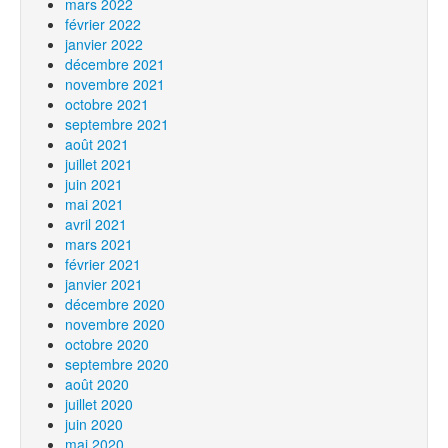
mars 2022
février 2022
janvier 2022
décembre 2021
novembre 2021
octobre 2021
septembre 2021
août 2021
juillet 2021
juin 2021
mai 2021
avril 2021
mars 2021
février 2021
janvier 2021
décembre 2020
novembre 2020
octobre 2020
septembre 2020
août 2020
juillet 2020
juin 2020
mai 2020