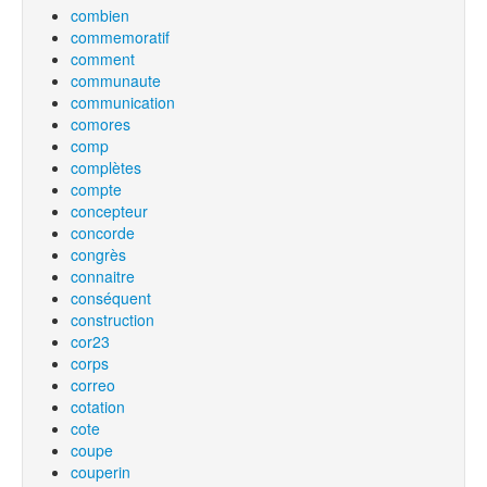
combien
commemoratif
comment
communaute
communication
comores
comp
complètes
compte
concepteur
concorde
congrès
connaitre
conséquent
construction
cor23
corps
correo
cotation
cote
coupe
couperin