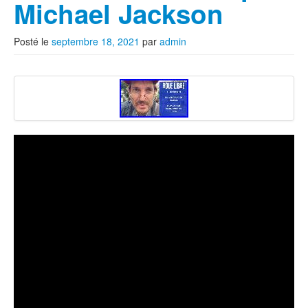
Michael Jackson
Posté le
septembre 18, 2021
par
admin