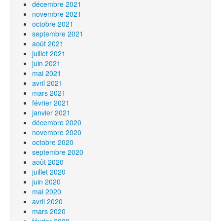
décembre 2021
novembre 2021
octobre 2021
septembre 2021
août 2021
juillet 2021
juin 2021
mai 2021
avril 2021
mars 2021
février 2021
janvier 2021
décembre 2020
novembre 2020
octobre 2020
septembre 2020
août 2020
juillet 2020
juin 2020
mai 2020
avril 2020
mars 2020