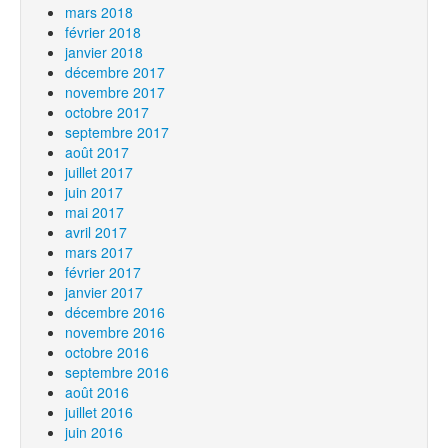
mars 2018
février 2018
janvier 2018
décembre 2017
novembre 2017
octobre 2017
septembre 2017
août 2017
juillet 2017
juin 2017
mai 2017
avril 2017
mars 2017
février 2017
janvier 2017
décembre 2016
novembre 2016
octobre 2016
septembre 2016
août 2016
juillet 2016
juin 2016