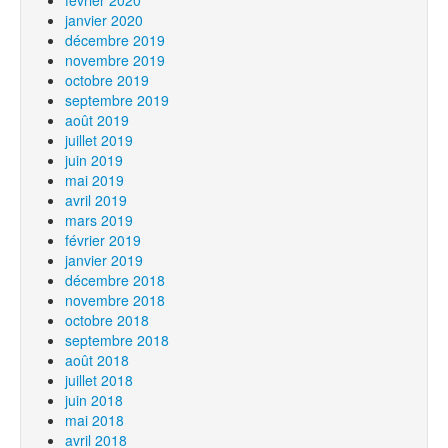
février 2020
janvier 2020
décembre 2019
novembre 2019
octobre 2019
septembre 2019
août 2019
juillet 2019
juin 2019
mai 2019
avril 2019
mars 2019
février 2019
janvier 2019
décembre 2018
novembre 2018
octobre 2018
septembre 2018
août 2018
juillet 2018
juin 2018
mai 2018
avril 2018