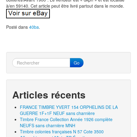
à/en 59140. Cet article peut être livré partout dans le monde.
Posté dans
40ba
.
Go
Articles récents
FRANCE TIMBRE YVERT 154 ORPHELINS DE LA
GUERRE 1F+1F NEUF sans charnière
Timbre France Collection Année 1926 complète
NEUFS sans charnière MNH
Timbre colonies françaises N 57 Cote 3500