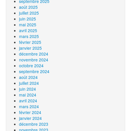
septembre 2025
août 2025
juillet 2025
juin 2025
mai 2025
avril 2025
mars 2025
février 2025
janvier 2025
décembre 2024
novembre 2024
octobre 2024
septembre 2024
août 2024
juillet 2024
juin 2024
mai 2024
avril 2024
mars 2024
février 2024
janvier 2024
décembre 2023
novembre 2023