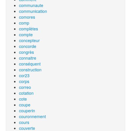
communaute
communication
comores
comp
complètes
compte
concepteur
concorde
congrès
connaitre
conséquent
construction
cor23
corps
correo
cotation
cote
coupe
couperin
couronnement
cours
couverte