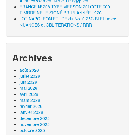
Affranchissement Mixte TP Égyptien
FRANCE N°208 TYPE MERSON 20f COTE 600
TIMBRE NEUF SIGNÉ BRUN ANNÉE 1926
LOT NAPOLEON ETUDE du No10 25C BLEU avec
NUANCES et OBLITERATIONS / RRR
Archives
août 2026
juillet 2026
juin 2026
mai 2026
avril 2026
mars 2026
février 2026
janvier 2026
décembre 2025
novembre 2025
octobre 2025