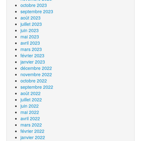
octobre 2023
septembre 2023
août 2023
juillet 2023
juin 2023
mai 2023
avril 2023
mars 2023
février 2023
janvier 2023
décembre 2022
novembre 2022
octobre 2022
septembre 2022
août 2022
juillet 2022
juin 2022
mai 2022
avril 2022
mars 2022
février 2022
janvier 2022