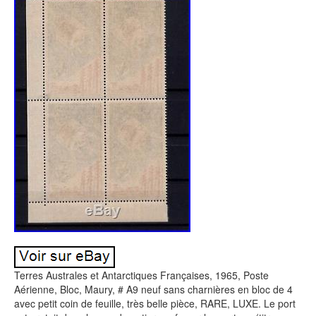
Terres Australes et Antarctiques Françaises, 1965, Poste
Aérienne, Bloc, Maury, # A9 neuf sans charnières en bloc de 4
avec petit coin de feuille, très belle pièce, RARE, LUXE. Le port