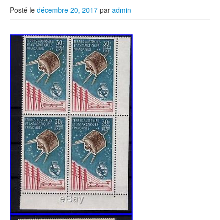
Posté le
décembre 20, 2017
par
admin