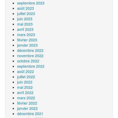
septembre 2023
août 2023
juillet 2023
juin 2023
mai 2023
avril 2023
mars 2023
février 2023
janvier 2023
décembre 2022
novembre 2022
octobre 2022
septembre 2022
août 2022
juillet 2022
juin 2022
mai 2022
avril 2022
mars 2022
février 2022
janvier 2022
décembre 2021