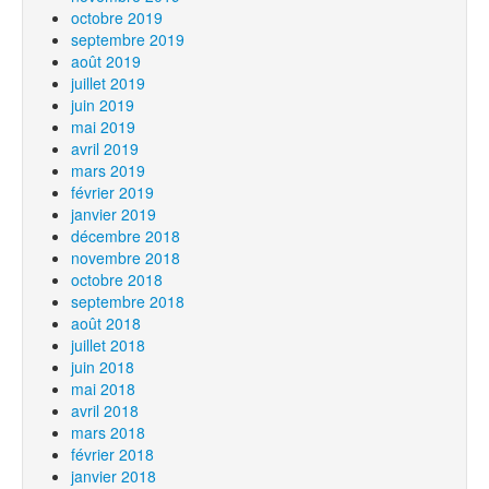
octobre 2019
septembre 2019
août 2019
juillet 2019
juin 2019
mai 2019
avril 2019
mars 2019
février 2019
janvier 2019
décembre 2018
novembre 2018
octobre 2018
septembre 2018
août 2018
juillet 2018
juin 2018
mai 2018
avril 2018
mars 2018
février 2018
janvier 2018