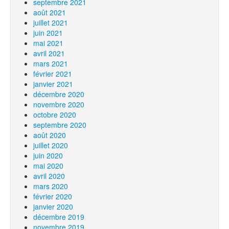
septembre 2021
août 2021
juillet 2021
juin 2021
mai 2021
avril 2021
mars 2021
février 2021
janvier 2021
décembre 2020
novembre 2020
octobre 2020
septembre 2020
août 2020
juillet 2020
juin 2020
mai 2020
avril 2020
mars 2020
février 2020
janvier 2020
décembre 2019
novembre 2019