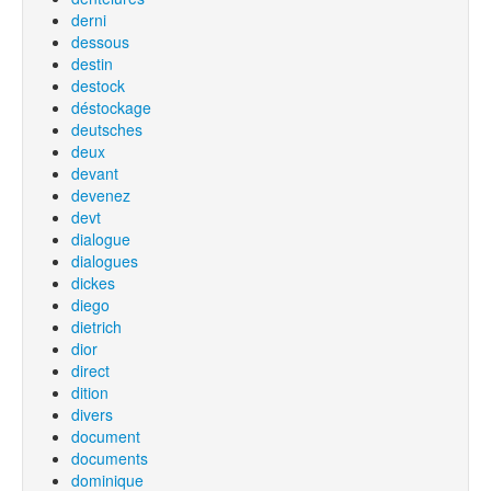
derni
dessous
destin
destock
déstockage
deutsches
deux
devant
devenez
devt
dialogue
dialogues
dickes
diego
dietrich
dior
direct
dition
divers
document
documents
dominique