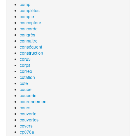
comp
complètes
compte
concepteur
concorde
congrès
connaitre
conséquent
construction
cor23
corps
correo
cotation
cote
coupe
couperin
couronnement
cours
couverte
couvertes
covers
cp078a