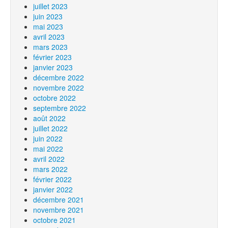
juillet 2023
juin 2023
mai 2023
avril 2023
mars 2023
février 2023
janvier 2023
décembre 2022
novembre 2022
octobre 2022
septembre 2022
août 2022
juillet 2022
juin 2022
mai 2022
avril 2022
mars 2022
février 2022
janvier 2022
décembre 2021
novembre 2021
octobre 2021