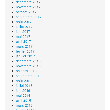
décembre 2017
novembre 2017
octobre 2017
septembre 2017
août 2017
juillet 2017
juin 2017
mai 2017
avril 2017
mars 2017
février 2017
janvier 2017
décembre 2016
novembre 2016
octobre 2016
septembre 2016
août 2016
juillet 2016
juin 2016
mai 2016
avril 2016
mars 2016