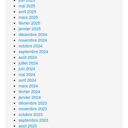
juin 2025
mai 2025
avril 2025
mars 2025
février 2025
janvier 2025
décembre 2024
novembre 2024
octobre 2024
septembre 2024
août 2024
juillet 2024
juin 2024
mai 2024
avril 2024
mars 2024
février 2024
janvier 2024
décembre 2023
novembre 2023
octobre 2023
septembre 2023
août 2023