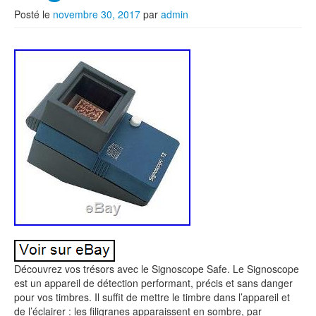
Posté le
novembre 30, 2017
par
admin
Découvrez vos trésors avec le Signoscope Safe. Le Signoscope
est un appareil de détection performant, précis et sans danger
pour vos timbres. Il suffit de mettre le timbre dans l’appareil et
de l’éclairer : les filigranes apparaissent en sombre, par