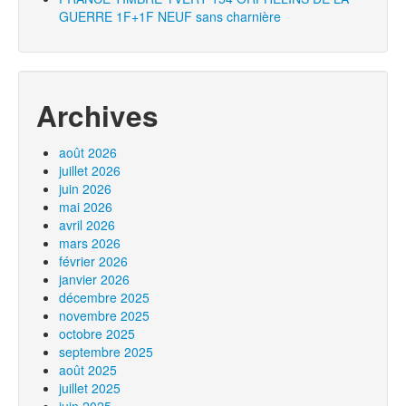
GUERRE 1F+1F NEUF sans charnière
Archives
août 2026
juillet 2026
juin 2026
mai 2026
avril 2026
mars 2026
février 2026
janvier 2026
décembre 2025
novembre 2025
octobre 2025
septembre 2025
août 2025
juillet 2025