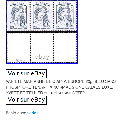
VARIETE MARIANNE DE CIAPPA EUROPE 20g BLEU SANS
PHOSPHORE TENANT A NORMAL SIGNE CALVES LUXE.
YVERT ET TELLIER 2016 N°4768a COTE?
Posté dans
variete
.