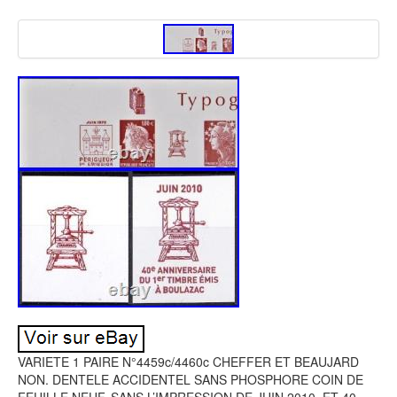
VARIETE 1 PAIRE N°4459c/4460c CHEFFER ET BEAUJARD
NON. DENTELE ACCIDENTEL SANS PHOSPHORE COIN DE