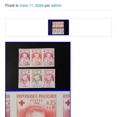
Posté le
mars 11, 2026
par
admin