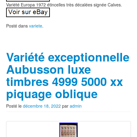
Variété Europa 1972 étincelles très décalées signée Calves.
Posté dans
variete
.
Variété exceptionnelle
Aubusson luxe
timbres 4999 5000 xx
piquage oblique
Posté le
décembre 18, 2022
par
admin