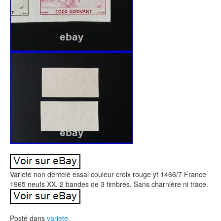
Variété non dentelé essai couleur croix rouge yt 1466/7 France
1965 neufs XX. 2 bandes de 3 timbres. Sans charnière ni trace.
Posté dans
variete
.