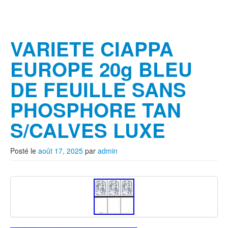
VARIETE CIAPPA
EUROPE 20g BLEU
DE FEUILLE SANS
PHOSPHORE TAN
S/CALVES LUXE
Posté le
août 17, 2025
par
admin