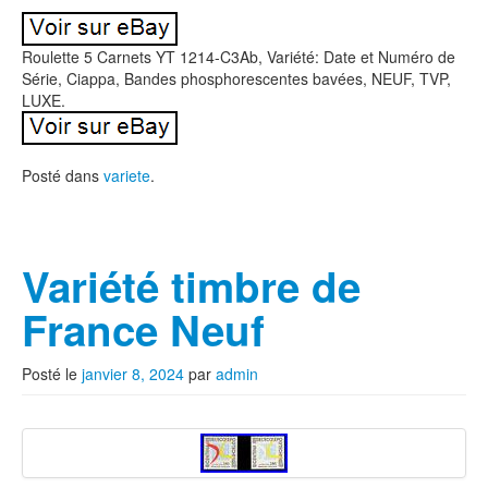
Roulette 5 Carnets YT 1214-C3Ab, Variété: Date et Numéro de
Série, Ciappa, Bandes phosphorescentes bavées, NEUF, TVP,
LUXE.
Posté dans
variete
.
Variété timbre de
France Neuf
Posté le
janvier 8, 2024
par
admin