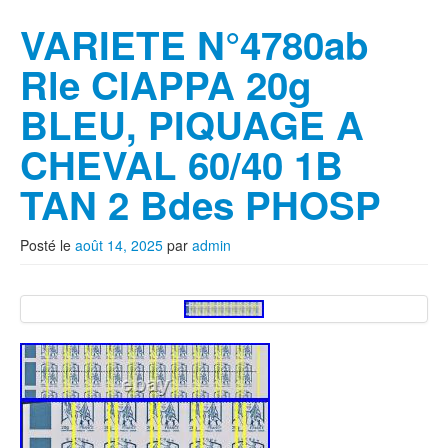
VARIETE N°4780ab
Rle CIAPPA 20g
BLEU, PIQUAGE A
CHEVAL 60/40 1B
TAN 2 Bdes PHOSP
Posté le
août 14, 2025
par
admin