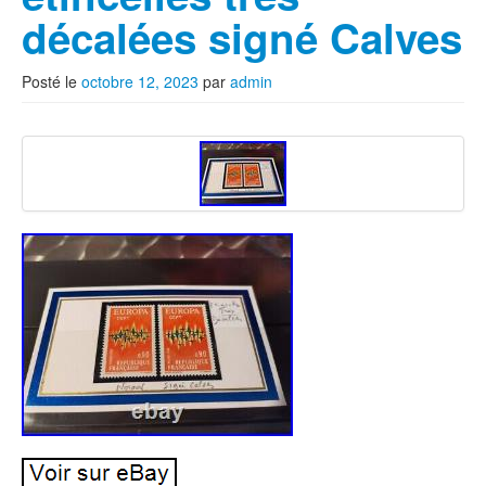
décalées signé Calves
Posté le
octobre 12, 2023
par
admin