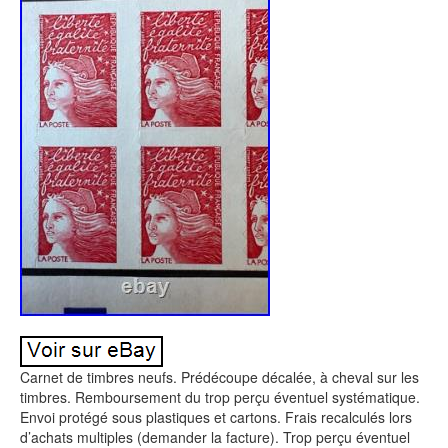
Carnet de timbres neufs. Prédécoupe décalée, à cheval sur les
timbres. Remboursement du trop perçu éventuel systématique.
Envoi protégé sous plastiques et cartons. Frais recalculés lors
d’achats multiples (demander la facture). Trop perçu éventuel