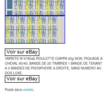
VARIETE N°4780ab ROULETTE CIAPPA 20g NON, PIQUAGE A
CHEVAL 60/40, BANDE DE 20 TIMBRES 1 BANDE DE TENANT
A 2 BANDES DE PHOSPHORE A DROITE, SANS NUMERO AU
DOS LUXE.
Posté dans
variete
.