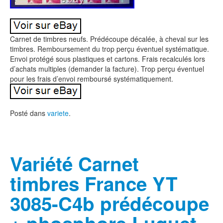
Carnet de timbres neufs. Prédécoupe décalée, à cheval sur les
timbres. Remboursement du trop perçu éventuel systématique.
Envoi protégé sous plastiques et cartons. Frais recalculés lors
d’achats multiples (demander la facture). Trop perçu éventuel
pour les frais d’envoi remboursé systématiquement.
Posté dans
variete
.
Variété Carnet
timbres France YT
3085-C4b prédécoupe