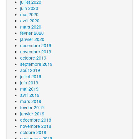
juillet 2020
juin 2020
mai 2020
avril 2020
mars 2020
février 2020
janvier 2020
décembre 2019
novembre 2019
octobre 2019
septembre 2019
août 2019
juillet 2019
juin 2019
mai 2019
avril 2019
mars 2019
février 2019
janvier 2019
décembre 2018
novembre 2018
octobre 2018
septembre 2018