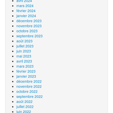
avril 2024
mars 2024
février 2024
janvier 2024
décembre 2023
novembre 2023
octobre 2023
septembre 2023
août 2023
juillet 2023
juin 2023
mai 2023
avril 2023
mars 2023
février 2023
janvier 2023
décembre 2022
novembre 2022
octobre 2022
septembre 2022
août 2022
juillet 2022
juin 2022