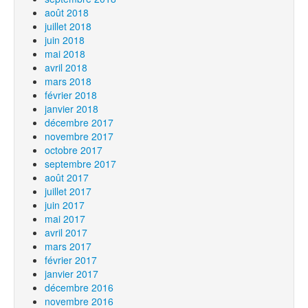
août 2018
juillet 2018
juin 2018
mai 2018
avril 2018
mars 2018
février 2018
janvier 2018
décembre 2017
novembre 2017
octobre 2017
septembre 2017
août 2017
juillet 2017
juin 2017
mai 2017
avril 2017
mars 2017
février 2017
janvier 2017
décembre 2016
novembre 2016