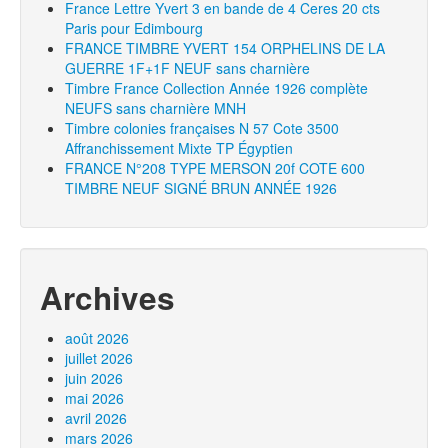
France Lettre Yvert 3 en bande de 4 Ceres 20 cts
Paris pour Edimbourg
FRANCE TIMBRE YVERT 154 ORPHELINS DE LA
GUERRE 1F+1F NEUF sans charnière
Timbre France Collection Année 1926 complète
NEUFS sans charnière MNH
Timbre colonies françaises N 57 Cote 3500
Affranchissement Mixte TP Égyptien
FRANCE N°208 TYPE MERSON 20f COTE 600
TIMBRE NEUF SIGNÉ BRUN ANNÉE 1926
Archives
août 2026
juillet 2026
juin 2026
mai 2026
avril 2026
mars 2026