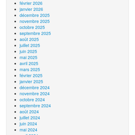
février 2026
janvier 2026
décembre 2025
novembre 2025
octobre 2025
septembre 2025
août 2025
juillet 2025
juin 2025
mai 2025
avril 2025
mars 2025
février 2025
janvier 2025
décembre 2024
novembre 2024
octobre 2024
septembre 2024
août 2024
juillet 2024
juin 2024
mai 2024