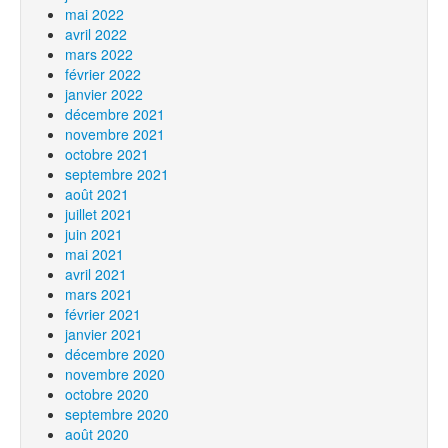
mai 2022
avril 2022
mars 2022
février 2022
janvier 2022
décembre 2021
novembre 2021
octobre 2021
septembre 2021
août 2021
juillet 2021
juin 2021
mai 2021
avril 2021
mars 2021
février 2021
janvier 2021
décembre 2020
novembre 2020
octobre 2020
septembre 2020
août 2020