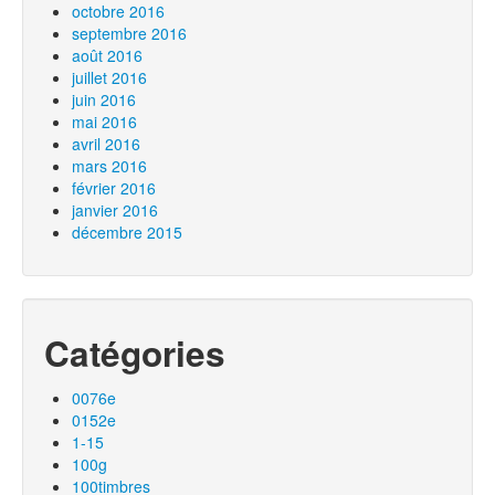
octobre 2016
septembre 2016
août 2016
juillet 2016
juin 2016
mai 2016
avril 2016
mars 2016
février 2016
janvier 2016
décembre 2015
Catégories
0076e
0152e
1-15
100g
100timbres