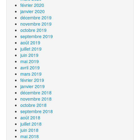
février 2020
janvier 2020
décembre 2019
novembre 2019
octobre 2019
septembre 2019
août 2019
juillet 2019
juin 2019
mai 2019
avril 2019
mars 2019
février 2019
janvier 2019
décembre 2018
novembre 2018
octobre 2018
septembre 2018
août 2018
juillet 2018
juin 2018
mai 2018