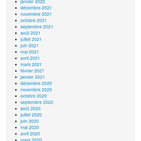
janvier 2022
décembre 2021
novembre 2021
octobre 2021
septembre 2021
août 2021
juillet 2021
juin 2021
mai 2021
avril 2021
mars 2021
février 2021
janvier 2021
décembre 2020
novembre 2020
octobre 2020
septembre 2020
août 2020
juillet 2020
juin 2020
mai 2020
avril 2020
mars 2020