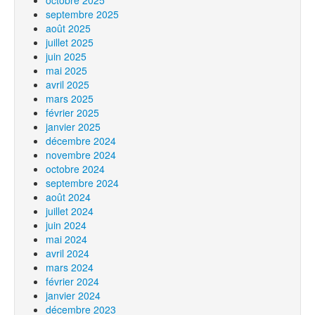
octobre 2025
septembre 2025
août 2025
juillet 2025
juin 2025
mai 2025
avril 2025
mars 2025
février 2025
janvier 2025
décembre 2024
novembre 2024
octobre 2024
septembre 2024
août 2024
juillet 2024
juin 2024
mai 2024
avril 2024
mars 2024
février 2024
janvier 2024
décembre 2023