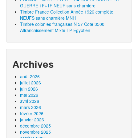
GUERRE 1F+1F NEUF sans charnière
Timbre France Collection Année 1926 complète
NEUFS sans charnière MNH
Timbre colonies françaises N 57 Cote 3500
Affranchissement Mixte TP Égyptien
Archives
août 2026
juillet 2026
juin 2026
mai 2026
avril 2026
mars 2026
février 2026
janvier 2026
décembre 2025
novembre 2025