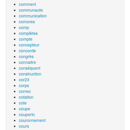
comment
communaute
communication
comores
comp
complètes
compte
concepteur
concorde
congrès
connaitre
conséquent
construction
cor23
corps
correo
cotation
cote
coupe
couperin
couronnement
cours