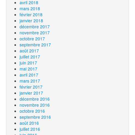
avril 2018
mars 2018
février 2018
janvier 2018
décembre 2017
novembre 2017
octobre 2017
septembre 2017
août 2017
juillet 2017
juin 2017
mai 2017
avril 2017
mars 2017
février 2017
janvier 2017
décembre 2016
novembre 2016
octobre 2016
septembre 2016
août 2016
juillet 2016