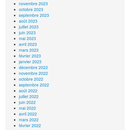
novembre 2023
octobre 2023
septembre 2023
août 2023
juillet 2023
juin 2023
mai 2023
avril 2023
mars 2023
février 2023
janvier 2023
décembre 2022
novembre 2022
octobre 2022
septembre 2022
août 2022
juillet 2022
juin 2022
mai 2022
avril 2022
mars 2022
février 2022