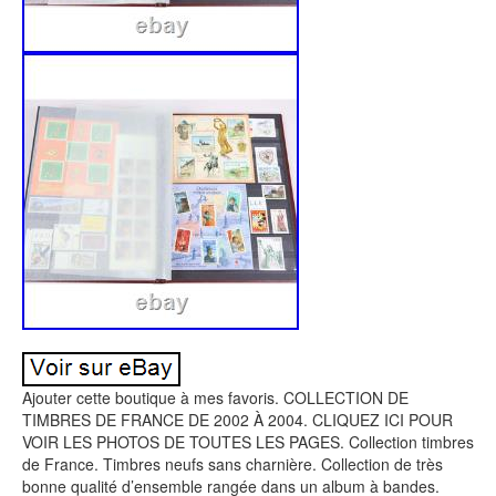
Ajouter cette boutique à mes favoris. COLLECTION DE
TIMBRES DE FRANCE DE 2002 À 2004. CLIQUEZ ICI POUR
VOIR LES PHOTOS DE TOUTES LES PAGES. Collection timbres
de France. Timbres neufs sans charnière. Collection de très
bonne qualité d’ensemble rangée dans un album à bandes.