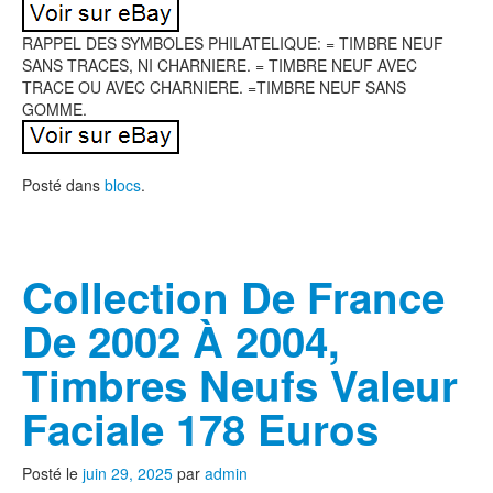
RAPPEL DES SYMBOLES PHILATELIQUE: = TIMBRE NEUF
SANS TRACES, NI CHARNIERE. = TIMBRE NEUF AVEC
TRACE OU AVEC CHARNIERE. =TIMBRE NEUF SANS
GOMME.
Posté dans
blocs
.
Collection De France
De 2002 À 2004,
Timbres Neufs Valeur
Faciale 178 Euros
Posté le
juin 29, 2025
par
admin