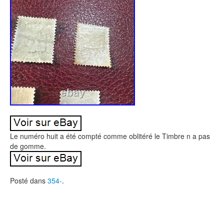
Le numéro huit a été compté comme oblitéré le Timbre n a pas
de gomme.
Posté dans
354-
.