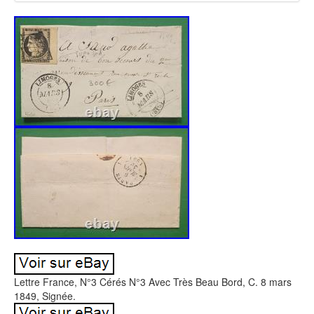
Lettre France, N°3 Cérés N°3 Avec Très Beau Bord, C. 8 mars
1849, Signée.