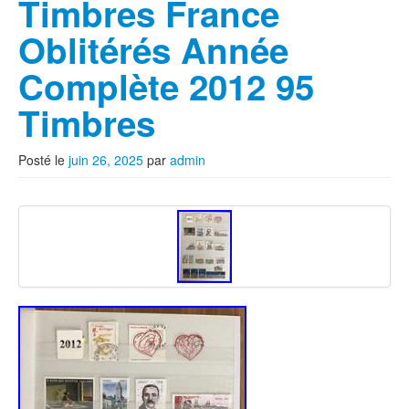
Timbres France
Oblitérés Année
Complète 2012 95
Timbres
Posté le
juin 26, 2025
par
admin