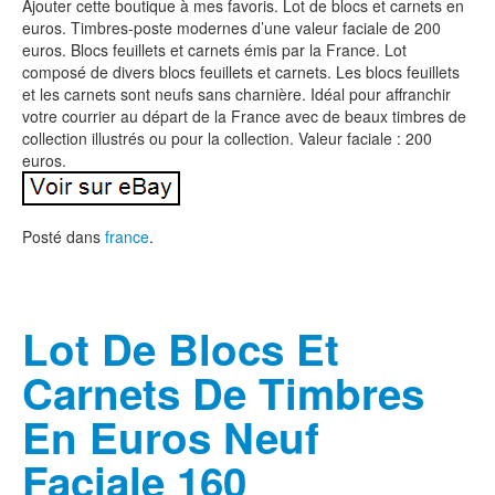
Ajouter cette boutique à mes favoris. Lot de blocs et carnets en
euros. Timbres-poste modernes d’une valeur faciale de 200
euros. Blocs feuillets et carnets émis par la France. Lot
composé de divers blocs feuillets et carnets. Les blocs feuillets
et les carnets sont neufs sans charnière. Idéal pour affranchir
votre courrier au départ de la France avec de beaux timbres de
collection illustrés ou pour la collection. Valeur faciale : 200
euros.
Posté dans
france
.
Lot De Blocs Et
Carnets De Timbres
En Euros Neuf
Faciale 160