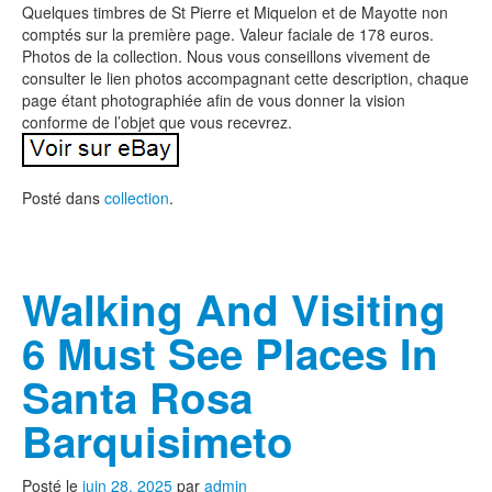
Quelques timbres de St Pierre et Miquelon et de Mayotte non
comptés sur la première page. Valeur faciale de 178 euros.
Photos de la collection. Nous vous conseillons vivement de
consulter le lien photos accompagnant cette description, chaque
page étant photographiée afin de vous donner la vision
conforme de l’objet que vous recevrez.
Posté dans
collection
.
Walking And Visiting
6 Must See Places In
Santa Rosa
Barquisimeto
Posté le
juin 28, 2025
par
admin