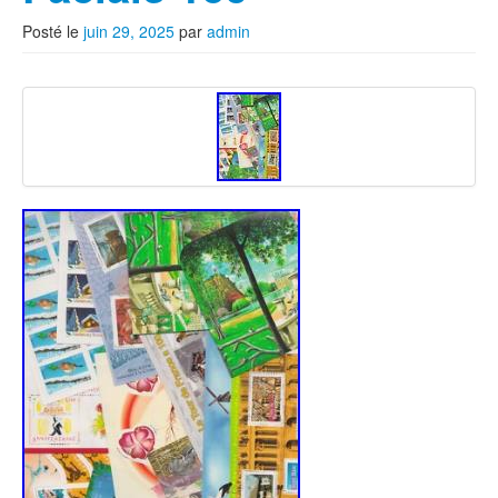
Posté le
juin 29, 2025
par
admin