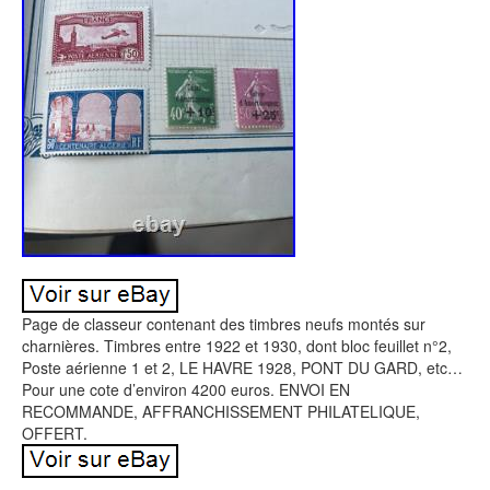
Page de classeur contenant des timbres neufs montés sur
charnières. Timbres entre 1922 et 1930, dont bloc feuillet n°2,
Poste aérienne 1 et 2, LE HAVRE 1928, PONT DU GARD, etc…
Pour une cote d’environ 4200 euros. ENVOI EN
RECOMMANDE, AFFRANCHISSEMENT PHILATELIQUE,
OFFERT.