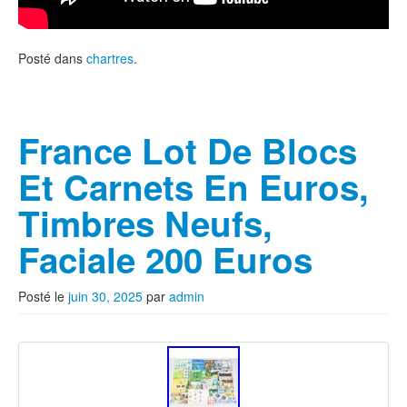
Posté dans
chartres
.
France Lot De Blocs
Et Carnets En Euros,
Timbres Neufs,
Faciale 200 Euros
Posté le
juin 30, 2025
par
admin