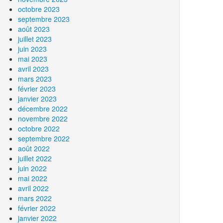
octobre 2023
septembre 2023
août 2023
juillet 2023
juin 2023
mai 2023
avril 2023
mars 2023
février 2023
janvier 2023
décembre 2022
novembre 2022
octobre 2022
septembre 2022
août 2022
juillet 2022
juin 2022
mai 2022
avril 2022
mars 2022
février 2022
janvier 2022