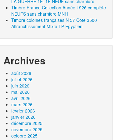
LA GUERRE 1F+1F NEUF sans charnière
Timbre France Collection Année 1926 complète
NEUFS sans charnière MNH
Timbre colonies françaises N 57 Cote 3500
Affranchissement Mixte TP Égyptien
Archives
août 2026
juillet 2026
juin 2026
mai 2026
avril 2026
mars 2026
février 2026
janvier 2026
décembre 2025
novembre 2025
octobre 2025