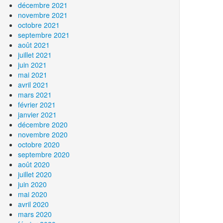
décembre 2021
novembre 2021
octobre 2021
septembre 2021
août 2021
juillet 2021
juin 2021
mai 2021
avril 2021
mars 2021
février 2021
janvier 2021
décembre 2020
novembre 2020
octobre 2020
septembre 2020
août 2020
juillet 2020
juin 2020
mai 2020
avril 2020
mars 2020