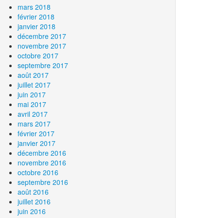
mars 2018
février 2018
janvier 2018
décembre 2017
novembre 2017
octobre 2017
septembre 2017
août 2017
juillet 2017
juin 2017
mai 2017
avril 2017
mars 2017
février 2017
janvier 2017
décembre 2016
novembre 2016
octobre 2016
septembre 2016
août 2016
juillet 2016
juin 2016