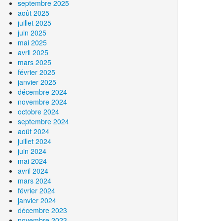
septembre 2025
août 2025
juillet 2025
juin 2025
mai 2025
avril 2025
mars 2025
février 2025
janvier 2025
décembre 2024
novembre 2024
octobre 2024
septembre 2024
août 2024
juillet 2024
juin 2024
mai 2024
avril 2024
mars 2024
février 2024
janvier 2024
décembre 2023
novembre 2023