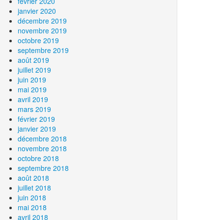
février 2020
janvier 2020
décembre 2019
novembre 2019
octobre 2019
septembre 2019
août 2019
juillet 2019
juin 2019
mai 2019
avril 2019
mars 2019
février 2019
janvier 2019
décembre 2018
novembre 2018
octobre 2018
septembre 2018
août 2018
juillet 2018
juin 2018
mai 2018
avril 2018