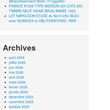
Affranchissement Mixte TP Égyptien
FRANCE N°208 TYPE MERSON 20f COTE 600
TIMBRE NEUF SIGNÉ BRUN ANNÉE 1926
LOT NAPOLEON ETUDE du No10 25C BLEU
avec NUANCES et OBLITERATIONS / RRR
Archives
août 2026
juillet 2026
juin 2026
mai 2026
avril 2026
mars 2026
février 2026
janvier 2026
décembre 2025
novembre 2025
octobre 2025