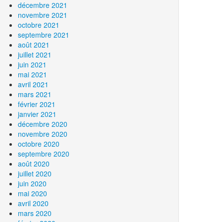
décembre 2021
novembre 2021
octobre 2021
septembre 2021
août 2021
juillet 2021
juin 2021
mai 2021
avril 2021
mars 2021
février 2021
janvier 2021
décembre 2020
novembre 2020
octobre 2020
septembre 2020
août 2020
juillet 2020
juin 2020
mai 2020
avril 2020
mars 2020