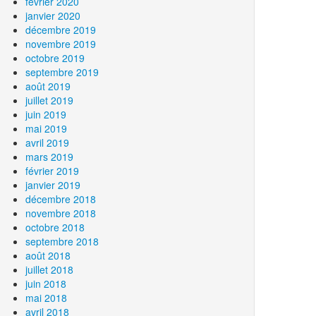
février 2020
janvier 2020
décembre 2019
novembre 2019
octobre 2019
septembre 2019
août 2019
juillet 2019
juin 2019
mai 2019
avril 2019
mars 2019
février 2019
janvier 2019
décembre 2018
novembre 2018
octobre 2018
septembre 2018
août 2018
juillet 2018
juin 2018
mai 2018
avril 2018