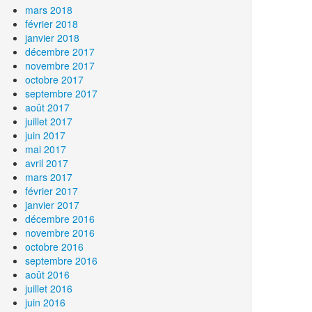
mars 2018
février 2018
janvier 2018
décembre 2017
novembre 2017
octobre 2017
septembre 2017
août 2017
juillet 2017
juin 2017
mai 2017
avril 2017
mars 2017
février 2017
janvier 2017
décembre 2016
novembre 2016
octobre 2016
septembre 2016
août 2016
juillet 2016
juin 2016