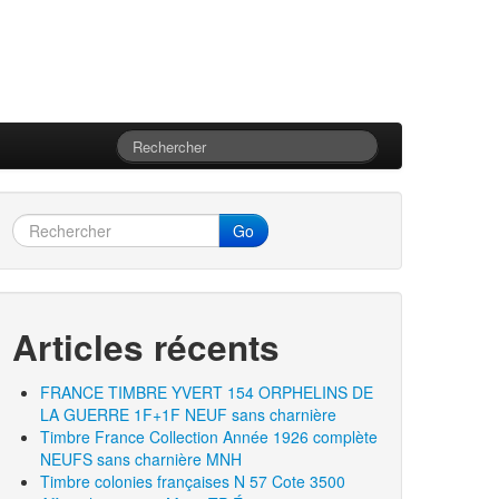
Go
Articles récents
FRANCE TIMBRE YVERT 154 ORPHELINS DE
LA GUERRE 1F+1F NEUF sans charnière
Timbre France Collection Année 1926 complète
NEUFS sans charnière MNH
Timbre colonies françaises N 57 Cote 3500