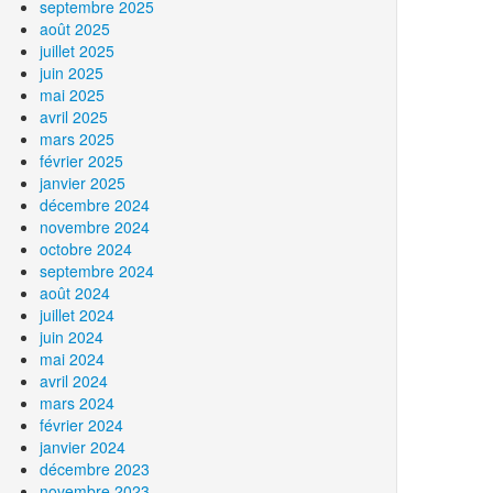
septembre 2025
août 2025
juillet 2025
juin 2025
mai 2025
avril 2025
mars 2025
février 2025
janvier 2025
décembre 2024
novembre 2024
octobre 2024
septembre 2024
août 2024
juillet 2024
juin 2024
mai 2024
avril 2024
mars 2024
février 2024
janvier 2024
décembre 2023
novembre 2023