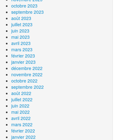
octobre 2023
septembre 2023
août 2023
juillet 2023
juin 2023
mai 2023
avril 2023
mars 2023
février 2023
janvier 2023
décembre 2022
novembre 2022
octobre 2022
septembre 2022
août 2022
juillet 2022
juin 2022
mai 2022
avril 2022
mars 2022
février 2022
janvier 2022