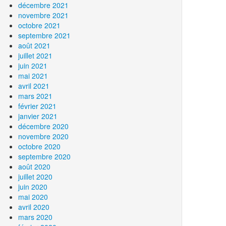
décembre 2021
novembre 2021
octobre 2021
septembre 2021
août 2021
juillet 2021
juin 2021
mai 2021
avril 2021
mars 2021
février 2021
janvier 2021
décembre 2020
novembre 2020
octobre 2020
septembre 2020
août 2020
juillet 2020
juin 2020
mai 2020
avril 2020
mars 2020