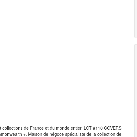
et collections de France et du monde entier. LOT #110 COVERS
onwealth +. Maison de négoce spécialiste de la collection de