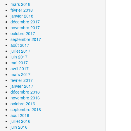
mars 2018
février 2018
janvier 2018
décembre 2017
novembre 2017
octobre 2017
septembre 2017
août 2017
juillet 2017
juin 2017
mai 2017
avril 2017
mars 2017
février 2017
janvier 2017
décembre 2016
novembre 2016
octobre 2016
septembre 2016
août 2016
juillet 2016
juin 2016