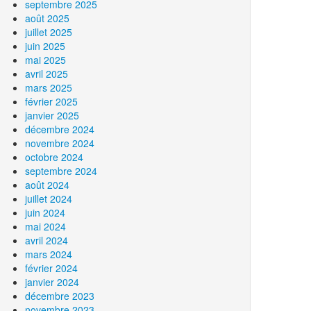
septembre 2025
août 2025
juillet 2025
juin 2025
mai 2025
avril 2025
mars 2025
février 2025
janvier 2025
décembre 2024
novembre 2024
octobre 2024
septembre 2024
août 2024
juillet 2024
juin 2024
mai 2024
avril 2024
mars 2024
février 2024
janvier 2024
décembre 2023
novembre 2023