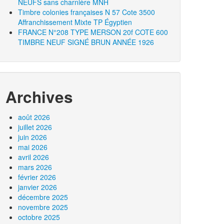
NEUFS sans charnière MNH
Timbre colonies françaises N 57 Cote 3500
Affranchissement Mixte TP Égyptien
FRANCE N°208 TYPE MERSON 20f COTE 600
TIMBRE NEUF SIGNÉ BRUN ANNÉE 1926
Archives
août 2026
juillet 2026
juin 2026
mai 2026
avril 2026
mars 2026
février 2026
janvier 2026
décembre 2025
novembre 2025
octobre 2025