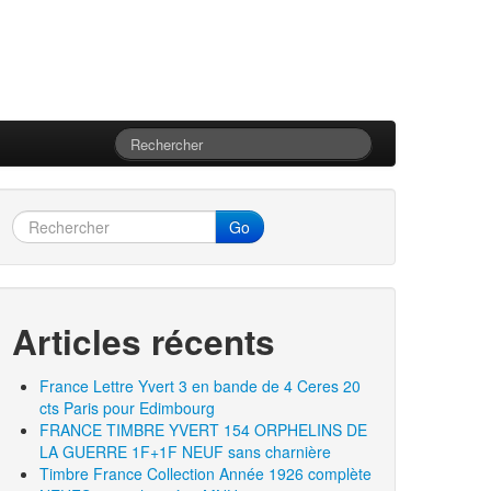
Go
Articles récents
France Lettre Yvert 3 en bande de 4 Ceres 20
cts Paris pour Edimbourg
FRANCE TIMBRE YVERT 154 ORPHELINS DE
LA GUERRE 1F+1F NEUF sans charnière
Timbre France Collection Année 1926 complète