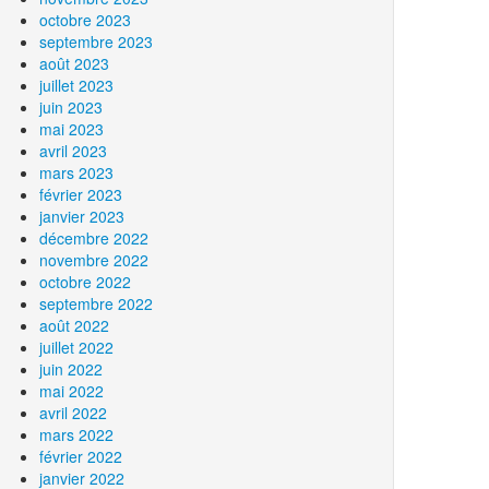
octobre 2023
septembre 2023
août 2023
juillet 2023
juin 2023
mai 2023
avril 2023
mars 2023
février 2023
janvier 2023
décembre 2022
novembre 2022
octobre 2022
septembre 2022
août 2022
juillet 2022
juin 2022
mai 2022
avril 2022
mars 2022
février 2022
janvier 2022