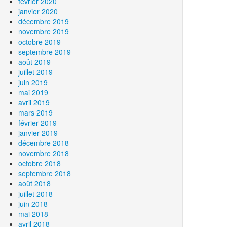
février 2020
janvier 2020
décembre 2019
novembre 2019
octobre 2019
septembre 2019
août 2019
juillet 2019
juin 2019
mai 2019
avril 2019
mars 2019
février 2019
janvier 2019
décembre 2018
novembre 2018
octobre 2018
septembre 2018
août 2018
juillet 2018
juin 2018
mai 2018
avril 2018