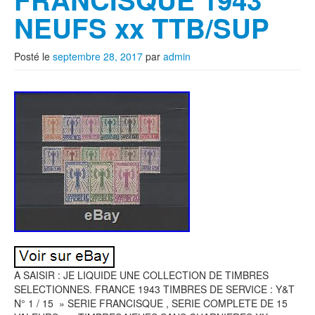
NEUFS xx TTB/SUP
Posté le
septembre 28, 2017
par
admin
A SAISIR : JE LIQUIDE UNE COLLECTION DE TIMBRES
SELECTIONNES. FRANCE 1943 TIMBRES DE SERVICE : Y&T
N° 1 / 15 » SERIE FRANCISQUE , SERIE COMPLETE DE 15