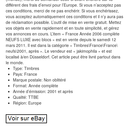
différent des frais d’envoi pour l’Europe. Si vous n’acceptez pas
ces conditions, merci de ne pas enchérir. Si vous enchérissez,
vous acceptez automatiquement ces conditions et il n’y aura pas
de réclamation possible. L’outil de mise en vente gratuit. Mettez
vos objets en vente rapidement et en toute simplicité, et gérez
vos annonces en cours. L’item « France Année 2006 complète
NEUFS LUXE avec blocs » est en vente depuis le samedi 12
mars 2011. Il est dans la catégorie « Timbres\France\France\
neufs\2001, après ». Le vendeur est « jakimophila » et est
localisé à/en Düsseldorf. Cet article peut être livré partout dans
le monde.
Type: Timbres
Pays: France
Marque postale: Non oblitéré
Format: Année complète
Année d’émission: 2001 et après
Qualité: TTBE
Région: Europe