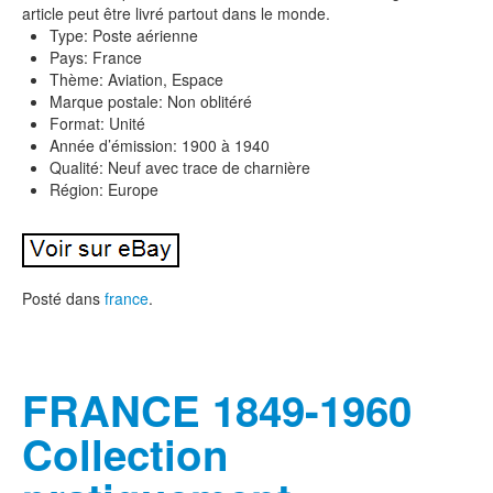
article peut être livré partout dans le monde.
Type: Poste aérienne
Pays: France
Thème: Aviation, Espace
Marque postale: Non oblitéré
Format: Unité
Année d’émission: 1900 à 1940
Qualité: Neuf avec trace de charnière
Région: Europe
Posté dans
france
.
FRANCE 1849-1960
Collection