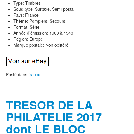
Type: Timbres
Sous-type: Surtaxe, Semi-postal
Pays: France
Thème: Pompiers, Secours
Format: Série
Année d’émission: 1900 à 1940
Région: Europe
Marque postale: Non oblitéré
Posté dans
france
.
TRESOR DE LA
PHILATELIE 2017
dont LE BLOC