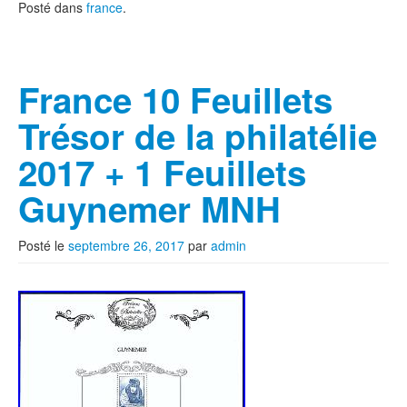
Posté dans
france
.
France 10 Feuillets
Trésor de la philatélie
2017 + 1 Feuillets
Guynemer MNH
Posté le
septembre 26, 2017
par
admin