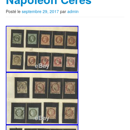
Posté le
septembre 29, 2017
par
admin