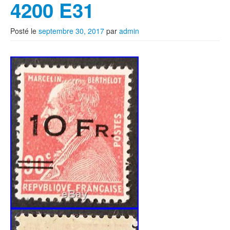
4200 E31
Posté le
septembre 30, 2017
par
admin