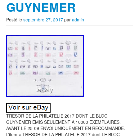
GUYNEMER
Posté le
septembre 27, 2017
par
admin
TRESOR DE LA PHILATELIE 2017 DONT LE BLOC
GUYNEMER EMIS SEULEMENT A 10000 EXEMPLAIRES.
AVANT LE 25-09 ENVOI UNIQUEMENT EN RECOMMANDE.
L’item « TRESOR DE LA PHILATELIE 2017 dont LE BLOC