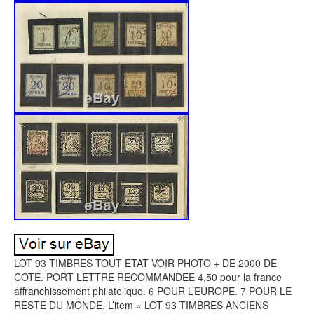
LOT 93 TIMBRES TOUT ETAT VOIR PHOTO + DE 2000 DE
COTE. PORT LETTRE RECOMMANDEE 4,50 pour la france
affranchissement philatelique. 6 POUR L’EUROPE. 7 POUR LE
RESTE DU MONDE. L’item « LOT 93 TIMBRES ANCIENS