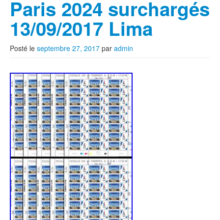
Paris 2024 surchargés
13/09/2017 Lima
Posté le
septembre 27, 2017
par
admin