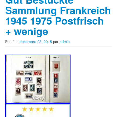
Sammlung Frankreich
1945 1975 Postfrisch
+ wenige
Posté le
décembre 28, 2015
par
admin