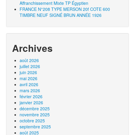
Affranchissement Mixte TP Égyptien
FRANCE N°208 TYPE MERSON 20f COTE 600
TIMBRE NEUF SIGNÉ BRUN ANNÉE 1926
Archives
août 2026
juillet 2026
juin 2026
mai 2026
avril 2026
mars 2026
février 2026
janvier 2026
décembre 2025
novembre 2025
octobre 2025
septembre 2025
août 2025