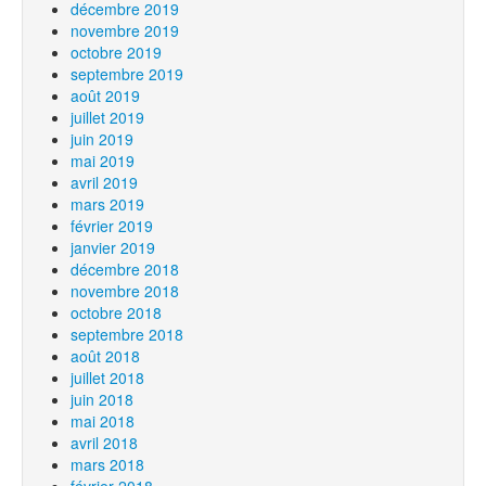
décembre 2019
novembre 2019
octobre 2019
septembre 2019
août 2019
juillet 2019
juin 2019
mai 2019
avril 2019
mars 2019
février 2019
janvier 2019
décembre 2018
novembre 2018
octobre 2018
septembre 2018
août 2018
juillet 2018
juin 2018
mai 2018
avril 2018
mars 2018