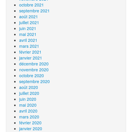
octobre 2021
septembre 2021
août 2021
juillet 2021
juin 2021
mai 2021
avril 2021
mars 2021
février 2021
janvier 2021
décembre 2020
novembre 2020
octobre 2020
septembre 2020
août 2020
juillet 2020
juin 2020
mai 2020
avril 2020
mars 2020
février 2020
janvier 2020