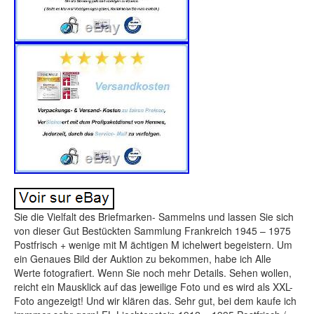
Sie die Vielfalt des Briefmarken- Sammelns und lassen Sie sich
von dieser Gut Bestückten Sammlung Frankreich 1945 – 1975
Postfrisch + wenige mit M ächtigen M ichelwert begeistern. Um
ein Genaues Bild der Auktion zu bekommen, habe ich Alle
Werte fotografiert. Wenn Sie noch mehr Details. Sehen wollen,
reicht ein Mausklick auf das jeweilige Foto und es wird als XXL-
Foto angezeigt! Und wir klären das. Sehr gut, bei dem kaufe ich