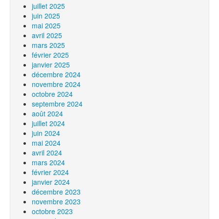
juillet 2025
juin 2025
mai 2025
avril 2025
mars 2025
février 2025
janvier 2025
décembre 2024
novembre 2024
octobre 2024
septembre 2024
août 2024
juillet 2024
juin 2024
mai 2024
avril 2024
mars 2024
février 2024
janvier 2024
décembre 2023
novembre 2023
octobre 2023