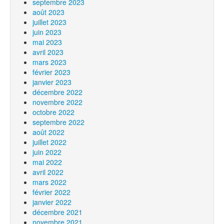
septembre 2023
août 2023
juillet 2023
juin 2023
mai 2023
avril 2023
mars 2023
février 2023
janvier 2023
décembre 2022
novembre 2022
octobre 2022
septembre 2022
août 2022
juillet 2022
juin 2022
mai 2022
avril 2022
mars 2022
février 2022
janvier 2022
décembre 2021
novembre 2021