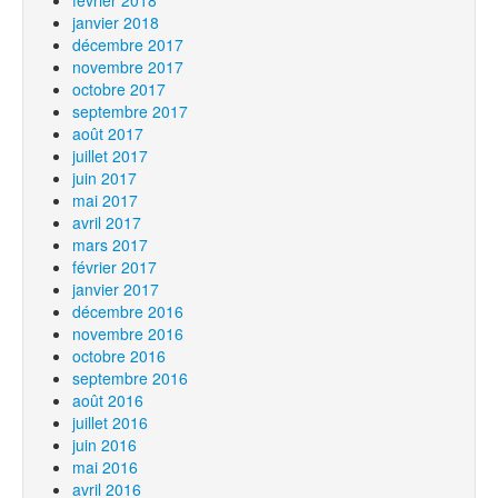
février 2018
janvier 2018
décembre 2017
novembre 2017
octobre 2017
septembre 2017
août 2017
juillet 2017
juin 2017
mai 2017
avril 2017
mars 2017
février 2017
janvier 2017
décembre 2016
novembre 2016
octobre 2016
septembre 2016
août 2016
juillet 2016
juin 2016
mai 2016
avril 2016