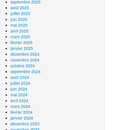
septembre 2025
août 2025
juillet 2025
juin 2025
mai 2025
avril 2025
mars 2025
février 2025
janvier 2025
décembre 2024
novembre 2024
octobre 2024
septembre 2024
août 2024
juillet 2024
juin 2024
mai 2024
avril 2024
mars 2024
février 2024
janvier 2024
décembre 2023
novembre 2023