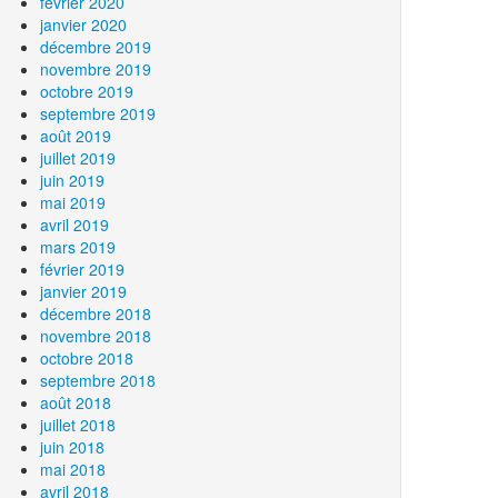
février 2020
janvier 2020
décembre 2019
novembre 2019
octobre 2019
septembre 2019
août 2019
juillet 2019
juin 2019
mai 2019
avril 2019
mars 2019
février 2019
janvier 2019
décembre 2018
novembre 2018
octobre 2018
septembre 2018
août 2018
juillet 2018
juin 2018
mai 2018
avril 2018