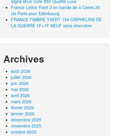
Signé Brun Cote 550 Qualité Luxe
France Lettre Yvert 3 en bande de 4 Ceres 20
cts Paris pour Edimbourg
FRANCE TIMBRE YVERT 154 ORPHELINS DE
LA GUERRE 1F+1F NEUF sans charnière
Archives
août 2026
juillet 2026
juin 2026
mai 2026
avril 2026
mars 2026
février 2026
janvier 2026
décembre 2025
novembre 2025
octobre 2025