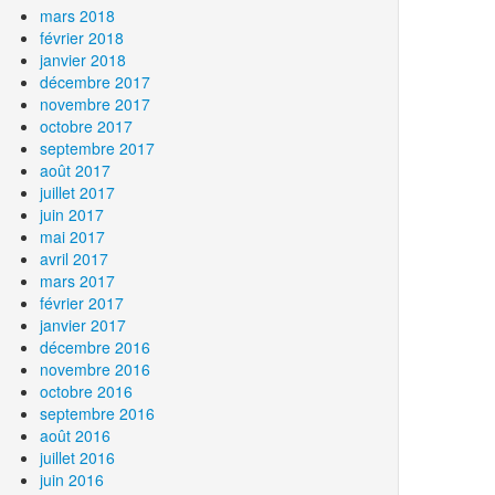
mars 2018
février 2018
janvier 2018
décembre 2017
novembre 2017
octobre 2017
septembre 2017
août 2017
juillet 2017
juin 2017
mai 2017
avril 2017
mars 2017
février 2017
janvier 2017
décembre 2016
novembre 2016
octobre 2016
septembre 2016
août 2016
juillet 2016
juin 2016