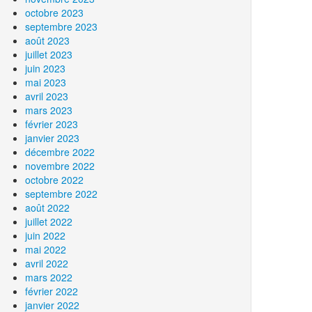
octobre 2023
septembre 2023
août 2023
juillet 2023
juin 2023
mai 2023
avril 2023
mars 2023
février 2023
janvier 2023
décembre 2022
novembre 2022
octobre 2022
septembre 2022
août 2022
juillet 2022
juin 2022
mai 2022
avril 2022
mars 2022
février 2022
janvier 2022