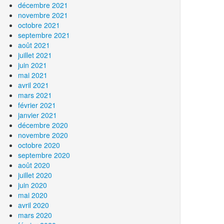
décembre 2021
novembre 2021
octobre 2021
septembre 2021
août 2021
juillet 2021
juin 2021
mai 2021
avril 2021
mars 2021
février 2021
janvier 2021
décembre 2020
novembre 2020
octobre 2020
septembre 2020
août 2020
juillet 2020
juin 2020
mai 2020
avril 2020
mars 2020