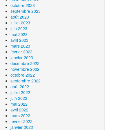
octobre 2023
septembre 2023
août 2023
juillet 2023
juin 2023
mai 2023
avril 2023
mars 2023
février 2023
janvier 2023
décembre 2022
novembre 2022
octobre 2022
septembre 2022
août 2022
juillet 2022
juin 2022
mai 2022
avril 2022
mars 2022
février 2022
janvier 2022