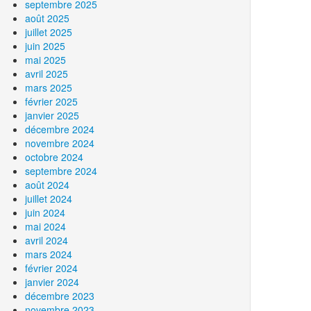
septembre 2025
août 2025
juillet 2025
juin 2025
mai 2025
avril 2025
mars 2025
février 2025
janvier 2025
décembre 2024
novembre 2024
octobre 2024
septembre 2024
août 2024
juillet 2024
juin 2024
mai 2024
avril 2024
mars 2024
février 2024
janvier 2024
décembre 2023
novembre 2023