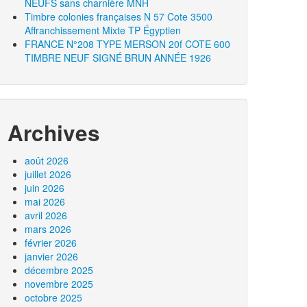
NEUFS sans charnière MNH
Timbre colonies françaises N 57 Cote 3500
Affranchissement Mixte TP Égyptien
FRANCE N°208 TYPE MERSON 20f COTE 600
TIMBRE NEUF SIGNÉ BRUN ANNÉE 1926
Archives
août 2026
juillet 2026
juin 2026
mai 2026
avril 2026
mars 2026
février 2026
janvier 2026
décembre 2025
novembre 2025
octobre 2025