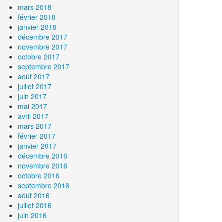
mars 2018
février 2018
janvier 2018
décembre 2017
novembre 2017
octobre 2017
septembre 2017
août 2017
juillet 2017
juin 2017
mai 2017
avril 2017
mars 2017
février 2017
janvier 2017
décembre 2016
novembre 2016
octobre 2016
septembre 2016
août 2016
juillet 2016
juin 2016