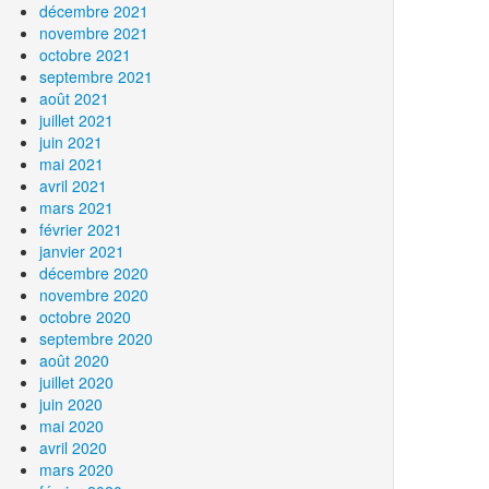
décembre 2021
novembre 2021
octobre 2021
septembre 2021
août 2021
juillet 2021
juin 2021
mai 2021
avril 2021
mars 2021
février 2021
janvier 2021
décembre 2020
novembre 2020
octobre 2020
septembre 2020
août 2020
juillet 2020
juin 2020
mai 2020
avril 2020
mars 2020