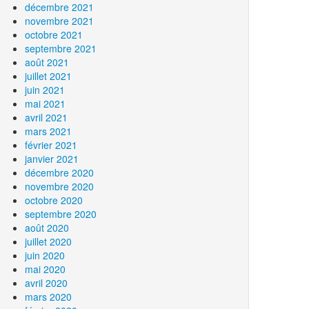
décembre 2021
novembre 2021
octobre 2021
septembre 2021
août 2021
juillet 2021
juin 2021
mai 2021
avril 2021
mars 2021
février 2021
janvier 2021
décembre 2020
novembre 2020
octobre 2020
septembre 2020
août 2020
juillet 2020
juin 2020
mai 2020
avril 2020
mars 2020