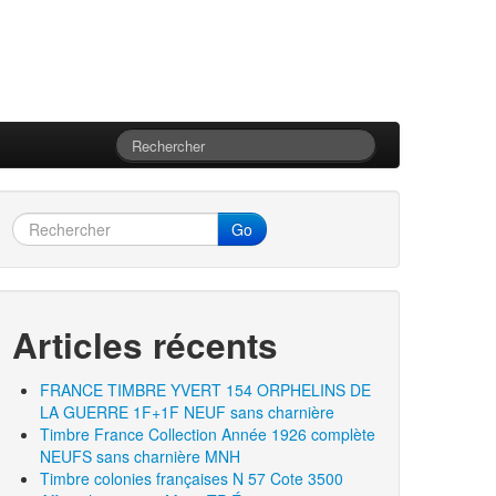
Go
Articles récents
FRANCE TIMBRE YVERT 154 ORPHELINS DE
LA GUERRE 1F+1F NEUF sans charnière
Timbre France Collection Année 1926 complète
NEUFS sans charnière MNH
Timbre colonies françaises N 57 Cote 3500