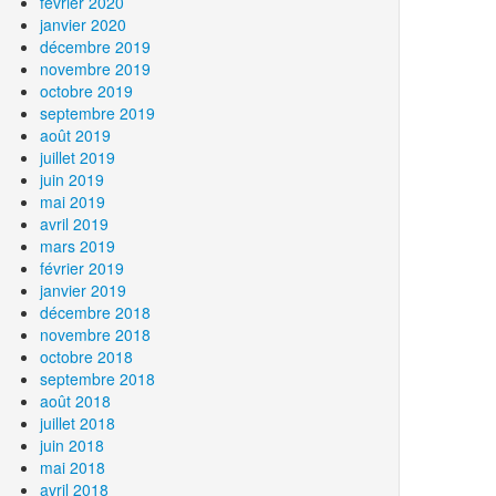
février 2020
janvier 2020
décembre 2019
novembre 2019
octobre 2019
septembre 2019
août 2019
juillet 2019
juin 2019
mai 2019
avril 2019
mars 2019
février 2019
janvier 2019
décembre 2018
novembre 2018
octobre 2018
septembre 2018
août 2018
juillet 2018
juin 2018
mai 2018
avril 2018