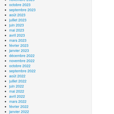
octobre 2023
septembre 2023
août 2023
juillet 2023
juin 2023
mai 2023
avril 2023
mars 2023
février 2023
janvier 2023
décembre 2022
novembre 2022
octobre 2022
septembre 2022
août 2022
juillet 2022
juin 2022
mai 2022
avril 2022
mars 2022
février 2022
janvier 2022