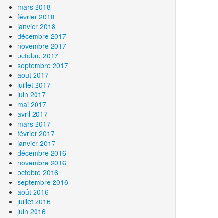
mars 2018
février 2018
janvier 2018
décembre 2017
novembre 2017
octobre 2017
septembre 2017
août 2017
juillet 2017
juin 2017
mai 2017
avril 2017
mars 2017
février 2017
janvier 2017
décembre 2016
novembre 2016
octobre 2016
septembre 2016
août 2016
juillet 2016
juin 2016