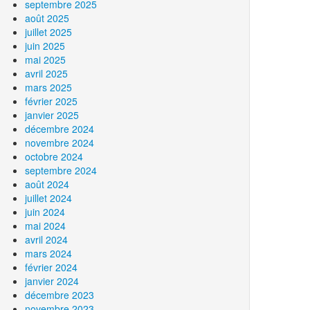
septembre 2025
août 2025
juillet 2025
juin 2025
mai 2025
avril 2025
mars 2025
février 2025
janvier 2025
décembre 2024
novembre 2024
octobre 2024
septembre 2024
août 2024
juillet 2024
juin 2024
mai 2024
avril 2024
mars 2024
février 2024
janvier 2024
décembre 2023
novembre 2023