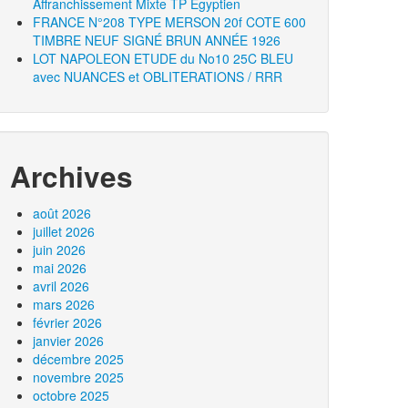
Affranchissement Mixte TP Égyptien
FRANCE N°208 TYPE MERSON 20f COTE 600
TIMBRE NEUF SIGNÉ BRUN ANNÉE 1926
LOT NAPOLEON ETUDE du No10 25C BLEU
avec NUANCES et OBLITERATIONS / RRR
Archives
août 2026
juillet 2026
juin 2026
mai 2026
avril 2026
mars 2026
février 2026
janvier 2026
décembre 2025
novembre 2025
octobre 2025