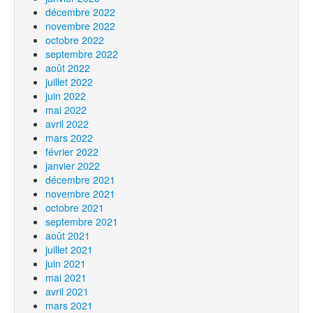
décembre 2022
novembre 2022
octobre 2022
septembre 2022
août 2022
juillet 2022
juin 2022
mai 2022
avril 2022
mars 2022
février 2022
janvier 2022
décembre 2021
novembre 2021
octobre 2021
septembre 2021
août 2021
juillet 2021
juin 2021
mai 2021
avril 2021
mars 2021