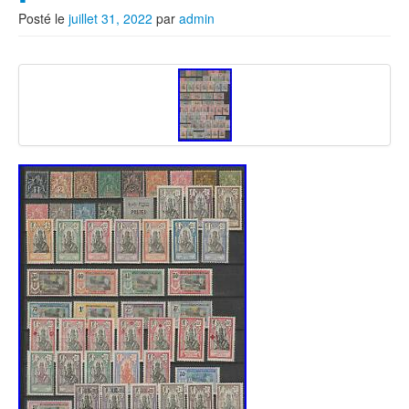
Posté le
juillet 31, 2022
par
admin