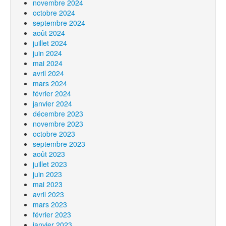
novembre 2024
octobre 2024
septembre 2024
août 2024
juillet 2024
juin 2024
mai 2024
avril 2024
mars 2024
février 2024
janvier 2024
décembre 2023
novembre 2023
octobre 2023
septembre 2023
août 2023
juillet 2023
juin 2023
mai 2023
avril 2023
mars 2023
février 2023
janvier 2023