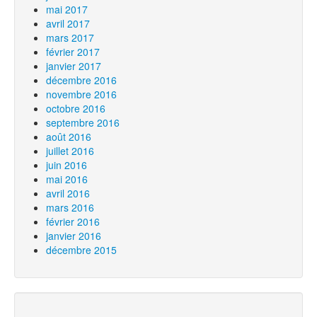
mai 2017
avril 2017
mars 2017
février 2017
janvier 2017
décembre 2016
novembre 2016
octobre 2016
septembre 2016
août 2016
juillet 2016
juin 2016
mai 2016
avril 2016
mars 2016
février 2016
janvier 2016
décembre 2015