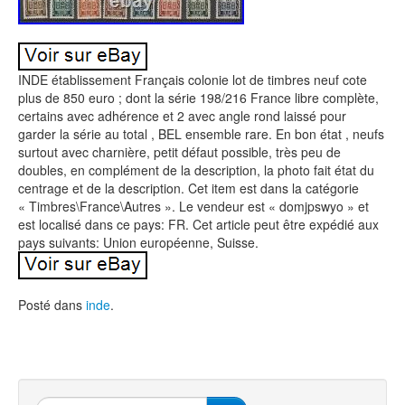
INDE établissement Français colonie lot de timbres neuf cote
plus de 850 euro ; dont la série 198/216 France libre complète,
certains avec adhérence et 2 avec angle rond laissé pour
garder la série au total , BEL ensemble rare. En bon état , neufs
surtout avec charnière, petit défaut possible, très peu de
doubles, en complément de la description, la photo fait état du
centrage et de la description. Cet item est dans la catégorie
« Timbres\France\Autres ». Le vendeur est « domjpswyo » et
est localisé dans ce pays: FR. Cet article peut être expédié aux
pays suivants: Union européenne, Suisse.
Posté dans
inde
.