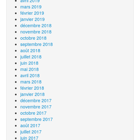
avril 2019
mars 2019
février 2019
janvier 2019
décembre 2018
novembre 2018
octobre 2018
septembre 2018
août 2018
juillet 2018
juin 2018
mai 2018
avril 2018
mars 2018
février 2018
janvier 2018
décembre 2017
novembre 2017
octobre 2017
septembre 2017
août 2017
juillet 2017
juin 2017