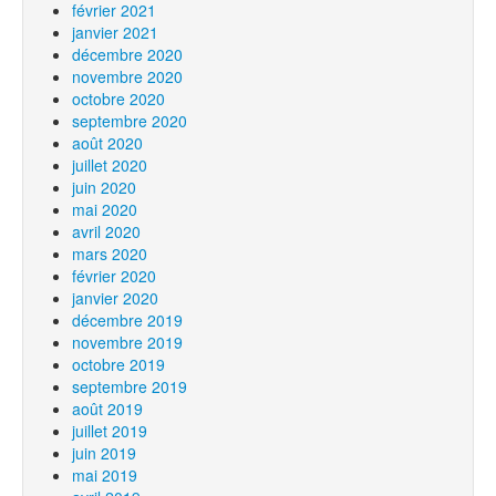
février 2021
janvier 2021
décembre 2020
novembre 2020
octobre 2020
septembre 2020
août 2020
juillet 2020
juin 2020
mai 2020
avril 2020
mars 2020
février 2020
janvier 2020
décembre 2019
novembre 2019
octobre 2019
septembre 2019
août 2019
juillet 2019
juin 2019
mai 2019