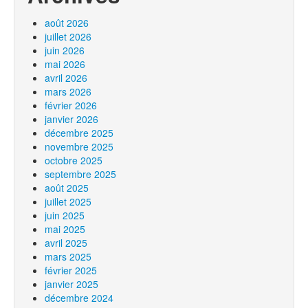
août 2026
juillet 2026
juin 2026
mai 2026
avril 2026
mars 2026
février 2026
janvier 2026
décembre 2025
novembre 2025
octobre 2025
septembre 2025
août 2025
juillet 2025
juin 2025
mai 2025
avril 2025
mars 2025
février 2025
janvier 2025
décembre 2024