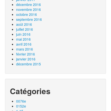
décembre 2016
novembre 2016
octobre 2016
septembre 2016
août 2016
juillet 2016
juin 2016
mai 2016
avril 2016
mars 2016
février 2016
janvier 2016
décembre 2015
Catégories
0076e
0152e