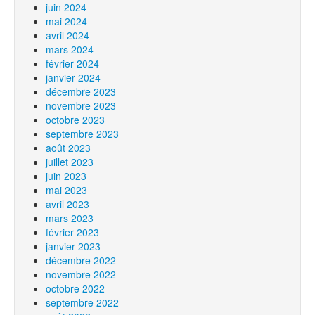
juin 2024
mai 2024
avril 2024
mars 2024
février 2024
janvier 2024
décembre 2023
novembre 2023
octobre 2023
septembre 2023
août 2023
juillet 2023
juin 2023
mai 2023
avril 2023
mars 2023
février 2023
janvier 2023
décembre 2022
novembre 2022
octobre 2022
septembre 2022