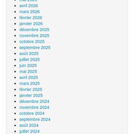
avril 2026
mars 2026
février 2026
janvier 2026
décembre 2025
novembre 2025
octobre 2025
septembre 2025
août 2025
juillet 2025
juin 2025
mai 2025
avril 2025
mars 2025
février 2025
janvier 2025
décembre 2024
novembre 2024
octobre 2024
septembre 2024
août 2024
juillet 2024