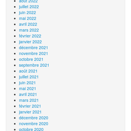
août 2022
juillet 2022
juin 2022
mai 2022
avril 2022
mars 2022
février 2022
janvier 2022
décembre 2021
novembre 2021
octobre 2021
septembre 2021
août 2021
juillet 2021
juin 2021
mai 2021
avril 2021
mars 2021
février 2021
janvier 2021
décembre 2020
novembre 2020
octobre 2020