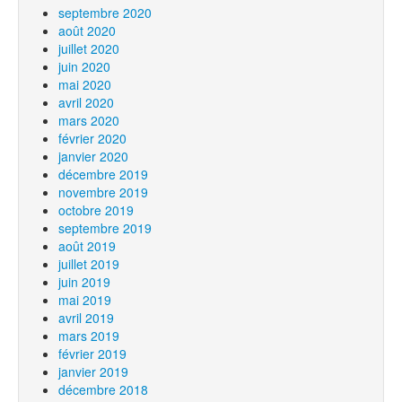
septembre 2020
août 2020
juillet 2020
juin 2020
mai 2020
avril 2020
mars 2020
février 2020
janvier 2020
décembre 2019
novembre 2019
octobre 2019
septembre 2019
août 2019
juillet 2019
juin 2019
mai 2019
avril 2019
mars 2019
février 2019
janvier 2019
décembre 2018