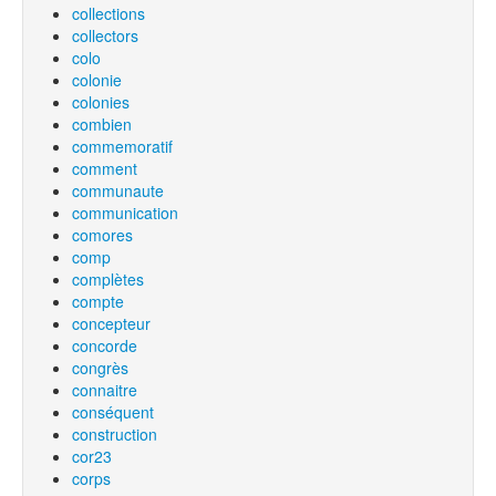
collections
collectors
colo
colonie
colonies
combien
commemoratif
comment
communaute
communication
comores
comp
complètes
compte
concepteur
concorde
congrès
connaitre
conséquent
construction
cor23
corps