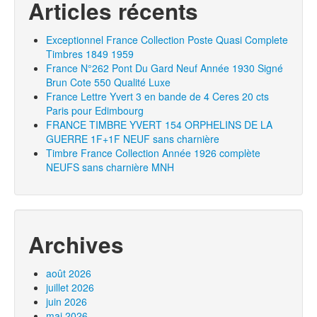
Articles récents
Exceptionnel France Collection Poste Quasi Complete
Timbres 1849 1959
France N°262 Pont Du Gard Neuf Année 1930 Signé
Brun Cote 550 Qualité Luxe
France Lettre Yvert 3 en bande de 4 Ceres 20 cts
Paris pour Edimbourg
FRANCE TIMBRE YVERT 154 ORPHELINS DE LA
GUERRE 1F+1F NEUF sans charnière
Timbre France Collection Année 1926 complète
NEUFS sans charnière MNH
Archives
août 2026
juillet 2026
juin 2026
mai 2026