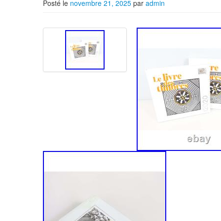
Posté le
novembre 21, 2025
par
admin