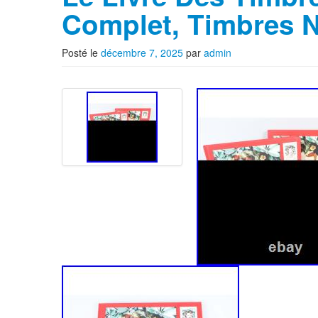
Complet, Timbres 
Posté le
décembre 7, 2025
par
admin