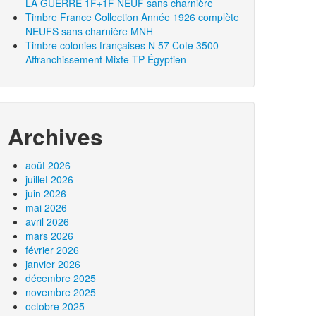
LA GUERRE 1F+1F NEUF sans charnière
Timbre France Collection Année 1926 complète
NEUFS sans charnière MNH
Timbre colonies françaises N 57 Cote 3500
Affranchissement Mixte TP Égyptien
Archives
août 2026
juillet 2026
juin 2026
mai 2026
avril 2026
mars 2026
février 2026
janvier 2026
décembre 2025
novembre 2025
octobre 2025