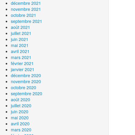
décembre 2021
novembre 2021
octobre 2021
septembre 2021
août 2021
juillet 2021
juin 2021
mai 2021
avril 2021
mars 2021
février 2021
janvier 2021
décembre 2020
novembre 2020
octobre 2020
septembre 2020
août 2020
juillet 2020
juin 2020
mai 2020
avril 2020
mars 2020