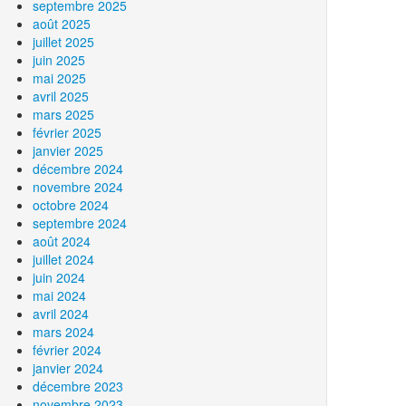
septembre 2025
août 2025
juillet 2025
juin 2025
mai 2025
avril 2025
mars 2025
février 2025
janvier 2025
décembre 2024
novembre 2024
octobre 2024
septembre 2024
août 2024
juillet 2024
juin 2024
mai 2024
avril 2024
mars 2024
février 2024
janvier 2024
décembre 2023
novembre 2023