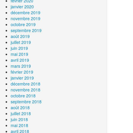
février 2020
janvier 2020
décembre 2019
novembre 2019
octobre 2019
septembre 2019
août 2019
juillet 2019
juin 2019
mai 2019
avril 2019
mars 2019
février 2019
janvier 2019
décembre 2018
novembre 2018
octobre 2018
septembre 2018
août 2018
juillet 2018
juin 2018
mai 2018
avril 2018