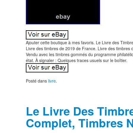
Ajouter cette boutique à mes favoris. Le Livre des Tim
Livre des timbres de 2019 de France. Livre des timbres de
Vendu avec les timbres gommés du programme philatéliq
état. À signaler : Quelques traces usuels sur le boîtier.
Posté dans
livre
.
Le Livre Des Timbr
Complet, Timbres 