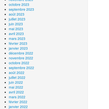
octobre 2023
septembre 2023
août 2023
juillet 2023
juin 2023
mai 2023
avril 2023
mars 2023
février 2023
janvier 2023
décembre 2022
novembre 2022
octobre 2022
septembre 2022
août 2022
juillet 2022
juin 2022
mai 2022
avril 2022
mars 2022
février 2022
janvier 2022