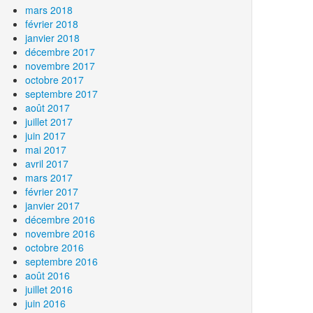
mars 2018
février 2018
janvier 2018
décembre 2017
novembre 2017
octobre 2017
septembre 2017
août 2017
juillet 2017
juin 2017
mai 2017
avril 2017
mars 2017
février 2017
janvier 2017
décembre 2016
novembre 2016
octobre 2016
septembre 2016
août 2016
juillet 2016
juin 2016