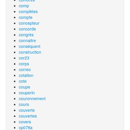
comp
complètes
compte
concepteur
concorde
congrès
connaitre
conséquent
construction
cor23
corps
correo
cotation
cote
coupe
couperin
couronnement
cours
couverte
couvertes
covers
cp078a