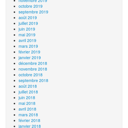
novembre 2019
octobre 2019
septembre 2019
août 2019
juillet 2019
juin 2019
mai 2019
avril 2019
mars 2019
février 2019
janvier 2019
décembre 2018
novembre 2018
octobre 2018
septembre 2018
août 2018
juillet 2018
juin 2018
mai 2018
avril 2018
mars 2018
février 2018
janvier 2018