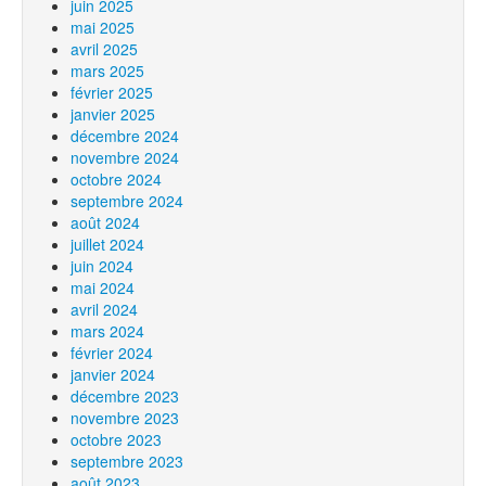
juin 2025
mai 2025
avril 2025
mars 2025
février 2025
janvier 2025
décembre 2024
novembre 2024
octobre 2024
septembre 2024
août 2024
juillet 2024
juin 2024
mai 2024
avril 2024
mars 2024
février 2024
janvier 2024
décembre 2023
novembre 2023
octobre 2023
septembre 2023
août 2023