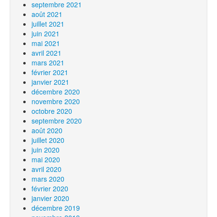
septembre 2021
août 2021
juillet 2021
juin 2021
mai 2021
avril 2021
mars 2021
février 2021
janvier 2021
décembre 2020
novembre 2020
octobre 2020
septembre 2020
août 2020
juillet 2020
juin 2020
mai 2020
avril 2020
mars 2020
février 2020
janvier 2020
décembre 2019