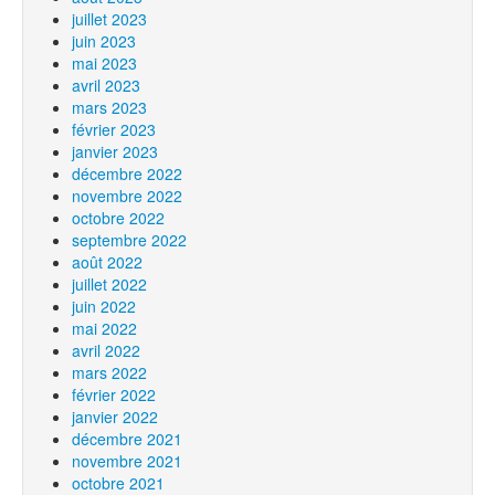
juillet 2023
juin 2023
mai 2023
avril 2023
mars 2023
février 2023
janvier 2023
décembre 2022
novembre 2022
octobre 2022
septembre 2022
août 2022
juillet 2022
juin 2022
mai 2022
avril 2022
mars 2022
février 2022
janvier 2022
décembre 2021
novembre 2021
octobre 2021