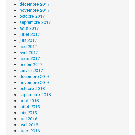
décembre 2017
novembre 2017
octobre 2017
septembre 2017
août 2017
juillet 2017
juin 2017
mai 2017
avril 2017
mars 2017
février 2017
janvier 2017
décembre 2016
novembre 2016
octobre 2016
septembre 2016
août 2016
juillet 2016
juin 2016
mai 2016
avril 2016
mars 2016