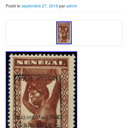
Posté le
septembre 27, 2019
par
admin