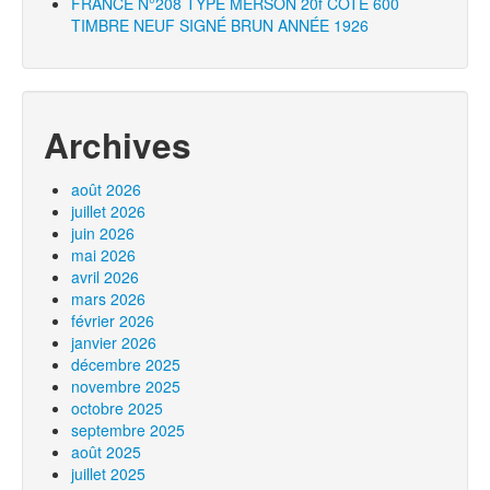
FRANCE N°208 TYPE MERSON 20f COTE 600
TIMBRE NEUF SIGNÉ BRUN ANNÉE 1926
Archives
août 2026
juillet 2026
juin 2026
mai 2026
avril 2026
mars 2026
février 2026
janvier 2026
décembre 2025
novembre 2025
octobre 2025
septembre 2025
août 2025
juillet 2025