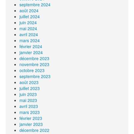
septembre 2024
août 2024
juillet 2024
juin 2024
mai 2024
avril 2024
mars 2024
février 2024
janvier 2024
décembre 2023
novembre 2023
octobre 2023
septembre 2023
août 2023
juillet 2023
juin 2023
mai 2023
avril 2023
mars 2023
février 2023
janvier 2023
décembre 2022