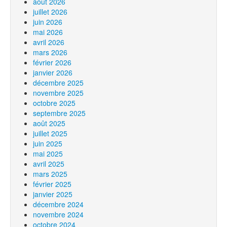
août 2026
juillet 2026
juin 2026
mai 2026
avril 2026
mars 2026
février 2026
janvier 2026
décembre 2025
novembre 2025
octobre 2025
septembre 2025
août 2025
juillet 2025
juin 2025
mai 2025
avril 2025
mars 2025
février 2025
janvier 2025
décembre 2024
novembre 2024
octobre 2024