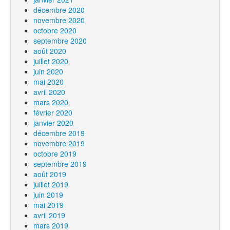
décembre 2020
novembre 2020
octobre 2020
septembre 2020
août 2020
juillet 2020
juin 2020
mai 2020
avril 2020
mars 2020
février 2020
janvier 2020
décembre 2019
novembre 2019
octobre 2019
septembre 2019
août 2019
juillet 2019
juin 2019
mai 2019
avril 2019
mars 2019