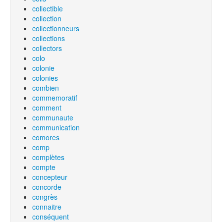
collectible
collection
collectionneurs
collections
collectors
colo
colonie
colonies
combien
commemoratif
comment
communaute
communication
comores
comp
complètes
compte
concepteur
concorde
congrès
connaitre
conséquent