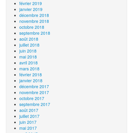
février 2019
janvier 2019
décembre 2018
novembre 2018
octobre 2018
septembre 2018
août 2018
juillet 2018
juin 2018
mai 2018
avril 2018
mars 2018
février 2018
janvier 2018
décembre 2017
novembre 2017
octobre 2017
septembre 2017
août 2017
juillet 2017
juin 2017
mai 2017