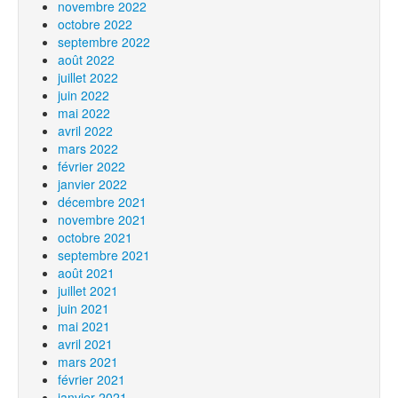
novembre 2022
octobre 2022
septembre 2022
août 2022
juillet 2022
juin 2022
mai 2022
avril 2022
mars 2022
février 2022
janvier 2022
décembre 2021
novembre 2021
octobre 2021
septembre 2021
août 2021
juillet 2021
juin 2021
mai 2021
avril 2021
mars 2021
février 2021
janvier 2021