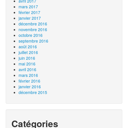
avril 2017
mars 2017
février 2017
janvier 2017
décembre 2016
novembre 2016
octobre 2016
septembre 2016
août 2016
juillet 2016
juin 2016
mai 2016
avril 2016
mars 2016
février 2016
janvier 2016
décembre 2015
Catégories