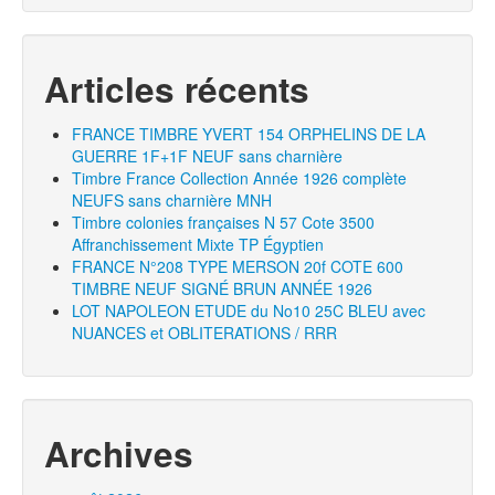
Articles récents
FRANCE TIMBRE YVERT 154 ORPHELINS DE LA
GUERRE 1F+1F NEUF sans charnière
Timbre France Collection Année 1926 complète
NEUFS sans charnière MNH
Timbre colonies françaises N 57 Cote 3500
Affranchissement Mixte TP Égyptien
FRANCE N°208 TYPE MERSON 20f COTE 600
TIMBRE NEUF SIGNÉ BRUN ANNÉE 1926
LOT NAPOLEON ETUDE du No10 25C BLEU avec
NUANCES et OBLITERATIONS / RRR
Archives