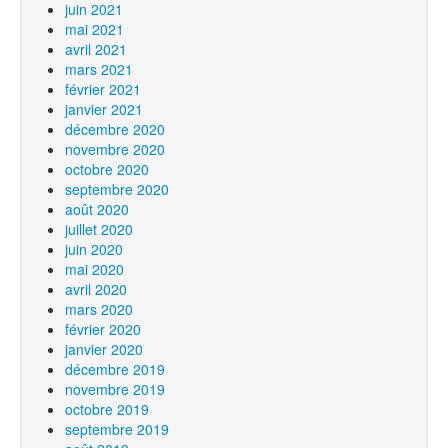
juin 2021
mai 2021
avril 2021
mars 2021
février 2021
janvier 2021
décembre 2020
novembre 2020
octobre 2020
septembre 2020
août 2020
juillet 2020
juin 2020
mai 2020
avril 2020
mars 2020
février 2020
janvier 2020
décembre 2019
novembre 2019
octobre 2019
septembre 2019