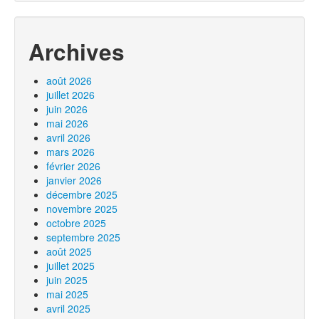
Archives
août 2026
juillet 2026
juin 2026
mai 2026
avril 2026
mars 2026
février 2026
janvier 2026
décembre 2025
novembre 2025
octobre 2025
septembre 2025
août 2025
juillet 2025
juin 2025
mai 2025
avril 2025