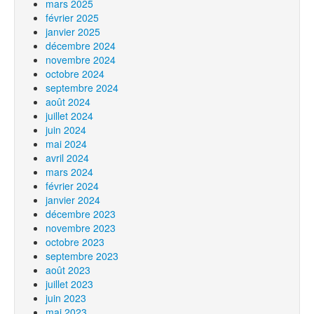
mars 2025
février 2025
janvier 2025
décembre 2024
novembre 2024
octobre 2024
septembre 2024
août 2024
juillet 2024
juin 2024
mai 2024
avril 2024
mars 2024
février 2024
janvier 2024
décembre 2023
novembre 2023
octobre 2023
septembre 2023
août 2023
juillet 2023
juin 2023
mai 2023