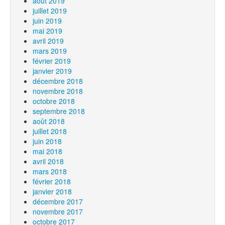
août 2019
juillet 2019
juin 2019
mai 2019
avril 2019
mars 2019
février 2019
janvier 2019
décembre 2018
novembre 2018
octobre 2018
septembre 2018
août 2018
juillet 2018
juin 2018
mai 2018
avril 2018
mars 2018
février 2018
janvier 2018
décembre 2017
novembre 2017
octobre 2017