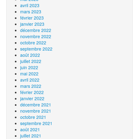
avril 2023
mars 2023
février 2023
janvier 2023
décembre 2022
novembre 2022
octobre 2022
septembre 2022
août 2022
juillet 2022
juin 2022
mai 2022
avril 2022
mars 2022
février 2022
janvier 2022
décembre 2021
novembre 2021
octobre 2021
septembre 2021
août 2021
juillet 2021