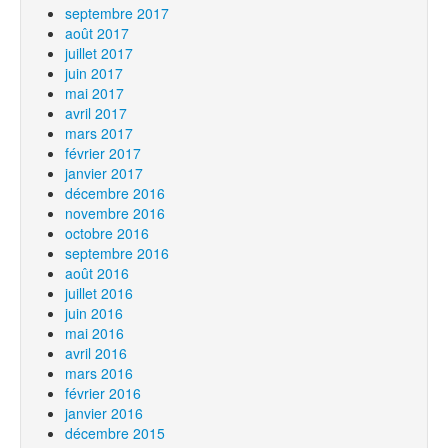
septembre 2017
août 2017
juillet 2017
juin 2017
mai 2017
avril 2017
mars 2017
février 2017
janvier 2017
décembre 2016
novembre 2016
octobre 2016
septembre 2016
août 2016
juillet 2016
juin 2016
mai 2016
avril 2016
mars 2016
février 2016
janvier 2016
décembre 2015