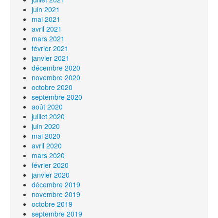
juin 2021
mai 2021
avril 2021
mars 2021
février 2021
janvier 2021
décembre 2020
novembre 2020
octobre 2020
septembre 2020
août 2020
juillet 2020
juin 2020
mai 2020
avril 2020
mars 2020
février 2020
janvier 2020
décembre 2019
novembre 2019
octobre 2019
septembre 2019