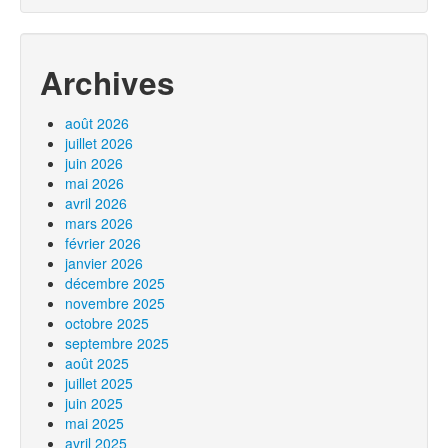
Archives
août 2026
juillet 2026
juin 2026
mai 2026
avril 2026
mars 2026
février 2026
janvier 2026
décembre 2025
novembre 2025
octobre 2025
septembre 2025
août 2025
juillet 2025
juin 2025
mai 2025
avril 2025