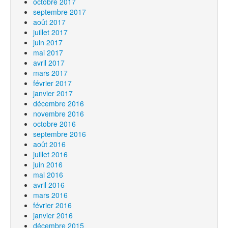
octobre 2017
septembre 2017
août 2017
juillet 2017
juin 2017
mai 2017
avril 2017
mars 2017
février 2017
janvier 2017
décembre 2016
novembre 2016
octobre 2016
septembre 2016
août 2016
juillet 2016
juin 2016
mai 2016
avril 2016
mars 2016
février 2016
janvier 2016
décembre 2015