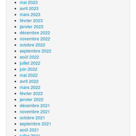
mai 2023
avril 2023
mars 2023
février 2023
janvier 2023
décembre 2022
novembre 2022
octobre 2022
septembre 2022
août 2022
juillet 2022
juin 2022
mai 2022
avril 2022
mars 2022
février 2022
janvier 2022
décembre 2021
novembre 2021
octobre 2021
septembre 2021
août 2021
juillet 2021