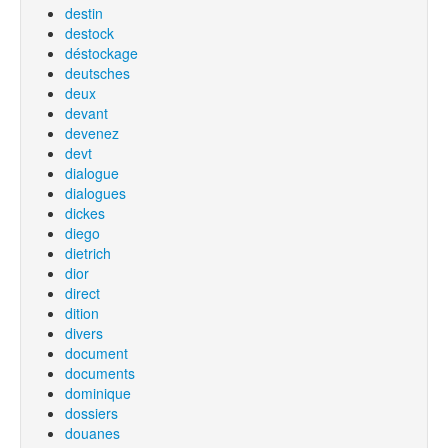
destin
destock
déstockage
deutsches
deux
devant
devenez
devt
dialogue
dialogues
dickes
diego
dietrich
dior
direct
dition
divers
document
documents
dominique
dossiers
douanes