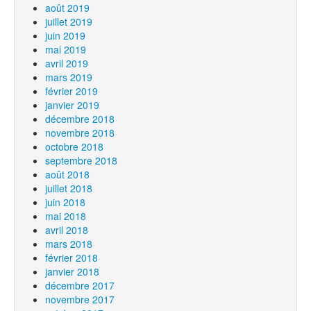
août 2019
juillet 2019
juin 2019
mai 2019
avril 2019
mars 2019
février 2019
janvier 2019
décembre 2018
novembre 2018
octobre 2018
septembre 2018
août 2018
juillet 2018
juin 2018
mai 2018
avril 2018
mars 2018
février 2018
janvier 2018
décembre 2017
novembre 2017