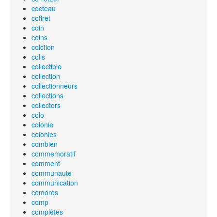
cocteau
coffret
coin
coins
colction
colis
collectible
collection
collectionneurs
collections
collectors
colo
colonie
colonies
combien
commemoratif
comment
communaute
communication
comores
comp
complètes