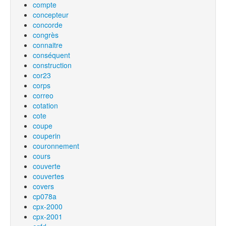
compte
concepteur
concorde
congrès
connaitre
conséquent
construction
cor23
corps
correo
cotation
cote
coupe
couperin
couronnement
cours
couverte
couvertes
covers
cp078a
cpx-2000
cpx-2001