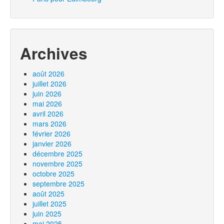
Archives
août 2026
juillet 2026
juin 2026
mai 2026
avril 2026
mars 2026
février 2026
janvier 2026
décembre 2025
novembre 2025
octobre 2025
septembre 2025
août 2025
juillet 2025
juin 2025
mai 2025