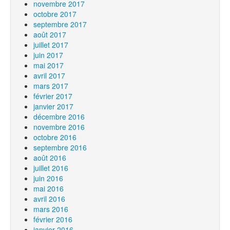
novembre 2017
octobre 2017
septembre 2017
août 2017
juillet 2017
juin 2017
mai 2017
avril 2017
mars 2017
février 2017
janvier 2017
décembre 2016
novembre 2016
octobre 2016
septembre 2016
août 2016
juillet 2016
juin 2016
mai 2016
avril 2016
mars 2016
février 2016
janvier 2016