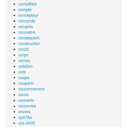
complètes
compte
concepteur
concorde
congrès
connaitre
conséquent
construction
cor23
corps
correo
cotation
cote
coupe
couperin
couronnement
cours
couverte
couvertes
covers
cp078a
cpx-2000