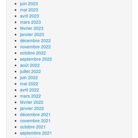
juin 2023
mai 2023
avril 2023
mars 2023
février 2023
janvier 2023
décembre 2022
novembre 2022
octobre 2022
septembre 2022
août 2022
juillet 2022
juin 2022
mai 2022
avril 2022
mars 2022
février 2022
janvier 2022
décembre 2021
novembre 2021
octobre 2021
septembre 2021