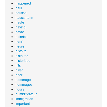
happened
haul
hausse
haussmann
haute
having
havre
heinrich
henri
heure
histoire
histoires
historique
hits
hiver
hner
hommage
hommages
hours
humidificateur
immigration
important