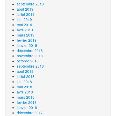
septembre 2019
août 2019
juillet 2019
juin 2019
mai 2019
avril 2019
mars 2019
février 2019
janvier 2019
décembre 2018
novembre 2018
octobre 2018
septembre 2018
août 2018
juillet 2018
juin 2018
mai 2018
avril 2018
mars 2018
février 2018
janvier 2018
décembre 2017