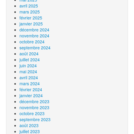
avril 2025
mars 2025
février 2025
janvier 2025
décembre 2024
novembre 2024
octobre 2024
septembre 2024
août 2024
juillet 2024
juin 2024
mai 2024
avril 2024
mars 2024
février 2024
janvier 2024
décembre 2023
novembre 2023
octobre 2023
septembre 2023
août 2023
juillet 2023