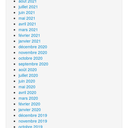
août 2021
juillet 2021
juin 2021
mai 2021
avril 2021
mars 2021
février 2021
janvier 2021
décembre 2020
novembre 2020
octobre 2020
septembre 2020
août 2020
juillet 2020
juin 2020
mai 2020
avril 2020
mars 2020
février 2020
janvier 2020
décembre 2019
novembre 2019
octobre 2019