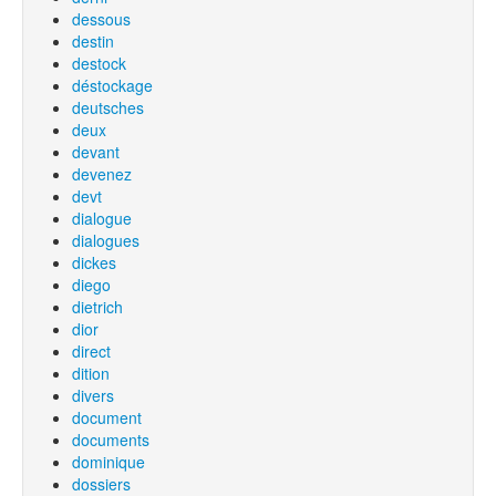
dessous
destin
destock
déstockage
deutsches
deux
devant
devenez
devt
dialogue
dialogues
dickes
diego
dietrich
dior
direct
dition
divers
document
documents
dominique
dossiers