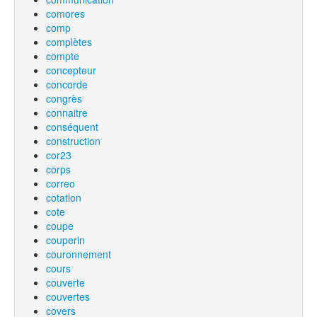
comores
comp
complètes
compte
concepteur
concorde
congrès
connaitre
conséquent
construction
cor23
corps
correo
cotation
cote
coupe
couperin
couronnement
cours
couverte
couvertes
covers