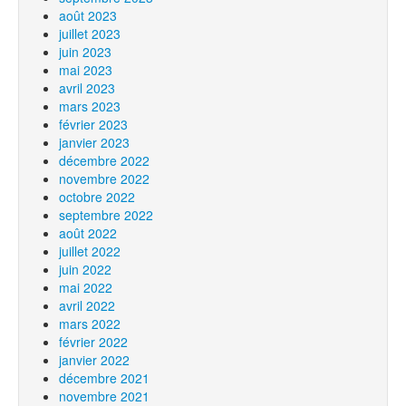
août 2023
juillet 2023
juin 2023
mai 2023
avril 2023
mars 2023
février 2023
janvier 2023
décembre 2022
novembre 2022
octobre 2022
septembre 2022
août 2022
juillet 2022
juin 2022
mai 2022
avril 2022
mars 2022
février 2022
janvier 2022
décembre 2021
novembre 2021