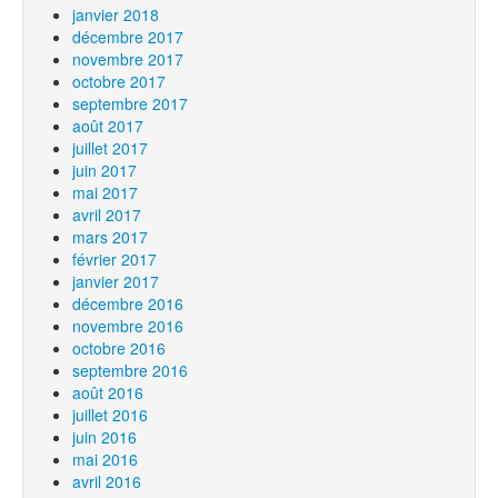
janvier 2018
décembre 2017
novembre 2017
octobre 2017
septembre 2017
août 2017
juillet 2017
juin 2017
mai 2017
avril 2017
mars 2017
février 2017
janvier 2017
décembre 2016
novembre 2016
octobre 2016
septembre 2016
août 2016
juillet 2016
juin 2016
mai 2016
avril 2016