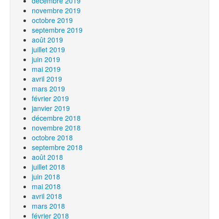
décembre 2019
novembre 2019
octobre 2019
septembre 2019
août 2019
juillet 2019
juin 2019
mai 2019
avril 2019
mars 2019
février 2019
janvier 2019
décembre 2018
novembre 2018
octobre 2018
septembre 2018
août 2018
juillet 2018
juin 2018
mai 2018
avril 2018
mars 2018
février 2018