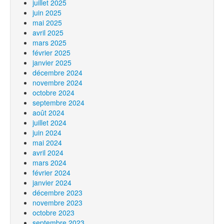
juillet 2025
juin 2025
mai 2025
avril 2025
mars 2025
février 2025
janvier 2025
décembre 2024
novembre 2024
octobre 2024
septembre 2024
août 2024
juillet 2024
juin 2024
mai 2024
avril 2024
mars 2024
février 2024
janvier 2024
décembre 2023
novembre 2023
octobre 2023
septembre 2023