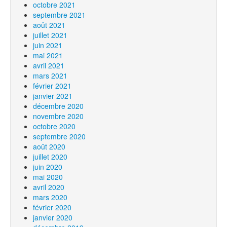
octobre 2021
septembre 2021
août 2021
juillet 2021
juin 2021
mai 2021
avril 2021
mars 2021
février 2021
janvier 2021
décembre 2020
novembre 2020
octobre 2020
septembre 2020
août 2020
juillet 2020
juin 2020
mai 2020
avril 2020
mars 2020
février 2020
janvier 2020