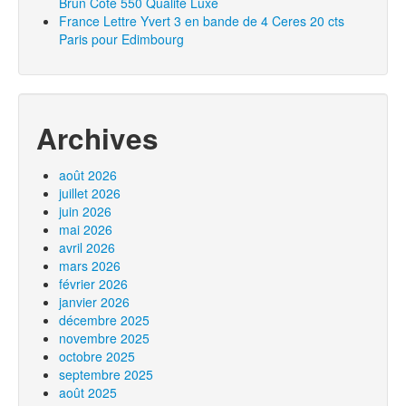
Brun Cote 550 Qualité Luxe
France Lettre Yvert 3 en bande de 4 Ceres 20 cts
Paris pour Edimbourg
Archives
août 2026
juillet 2026
juin 2026
mai 2026
avril 2026
mars 2026
février 2026
janvier 2026
décembre 2025
novembre 2025
octobre 2025
septembre 2025
août 2025