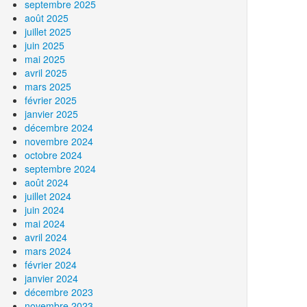
septembre 2025
août 2025
juillet 2025
juin 2025
mai 2025
avril 2025
mars 2025
février 2025
janvier 2025
décembre 2024
novembre 2024
octobre 2024
septembre 2024
août 2024
juillet 2024
juin 2024
mai 2024
avril 2024
mars 2024
février 2024
janvier 2024
décembre 2023
novembre 2023