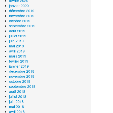
février 2020
janvier 2020
décembre 2019
novembre 2019
octobre 2019
septembre 2019
août 2019
juillet 2019
juin 2019
mai 2019
avril 2019
mars 2019
février 2019
janvier 2019
décembre 2018
novembre 2018
octobre 2018
septembre 2018
août 2018
juillet 2018
juin 2018
mai 2018
avril 2018