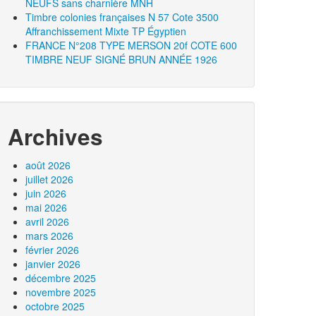
NEUFS sans charnière MNH
Timbre colonies françaises N 57 Cote 3500
Affranchissement Mixte TP Égyptien
FRANCE N°208 TYPE MERSON 20f COTE 600
TIMBRE NEUF SIGNÉ BRUN ANNÉE 1926
Archives
août 2026
juillet 2026
juin 2026
mai 2026
avril 2026
mars 2026
février 2026
janvier 2026
décembre 2025
novembre 2025
octobre 2025