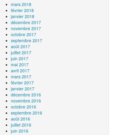
mars 2018
février 2018
janvier 2018
décembre 2017
novembre 2017
octobre 2017
septembre 2017
août 2017
juillet 2017
juin 2017
mai 2017
avril 2017
mars 2017
février 2017
janvier 2017
décembre 2016
novembre 2016
octobre 2016
septembre 2016
août 2016
juillet 2016
juin 2016