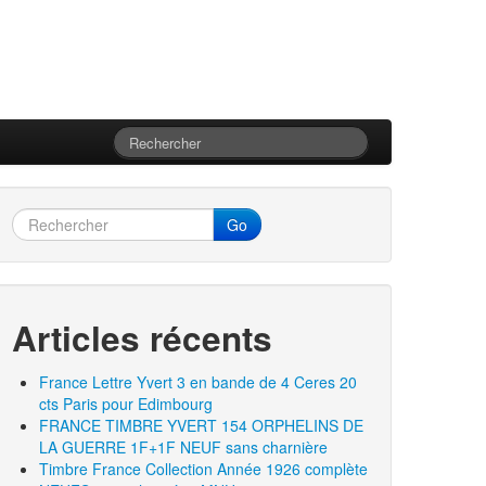
Go
Articles récents
France Lettre Yvert 3 en bande de 4 Ceres 20
cts Paris pour Edimbourg
FRANCE TIMBRE YVERT 154 ORPHELINS DE
LA GUERRE 1F+1F NEUF sans charnière
Timbre France Collection Année 1926 complète