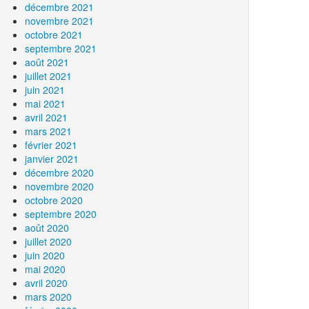
décembre 2021
novembre 2021
octobre 2021
septembre 2021
août 2021
juillet 2021
juin 2021
mai 2021
avril 2021
mars 2021
février 2021
janvier 2021
décembre 2020
novembre 2020
octobre 2020
septembre 2020
août 2020
juillet 2020
juin 2020
mai 2020
avril 2020
mars 2020