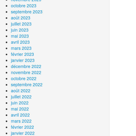
octobre 2023
septembre 2023
août 2023
juillet 2023
juin 2023
mai 2023
avril 2023
mars 2023
février 2023
janvier 2023
décembre 2022
novembre 2022
octobre 2022
septembre 2022
août 2022
juillet 2022
juin 2022
mai 2022
avril 2022
mars 2022
février 2022
janvier 2022