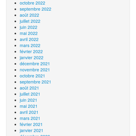
octobre 2022
septembre 2022
août 2022
juillet 2022
juin 2022
mai 2022
avril 2022
mars 2022
février 2022
janvier 2022
décembre 2021
novembre 2021
octobre 2021
septembre 2021
août 2021
juillet 2021
juin 2021
mai 2021
avril 2021
mars 2021
février 2021
janvier 2021