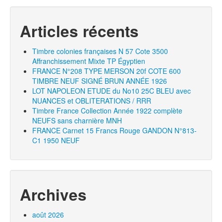
Articles récents
Timbre colonies françaises N 57 Cote 3500
Affranchissement Mixte TP Égyptien
FRANCE N°208 TYPE MERSON 20f COTE 600
TIMBRE NEUF SIGNÉ BRUN ANNÉE 1926
LOT NAPOLEON ETUDE du No10 25C BLEU avec
NUANCES et OBLITERATIONS / RRR
Timbre France Collection Année 1922 complète
NEUFS sans charnière MNH
FRANCE Carnet 15 Francs Rouge GANDON N°813-
C1 1950 NEUF
Archives
août 2026