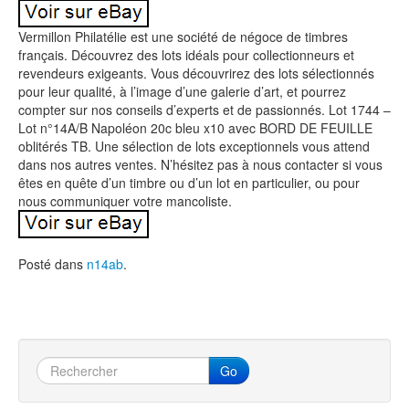
Vermillon Philatélie est une société de négoce de timbres
français. Découvrez des lots idéals pour collectionneurs et
revendeurs exigeants. Vous découvrirez des lots sélectionnés
pour leur qualité, à l’image d’une galerie d’art, et pourrez
compter sur nos conseils d’experts et de passionnés. Lot 1744 –
Lot n°14A/B Napoléon 20c bleu x10 avec BORD DE FEUILLE
oblitérés TB. Une sélection de lots exceptionnels vous attend
dans nos autres ventes. N’hésitez pas à nous contacter si vous
êtes en quête d’un timbre ou d’un lot en particulier, ou pour
nous communiquer votre mancoliste.
Posté dans
n14ab
.
Go