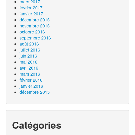
mars 2017
février 2017
janvier 2017
décembre 2016
novembre 2016
octobre 2016
septembre 2016
août 2016
juillet 2016
juin 2016
mai 2016
avril 2016
mars 2016
février 2016
janvier 2016
décembre 2015
Catégories