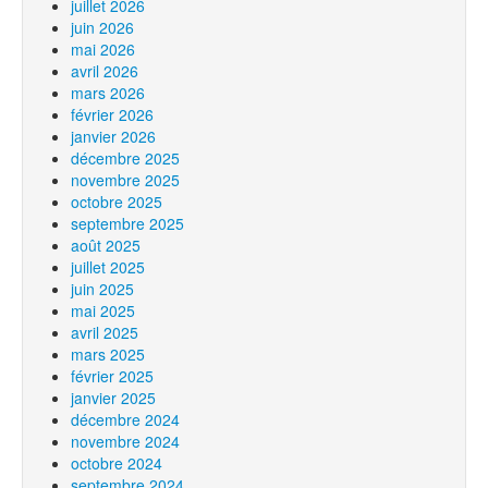
juillet 2026
juin 2026
mai 2026
avril 2026
mars 2026
février 2026
janvier 2026
décembre 2025
novembre 2025
octobre 2025
septembre 2025
août 2025
juillet 2025
juin 2025
mai 2025
avril 2025
mars 2025
février 2025
janvier 2025
décembre 2024
novembre 2024
octobre 2024
septembre 2024