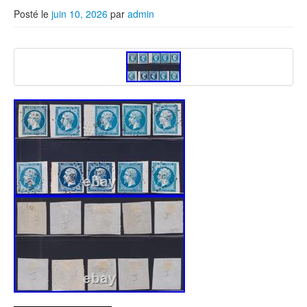
Posté le
juin 10, 2026
par
admin