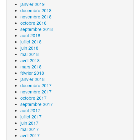
janvier 2019
décembre 2018
novembre 2018
octobre 2018
septembre 2018
août 2018
juillet 2018
juin 2018
mai 2018
avril 2018
mars 2018
février 2018
janvier 2018
décembre 2017
novembre 2017
octobre 2017
septembre 2017
août 2017
juillet 2017
juin 2017
mai 2017
avril 2017