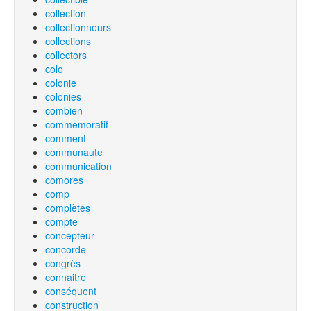
collection
collectionneurs
collections
collectors
colo
colonie
colonies
combien
commemoratif
comment
communaute
communication
comores
comp
complètes
compte
concepteur
concorde
congrès
connaitre
conséquent
construction