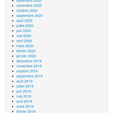
décembre 2020
novembre 2020
octobre 2020
septembre 2020
août 2020
juillet 2020
juin 2020
mai 2020
avril 2020
mars 2020
février 2020
janvier 2020
décembre 2019
novembre 2019
octobre 2019
septembre 2019
août 2019
juillet 2019
juin 2019
mai 2019
avril 2019
mars 2019
février 2019