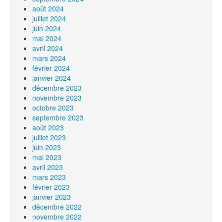
août 2024
juillet 2024
juin 2024
mai 2024
avril 2024
mars 2024
février 2024
janvier 2024
décembre 2023
novembre 2023
octobre 2023
septembre 2023
août 2023
juillet 2023
juin 2023
mai 2023
avril 2023
mars 2023
février 2023
janvier 2023
décembre 2022
novembre 2022