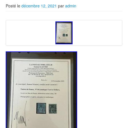
Posté le
décembre 12, 2021
par
admin