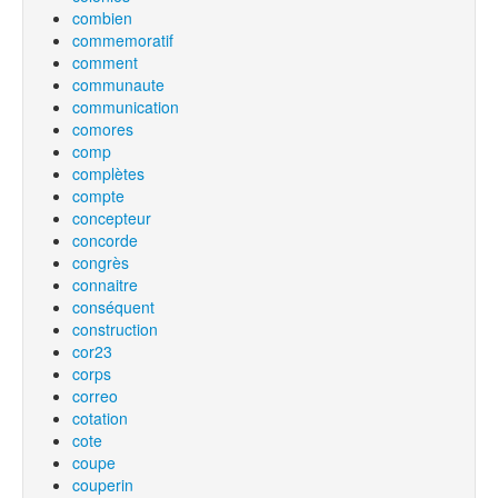
combien
commemoratif
comment
communaute
communication
comores
comp
complètes
compte
concepteur
concorde
congrès
connaitre
conséquent
construction
cor23
corps
correo
cotation
cote
coupe
couperin