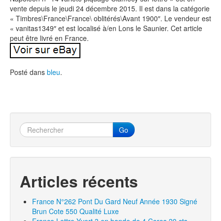
vente depuis le jeudi 24 décembre 2015. Il est dans la catégorie
« Timbres\France\France\ oblitérés\Avant 1900″. Le vendeur est
« vanitas1349″ et est localisé à/en Lons le Saunier. Cet article
peut être livré en France.
Posté dans
bleu
.
Go
Articles récents
France N°262 Pont Du Gard Neuf Année 1930 Signé
Brun Cote 550 Qualité Luxe