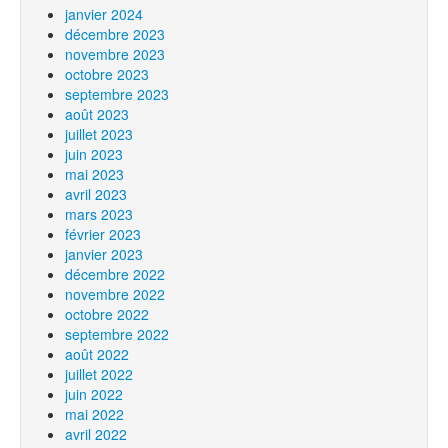
janvier 2024
décembre 2023
novembre 2023
octobre 2023
septembre 2023
août 2023
juillet 2023
juin 2023
mai 2023
avril 2023
mars 2023
février 2023
janvier 2023
décembre 2022
novembre 2022
octobre 2022
septembre 2022
août 2022
juillet 2022
juin 2022
mai 2022
avril 2022