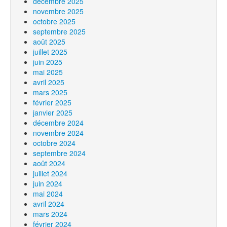
décembre 2025
novembre 2025
octobre 2025
septembre 2025
août 2025
juillet 2025
juin 2025
mai 2025
avril 2025
mars 2025
février 2025
janvier 2025
décembre 2024
novembre 2024
octobre 2024
septembre 2024
août 2024
juillet 2024
juin 2024
mai 2024
avril 2024
mars 2024
février 2024