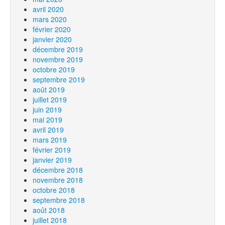
avril 2020
mars 2020
février 2020
janvier 2020
décembre 2019
novembre 2019
octobre 2019
septembre 2019
août 2019
juillet 2019
juin 2019
mai 2019
avril 2019
mars 2019
février 2019
janvier 2019
décembre 2018
novembre 2018
octobre 2018
septembre 2018
août 2018
juillet 2018