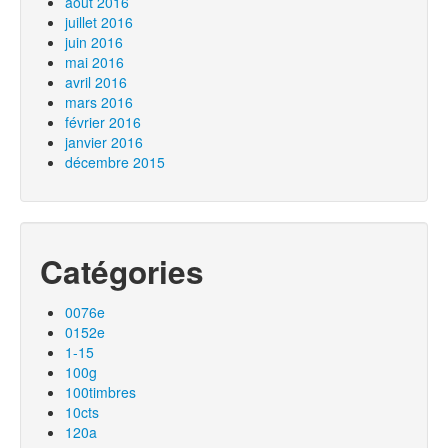
août 2016
juillet 2016
juin 2016
mai 2016
avril 2016
mars 2016
février 2016
janvier 2016
décembre 2015
Catégories
0076e
0152e
1-15
100g
100timbres
10cts
120a