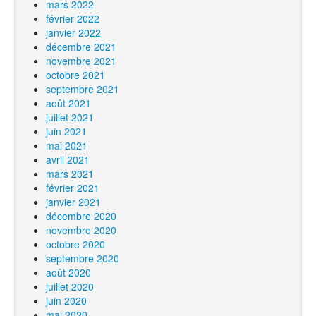
mars 2022
février 2022
janvier 2022
décembre 2021
novembre 2021
octobre 2021
septembre 2021
août 2021
juillet 2021
juin 2021
mai 2021
avril 2021
mars 2021
février 2021
janvier 2021
décembre 2020
novembre 2020
octobre 2020
septembre 2020
août 2020
juillet 2020
juin 2020
mai 2020