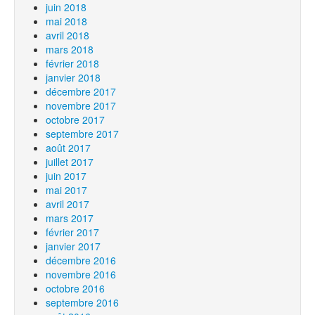
juin 2018
mai 2018
avril 2018
mars 2018
février 2018
janvier 2018
décembre 2017
novembre 2017
octobre 2017
septembre 2017
août 2017
juillet 2017
juin 2017
mai 2017
avril 2017
mars 2017
février 2017
janvier 2017
décembre 2016
novembre 2016
octobre 2016
septembre 2016