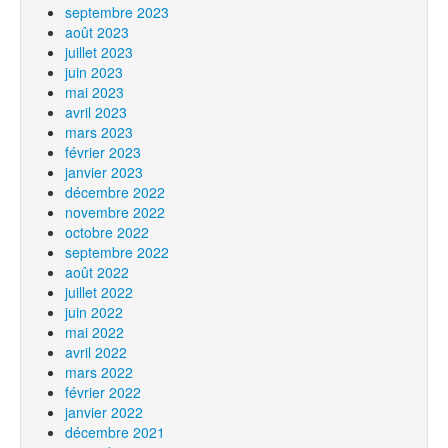
septembre 2023
août 2023
juillet 2023
juin 2023
mai 2023
avril 2023
mars 2023
février 2023
janvier 2023
décembre 2022
novembre 2022
octobre 2022
septembre 2022
août 2022
juillet 2022
juin 2022
mai 2022
avril 2022
mars 2022
février 2022
janvier 2022
décembre 2021