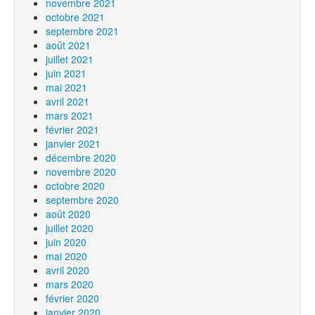
novembre 2021
octobre 2021
septembre 2021
août 2021
juillet 2021
juin 2021
mai 2021
avril 2021
mars 2021
février 2021
janvier 2021
décembre 2020
novembre 2020
octobre 2020
septembre 2020
août 2020
juillet 2020
juin 2020
mai 2020
avril 2020
mars 2020
février 2020
janvier 2020