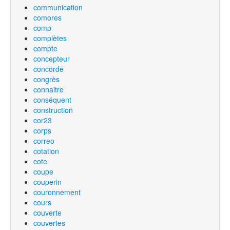
communication
comores
comp
complètes
compte
concepteur
concorde
congrès
connaitre
conséquent
construction
cor23
corps
correo
cotation
cote
coupe
couperin
couronnement
cours
couverte
couvertes