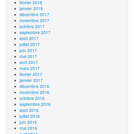
février 2018
janvier 2018
décembre 2017
novembre 2017
octobre 2017
septembre 2017
août 2017
juillet 2017
juin 2017
mai 2017
avril 2017
mars 2017
février 2017
janvier 2017
décembre 2016
novembre 2016
octobre 2016
septembre 2016
août 2016
juillet 2016
juin 2016
mai 2016