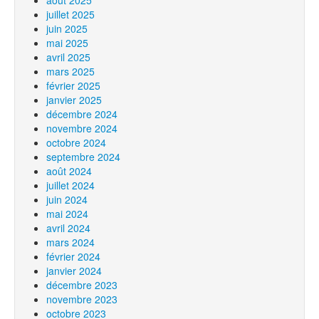
août 2025
juillet 2025
juin 2025
mai 2025
avril 2025
mars 2025
février 2025
janvier 2025
décembre 2024
novembre 2024
octobre 2024
septembre 2024
août 2024
juillet 2024
juin 2024
mai 2024
avril 2024
mars 2024
février 2024
janvier 2024
décembre 2023
novembre 2023
octobre 2023