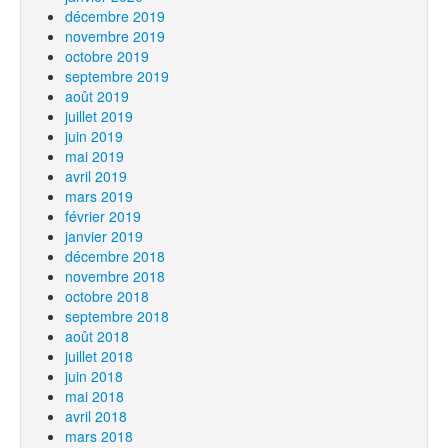
décembre 2019
novembre 2019
octobre 2019
septembre 2019
août 2019
juillet 2019
juin 2019
mai 2019
avril 2019
mars 2019
février 2019
janvier 2019
décembre 2018
novembre 2018
octobre 2018
septembre 2018
août 2018
juillet 2018
juin 2018
mai 2018
avril 2018
mars 2018