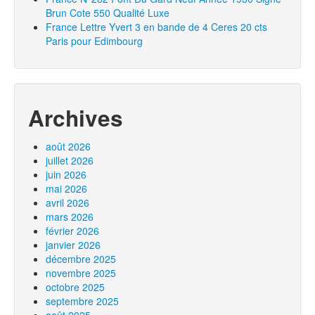
Brun Cote 550 Qualité Luxe
France Lettre Yvert 3 en bande de 4 Ceres 20 cts
Paris pour Edimbourg
Archives
août 2026
juillet 2026
juin 2026
mai 2026
avril 2026
mars 2026
février 2026
janvier 2026
décembre 2025
novembre 2025
octobre 2025
septembre 2025