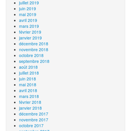
juillet 2019
juin 2019
mai 2019
avril 2019
mars 2019
février 2019
janvier 2019
décembre 2018
novembre 2018
octobre 2018
septembre 2018
août 2018
juillet 2018
juin 2018
mai 2018
avril 2018
mars 2018
février 2018
janvier 2018
décembre 2017
novembre 2017
octobre 2017