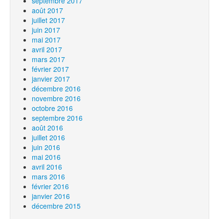
septembre 2017
août 2017
juillet 2017
juin 2017
mai 2017
avril 2017
mars 2017
février 2017
janvier 2017
décembre 2016
novembre 2016
octobre 2016
septembre 2016
août 2016
juillet 2016
juin 2016
mai 2016
avril 2016
mars 2016
février 2016
janvier 2016
décembre 2015