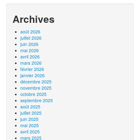
Archives
août 2026
juillet 2026
juin 2026
mai 2026
avril 2026
mars 2026
février 2026
janvier 2026
décembre 2025
novembre 2025
octobre 2025
septembre 2025
août 2025
juillet 2025
juin 2025
mai 2025
avril 2025
mars 2025