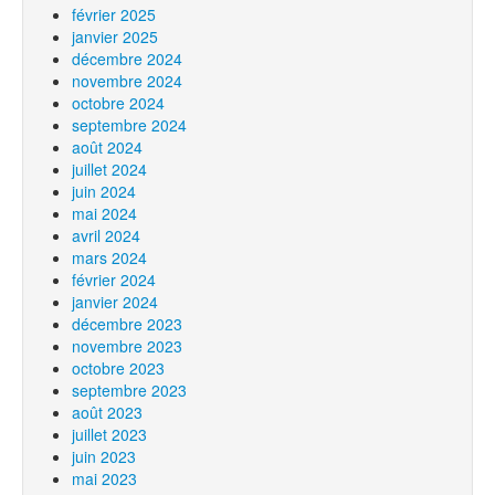
février 2025
janvier 2025
décembre 2024
novembre 2024
octobre 2024
septembre 2024
août 2024
juillet 2024
juin 2024
mai 2024
avril 2024
mars 2024
février 2024
janvier 2024
décembre 2023
novembre 2023
octobre 2023
septembre 2023
août 2023
juillet 2023
juin 2023
mai 2023