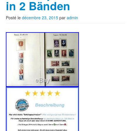
in 2 Bänden
Posté le
décembre 23, 2015
par
admin