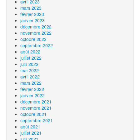
avril 2023
mars 2023
février 2023
janvier 2023
décembre 2022
novembre 2022
octobre 2022
septembre 2022
août 2022
juillet 2022
juin 2022
mai 2022
avril 2022
mars 2022
février 2022
janvier 2022
décembre 2021
novembre 2021
octobre 2021
septembre 2021
août 2021
juillet 2021
juin 2021