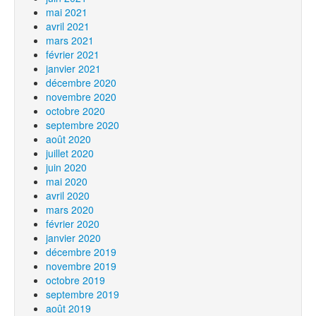
mai 2021
avril 2021
mars 2021
février 2021
janvier 2021
décembre 2020
novembre 2020
octobre 2020
septembre 2020
août 2020
juillet 2020
juin 2020
mai 2020
avril 2020
mars 2020
février 2020
janvier 2020
décembre 2019
novembre 2019
octobre 2019
septembre 2019
août 2019